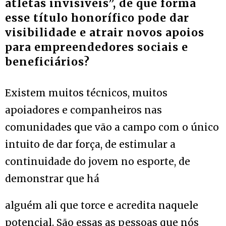
atletas invisíveis”, de que forma
esse título honorífico pode dar
visibilidade e atrair novos apoios
para empreendedores sociais e
beneficiários?
Existem muitos técnicos, muitos
apoiadores e companheiros nas
comunidades que vão a campo com o único
intuito de dar força, de estimular a
continuidade do jovem no esporte, de
demonstrar que há
alguém ali que torce e acredita naquele
potencial. São essas as pessoas que nós