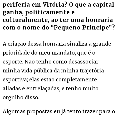
periferia em Vitória? O que a capital
ganha, politicamente e
culturalmente, ao ter uma honraria
com o nome do “Pequeno Príncipe”?
A criação dessa honraria sinaliza a grande
prioridade do meu mandato, que é o
esporte. Não tenho como desassociar
minha vida pública da minha trajetória
esportiva; elas estão completamente
aliadas e entrelaçadas, e tenho muito
orgulho disso.
Algumas propostas eu já tento trazer para o