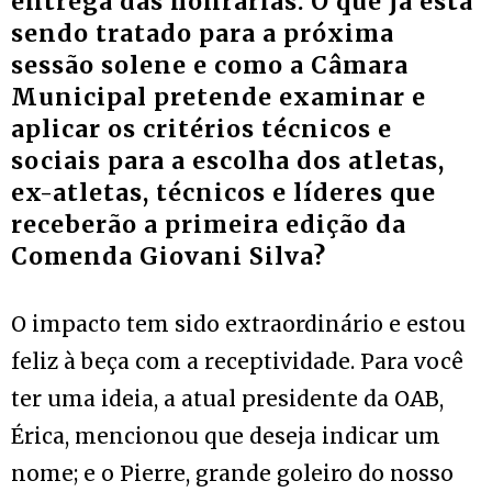
entrega das honrarias. O que já está
sendo tratado para a próxima
sessão solene e como a Câmara
Municipal pretende examinar e
aplicar os critérios técnicos e
sociais para a escolha dos atletas,
ex-atletas, técnicos e líderes que
receberão a primeira edição da
Comenda Giovani Silva
?
O impacto tem sido extraordinário e estou
feliz à beça com a receptividade. Para você
ter uma ideia, a atual presidente da OAB,
Érica, mencionou que deseja indicar um
nome; e o Pierre, grande goleiro do nosso