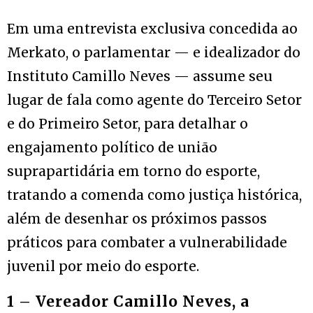
Em uma entrevista exclusiva concedida ao
Merkato, o parlamentar — e idealizador do
Instituto Camillo Neves — assume seu
lugar de fala como agente do Terceiro Setor
e do Primeiro Setor, para detalhar o
engajamento político de união
suprapartidária em torno do esporte,
tratando a comenda como justiça histórica,
além de desenhar os próximos passos
práticos para combater a vulnerabilidade
juvenil por meio do esporte.
1 – Vereador Camillo Neves, a