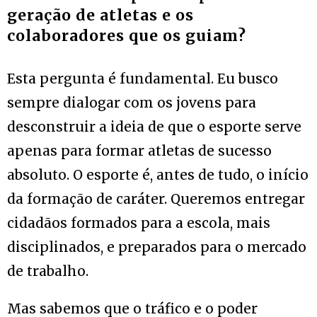
geração de atletas e os
colaboradores que os guiam?
Esta pergunta é fundamental. Eu busco
sempre dialogar com os jovens para
desconstruir a ideia de que o esporte serve
apenas para formar atletas de sucesso
absoluto. O esporte é, antes de tudo, o início
da formação de caráter. Queremos entregar
cidadãos formados para a escola, mais
disciplinados, e preparados para o mercado
de trabalho.
Mas sabemos que o tráfico e o poder