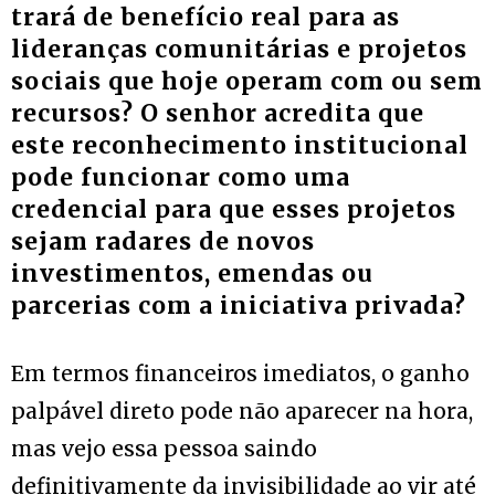
trará de benefício real para as
lideranças comunitárias e projetos
sociais que hoje operam com ou sem
recursos? O senhor acredita que
este reconhecimento institucional
pode funcionar como uma
credencial para que esses projetos
sejam radares de novos
investimentos, emendas ou
parcerias com a iniciativa privada?
Em termos financeiros imediatos, o ganho
palpável direto pode não aparecer na hora,
mas vejo essa pessoa saindo
definitivamente da invisibilidade ao vir até