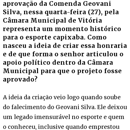
aprovação da Comenda Geovani
Silva, nessa quarta-feira (27), pela
Câmara Municipal de Vitória
representa um momento histórico
para o esporte capixaba. Como
nasceu a ideia de criar essa honraria
e de que forma o senhor articulou o
apoio político dentro da Câmara
Municipal para que o projeto fosse
aprovado?
A ideia da criação veio logo quando soube
do falecimento do Geovani Silva. Ele deixou
um legado imensurável no esporte e quem
o conheceu, inclusive quando emprestou