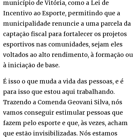
município de Vitória, como a Lei de
Incentivo ao Esporte, permitindo que a
municipalidade renuncie a uma parcela da
captação fiscal para fortalecer os projetos
esportivos nas comunidades, sejam eles
voltados ao alto rendimento, à formação ou
à iniciação de base.
É isso o que muda a vida das pessoas, e é
para isso que estou aqui trabalhando.
Trazendo a Comenda Geovani Silva, nós
vamos conseguir estimular pessoas que
fazem pelo esporte e que, às vezes, acham
que estão invisibilizadas. Nós estamos