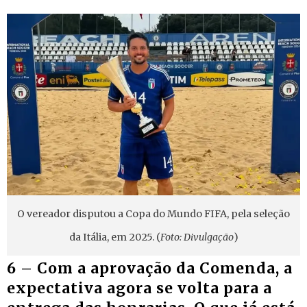
O vereador disputou a Copa do Mundo FIFA, pela seleção
da Itália, em 2025. (
Foto: Divulgação
)
6 – Com a aprovação da Comenda, a
expectativa agora se volta para a