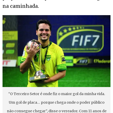
na caminhada.
“O Terceiro Setor é onde fiz o maior gol da minha vida.
Um gol de placa… porque chega onde o poder público
não consegue chegar”, disse o vereador. Com 11 anos de