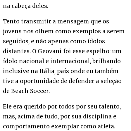
na cabeça deles.
Tento transmitir a mensagem que os
jovens nos olhem como exemplos a serem
seguidos, e não apenas como ídolos
distantes. O Geovani foi esse espelho: um
ídolo nacional e internacional, brilhando
inclusive na Itália, país onde eu também
tive a oportunidade de defender a seleção
de Beach Soccer.
Ele era querido por todos por seu talento,
mas, acima de tudo, por sua disciplina e
comportamento exemplar como atleta.