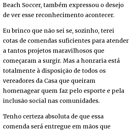
Beach Soccer, também expressou o desejo
de ver esse reconhecimento acontecer.
Eu brinco que não sei se, sozinho, terei
cotas de comendas suficientes para atender
a tantos projetos maravilhosos que
começaram a surgir. Mas a honraria está
totalmente à disposição de todos os
vereadores da Casa que queiram
homenagear quem faz pelo esporte e pela
inclusão social nas comunidades.
Tenho certeza absoluta de que essa
comenda será entregue em mãos que