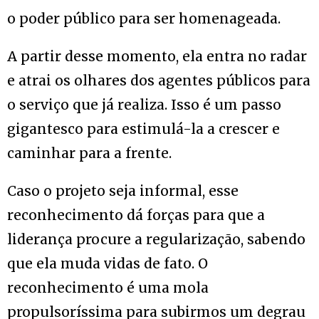
o poder público para ser homenageada.
A partir desse momento, ela entra no radar
e atrai os olhares dos agentes públicos para
o serviço que já realiza. Isso é um passo
gigantesco para estimulá-la a crescer e
caminhar para a frente.
Caso o projeto seja informal, esse
reconhecimento dá forças para que a
liderança procure a regularização, sabendo
que ela muda vidas de fato. O
reconhecimento é uma mola
propulsoríssima para subirmos um degrau