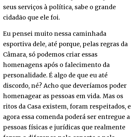
seus serviços à política, sabe o grande
cidadão que ele foi.
Eu pensei muito nessa caminhada
esportiva dele, até porque, pelas regras da
Câmara, só podemos criar essas
homenagens após o falecimento da
personalidade. É algo de que eu até
discordo, né? Acho que deveríamos poder
homenagear as pessoas em vida. Mas os
ritos da Casa existem, foram respeitados, e
agora essa comenda poderá ser entregue a
pessoas físicas e jurídicas que realmente