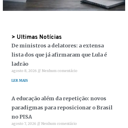
> Ultimas Notícias
De ministros a delatores: a extensa
lista dos que já afirmaram que Lula é
ladrão
agosto 8, 2026
Nenhum comentário
LER MAIS
A educação além da repetição: novos
paradigmas para reposicionar o Brasil
no PISA
agosto 7, 2026
Nenhum comentário