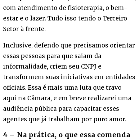
com atendimento de fisioterapia, o bem-
estar e o lazer. Tudo isso tendo o Terceiro
Setor à frente.
Inclusive, defendo que precisamos orientar
essas pessoas para que saiam da
informalidade, criem seu CNPJ e
transformem suas iniciativas em entidades
oficiais. Essa é mais uma luta que travo
aqui na Câmara, e em breve realizarei uma
audiência pública para capacitar esses
agentes que já trabalham por puro amor.
4 – Na prática, o que essa comenda