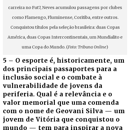
carreira no Fut7, Neves acumulou passagens por clubes
como Flamengo, Fluminense, Coritiba, entre outros.
Conquistou títulos pela seleção brasileira: duas Copas
América, duas Copas Intercontinentais, um Mundialito e
uma Copa do Mundo. (
Foto: Tribuna Online
)
5 – O esporte é, historicamente, um
dos principais passaportes para a
inclusão social e o combate à
vulnerabilidade de jovens da
periferia. Qual é a relevância e o
valor memorial que uma comenda
com o nome de Geovani Silva — um
jovem de Vitória que conquistou o
mundo — tem para inspirar a nova