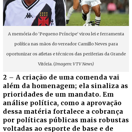
A memória do ‘Pequeno Príncipe’ virou lei e ferramenta
política nas mãos do vereador Camillo Neves para
oportunizar os atletas e técnicos das periferias da Grande
Vitória. (
Imagem: VTV News)
2 – A criação de uma comenda vai
além da homenagem; ela sinaliza as
prioridades de um mandato. Em
análise política, como a aprovação
dessa matéria fortalece a cobrança
por políticas públicas mais robustas
voltadas ao esporte de base e de