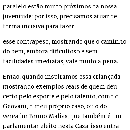
paralelo estão muito próximos da nossa
juventude; por isso, precisamos atuar de
forma incisiva para fazer
esse contrapeso, mostrando que o caminho
do bem, embora dificultoso e sem
facilidades imediatas, vale muito a pena.
Então, quando inspiramos essa criançada
mostrando exemplos reais de quem deu
certo pelo esporte e pelo talento, como o
Geovani, o meu próprio caso, ou o do
vereador Bruno Malias, que também é um
parlamentar eleito nesta Casa, isso entra