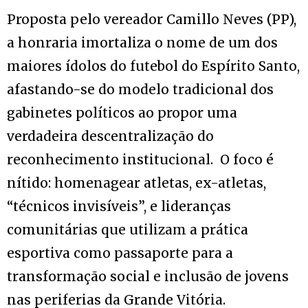
Proposta pelo vereador Camillo Neves (PP),
a honraria imortaliza o nome de um dos
maiores ídolos do futebol do Espírito Santo,
afastando-se do modelo tradicional dos
gabinetes políticos ao propor uma
verdadeira descentralização do
reconhecimento institucional. O foco é
nítido: homenagear atletas, ex-atletas,
“técnicos invisíveis”, e lideranças
comunitárias que utilizam a prática
esportiva como passaporte para a
transformação social e inclusão de jovens
nas periferias da Grande Vitória.