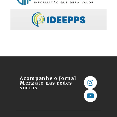
Acompanhe o Jornal
Merkato nas redes
socias