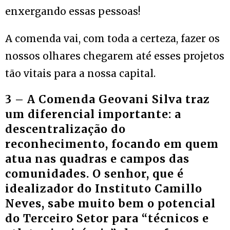
enxergando essas pessoas!
A comenda vai, com toda a certeza, fazer os
nossos olhares chegarem até esses projetos
tão vitais para a nossa capital.
3 – A Comenda Geovani Silva traz
um diferencial importante: a
descentralização do
reconhecimento, focando em quem
atua nas quadras e campos das
comunidades. O senhor, que é
idealizador do Instituto Camillo
Neves, sabe muito bem o potencial
do Terceiro Setor para “técnicos e