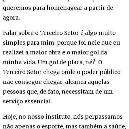
queremos para homenagear a partir de
agora.
Falar sobre o Terceiro Setor é algo muito
simples para mim, porque foi nele que eu
realizei a maior obra e o maior gol da
minha vida. Um gol de placa, né? O
Terceiro Setor chega onde o poder público
não consegue chegar; alcança aquelas
pessoas que, de fato, necessitam de um
serviço essencial.
Hoje, no nosso instituto, nós perpassamos
não apenas o esporte, mas também a saúde,