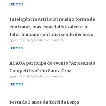
LER MAIS
Inteligência Artificial muda a forma de
contratar, mas especialista alerta: o
fator humano continua sendo decisivo
agosto 7, 2026
Nenhum comentário
LER MAIS
ACAOA participa de evento “Artesanato
Competitivo” em Santa Cruz
agosto 5, 2026
Nenhum comentário
LER MAIS
Festa de 3 anos da Torcida Força