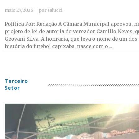
maio 27, 2026
por
salucci
Política Por: Redação A Câmara Municipal aprovou, nes
projeto de lei de autoria do vereador Camillo Neves, 
Geovani Silva. A honraria, que leva o nome de um dos
história do futebol capixaba, nasce com o ...
Terceiro
Setor