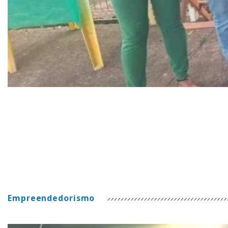
Empreendedorismo