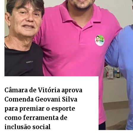
Câmara de Vitória aprova
Comenda Geovani Silva
para premiar o esporte
como ferramenta de
inclusão social