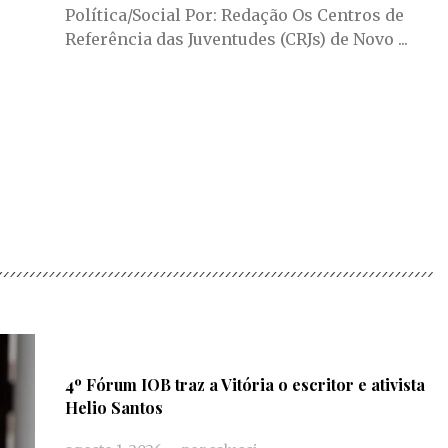
Política/Social Por: Redação Os Centros de
Referência das Juventudes (CRJs) de Novo ...
4º Fórum IOB traz a Vitória o escritor e ativista
Helio Santos