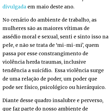
divulgada
em maio deste ano.
No cenário do ambiente de trabalho, as
mulheres são as maiores vítimas de
assédio moral e sexual, senti e sinto isso na
pele, e não se trata de ‘mi-mi-mi’, quem
passa por esse constrangimento de
violência herda traumas, inclusive
tendência a suicídio. Essa violência surge
de uma relação de poder, um poder que
pode ser físico, psicológico ou hierárquico.
Diante desse quadro insalubre e perverso,
que faz parte do nosso ambiente de