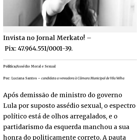
Invista no Jornal Merkato!
–
Pix
:
47.964.551/0001-39.
Política
/Assédio Moral e Sexual
Por:
Luciana Santos –
candidata a vereadora à Câmara Municipal de Vila Velha
Após demissão de ministro do governo
Lula por suposto assédio sexual, o espectro
político está de olhos arregalados, e o
partidarismo da esquerda manchou a sua
honra do politicamente correto. A pauta