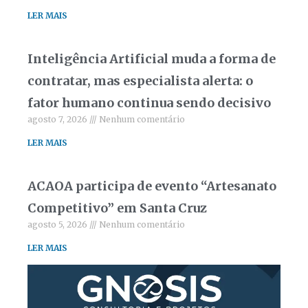
LER MAIS
Inteligência Artificial muda a forma de
contratar, mas especialista alerta: o
fator humano continua sendo decisivo
agosto 7, 2026
Nenhum comentário
LER MAIS
ACAOA participa de evento “Artesanato
Competitivo” em Santa Cruz
agosto 5, 2026
Nenhum comentário
LER MAIS