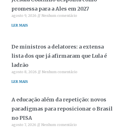
promessa para a Ales em 2027
agosto 9, 2026
Nenhum comentário
LER MAIS
De ministros a delatores: a extensa
lista dos que já afirmaram que Lula é
ladrão
agosto 8, 2026
Nenhum comentário
LER MAIS
A educação além da repetição: novos
paradigmas para reposicionar o Brasil
no PISA
agosto 7, 2026
Nenhum comentário