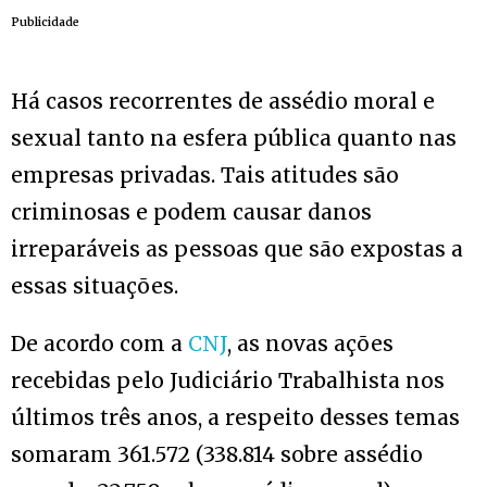
Publicidade
Há casos recorrentes de assédio moral e
sexual tanto na esfera pública quanto nas
empresas privadas. Tais atitudes são
criminosas e podem causar danos
irreparáveis as pessoas que são expostas a
essas situações.
De acordo com a
CNJ
, as novas ações
recebidas pelo Judiciário Trabalhista nos
últimos três anos, a respeito desses temas
somaram 361.572 (338.814 sobre assédio