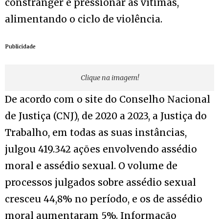
constranger e pressionar as vítimas,
alimentando o ciclo de violência.
Publicidade
Clique na imagem!
De acordo com o site do Conselho Nacional
de Justiça (CNJ), de 2020 a 2023, a Justiça do
Trabalho, em todas as suas instâncias,
julgou 419.342 ações envolvendo assédio
moral e assédio sexual. O volume de
processos julgados sobre assédio sexual
cresceu 44,8% no período, e os de assédio
moral aumentaram 5%. Informação