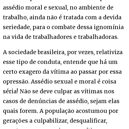
assédio moral e sexual, no ambiente de
trabalho, ainda não é tratada com a devida
seriedade, para o combate dessa ignomínia
na vida de trabalhadores e trabalhadoras.
A sociedade brasileira, por vezes, relativiza
esse tipo de conduta, entende que há um
certo exagero da vítima ao passar por essa
opressão. Assédio sexual e moral é coisa
séria! Não se deve culpar as vítimas nos
casos de denúncias de assédio, sejam elas
quais forem. A população acostumou por
gerações a culpabilizar, desqualificar,