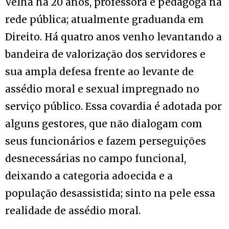
Velha há 20 anos, professora e pedagoga na
rede pública; atualmente graduanda em
Direito. Há quatro anos venho levantando a
bandeira de valorização dos servidores e
sua ampla defesa frente ao levante de
assédio moral e sexual impregnado no
serviço público. Essa covardia é adotada por
alguns gestores, que não dialogam com
seus funcionários e fazem perseguições
desnecessárias no campo funcional,
deixando a categoria adoecida e a
população desassistida; sinto na pele essa
realidade de assédio moral.