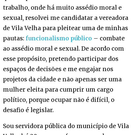
trabalho, onde há muito assédio moral e
sexual, resolvei me candidatar a vereadora
de Vila Velha para pleitear uma de minhas
pautas:
funcionalismo público
– combate
ao assédio moral e sexual. De acordo com
esse propósito, pretendo participar dos
espaços de decisões e me engajar nos
projetos da cidade e não apenas ser uma
mulher eleita para cumprir um cargo
político, porque ocupar não é difícil, o
desafio é legislar.
Sou servidora pública do município de Vila