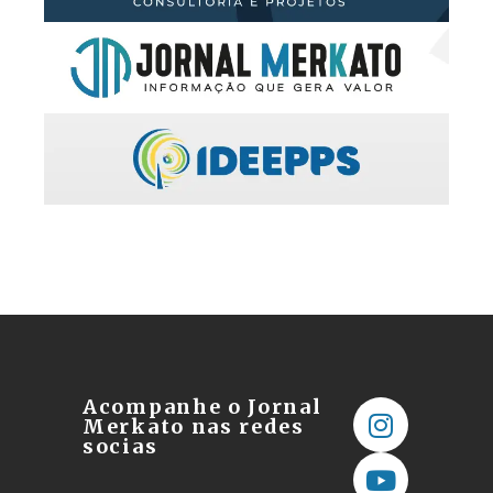
Acompanhe o Jornal
Merkato nas redes
socias