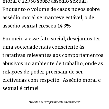
moral e 22.758 sobre assédio sexual).
Enquanto o volume de casos novos sobre
assédio moral se manteve estável, o de
assédio sexual cresceu 14,3%.
Em meio a esse fato social, desejamos ter
uma sociedade mais consciente às
tratativas relevantes aos comportamentos
abusivos no ambiente de trabalho, onde as
relações de poder precisam de ser
efetivadas com respeito. Assédio moral e
sexual é crime!
*O texto é de livre pensamento da candidata*