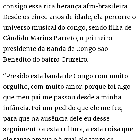
consigo essa rica herança afro-brasileira.
Desde os cinco anos de idade, ela percorre o
universo musical do congo, sendo filha de
Cândido Marins Barreto, o primeiro
presidente da Banda de Congo São
Benedito do bairro Cruzeiro.
“Presido esta banda de Congo com muito
orgulho, com muito amor, porque foi algo
que meu pai me passou desde a minha
infância. Foi um pedido que ele me fez,
para que na ausência dele eu desse
seguimento a esta cultura, a esta coisa que
ele tanto amava e à qual ele tanto se