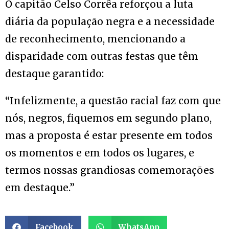
O capitão Celso Corrêa reforçou a luta
diária da população negra e a necessidade
de reconhecimento, mencionando a
disparidade com outras festas que têm
destaque garantido:
“Infelizmente, a questão racial faz com que
nós, negros, fiquemos em segundo plano,
mas a proposta é estar presente em todos
os momentos e em todos os lugares, e
termos nossas grandiosas comemorações
em destaque.”
Facebook
WhatsApp