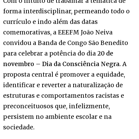
Com o intuito de trabalhar a temática de
forma interdisciplinar, permeando todo o
currículo e indo além das datas
comemorativas, a EEEFM João Neiva
convidou a Banda de Congo São Benedito
para celebrar a potência do dia
20 de
novembro – Dia da Consciência Negra
. A
proposta central é promover a equidade,
identificar e reverter a naturalização de
estruturas e comportamentos racistas e
preconceituosos que, infelizmente,
persistem no ambiente escolar e na
sociedade.