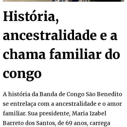
História,
ancestralidade e a
chama familiar do
congo
A história da Banda de Congo São Benedito
se entrelaça com a ancestralidade e o amor
familiar. Sua presidente, Maria Izabel
Barreto dos Santos, de 69 anos, carrega