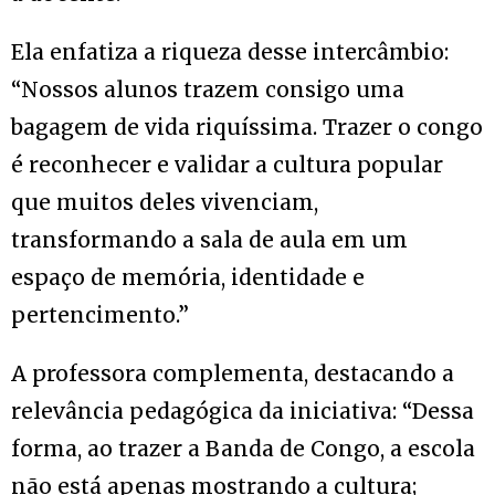
Ela enfatiza a riqueza desse intercâmbio:
“Nossos alunos trazem consigo uma
bagagem de vida riquíssima. Trazer o congo
é reconhecer e validar a cultura popular
que muitos deles vivenciam,
transformando a sala de aula em um
espaço de memória, identidade e
pertencimento.”
A professora complementa, destacando a
relevância pedagógica da iniciativa: “Dessa
forma, ao trazer a Banda de Congo, a escola
não está apenas mostrando a cultura;