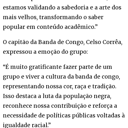
estamos validando a sabedoria e a arte dos
mais velhos, transformando o saber
popular em conteúdo acadêmico.”
O capitão da Banda de Congo, Celso Corrêa,
expressou a emoção do grupo:
“É muito gratificante fazer parte de um
grupo e viver a cultura da banda de congo,
representando nossa cor, raça e tradição.
Isso destaca a luta da população negra,
reconhece nossa contribuição e reforça a
necessidade de políticas públicas voltadas à
igualdade racial.”