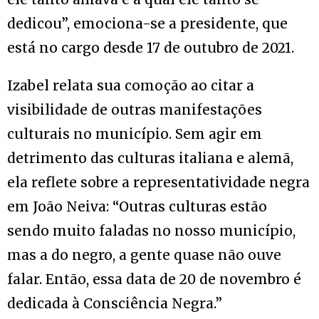
dedicou”, emociona-se a presidente, que
está no cargo desde 17 de outubro de 2021.
Izabel relata sua comoção ao citar a
visibilidade de outras manifestações
culturais no município. Sem agir em
detrimento das culturas italiana e alemã,
ela reflete sobre a representatividade negra
em João Neiva: “Outras culturas estão
sendo muito faladas no nosso município,
mas a do negro, a gente quase não ouve
falar. Então, essa data de 20 de novembro é
dedicada à Consciência Negra.”