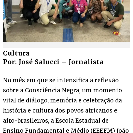
Cultura
Por: José Salucci – Jornalista
No mês em que se intensifica a reflexão
sobre a Consciência Negra, um momento
vital de diálogo, memória e celebração da
história e cultura dos povos africanos e
afro-brasileiros, a Escola Estadual de
Ensino Fundamental e Médio (EEEFM) João