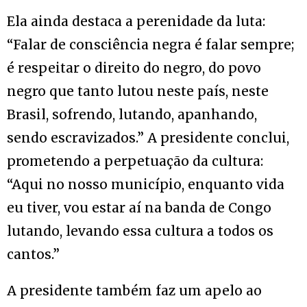
Ela ainda destaca a perenidade da luta:
“Falar de consciência negra é falar sempre;
é respeitar o direito do negro, do povo
negro que tanto lutou neste país, neste
Brasil, sofrendo, lutando, apanhando,
sendo escravizados.” A presidente conclui,
prometendo a perpetuação da cultura:
“Aqui no nosso município, enquanto vida
eu tiver, vou estar aí na banda de Congo
lutando, levando essa cultura a todos os
cantos.”
A presidente também faz um apelo ao