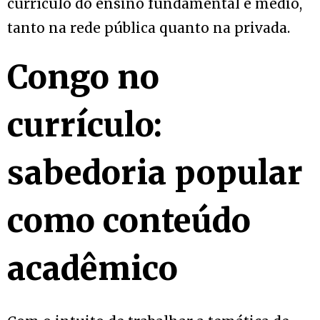
currículo do ensino fundamental e médio,
tanto na rede pública quanto na privada.
Congo no
currículo:
sabedoria popular
como conteúdo
acadêmico