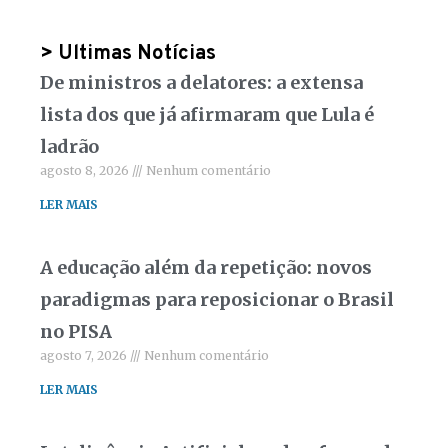
> Ultimas Notícias
De ministros a delatores: a extensa
lista dos que já afirmaram que Lula é
ladrão
agosto 8, 2026
Nenhum comentário
LER MAIS
A educação além da repetição: novos
paradigmas para reposicionar o Brasil
no PISA
agosto 7, 2026
Nenhum comentário
LER MAIS