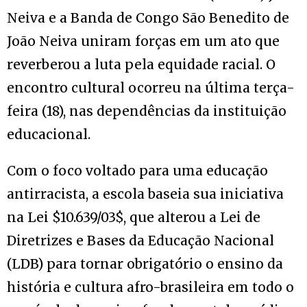
Neiva e a Banda de Congo São Benedito de
João Neiva uniram forças em um ato que
reverberou a luta pela equidade racial. O
encontro cultural ocorreu na última terça-
feira (18), nas dependências da instituição
educacional.
Com o foco voltado para uma educação
antirracista, a escola baseia sua iniciativa
na Lei $10.639/03$, que alterou a Lei de
Diretrizes e Bases da Educação Nacional
(LDB) para tornar obrigatório o ensino da
história e cultura afro-brasileira em todo o