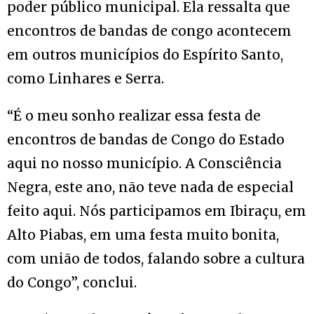
poder público municipal. Ela ressalta que
encontros de bandas de congo acontecem
em outros municípios do Espírito Santo,
como Linhares e Serra.
“É o meu sonho realizar essa festa de
encontros de bandas de Congo do Estado
aqui no nosso município. A Consciência
Negra, este ano, não teve nada de especial
feito aqui. Nós participamos em Ibiraçu, em
Alto Piabas, em uma festa muito bonita,
com união de todos, falando sobre a cultura
do Congo”, conclui.