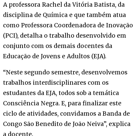
A professora Rachel da Vitória Batista, da
disciplina de Química e que também atua
como Professora Coordenadora de Inovação
(PCI), detalha o trabalho desenvolvido em
conjunto com os demais docentes da
Educação de Jovens e Adultos (EJA).
“Neste segundo semestre, desenvolvemos
trabalhos interdisciplinares com os
estudantes da EJA, todos sob a temática
Consciência Negra. E, para finalizar este
ciclo de atividades, convidamos a Banda de
Congo São Benedito de João Neiva”, explica
a docente.