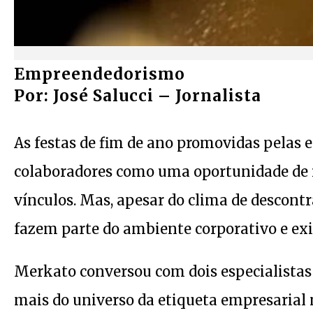
Empreendedorismo
Por: José Salucci – Jornalista
As festas de fim de ano promovidas pelas
colaboradores como uma oportunidade de r
vínculos. Mas, apesar do clima de descont
fazem parte do ambiente corporativo e ex
Merkato conversou com dois especialistas
mais do universo da etiqueta empresarial