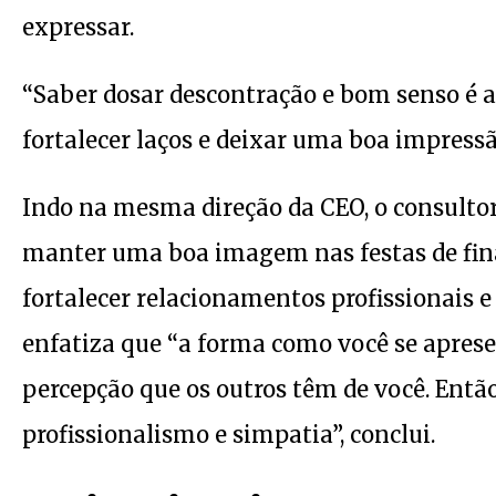
expressar.
“Saber dosar descontração e bom senso é 
fortalecer laços e deixar uma boa impressão
Indo na mesma direção da CEO, o consultor
manter uma boa imagem nas festas de fin
fortalecer relacionamentos profissionais 
enfatiza que “a forma como você se aprese
percepção que os outros têm de você. Ent
profissionalismo e simpatia”, conclui.