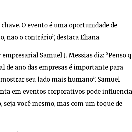
a chave. O evento é uma oportunidade de
, não o contrário”, destaca Eliana.
 empresarial Samuel J. Messias diz: “Penso 
al de ano das empresas é importante para
e mostrar seu lado mais humano”. Samuel
nta em eventos corporativos pode influencia
ão, seja você mesmo, mas com um toque de