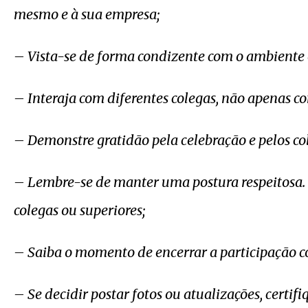
mesmo e à sua empresa;
– Vista-se de forma condizente com o ambiente e
– Interaja com diferentes colegas, não apenas c
– Demonstre gratidão pela celebração e pelos co
– Lembre-se de manter uma postura respeitosa. 
colegas ou superiores;
– Saiba o momento de encerrar a participação c
– Se decidir postar fotos ou atualizações, certif