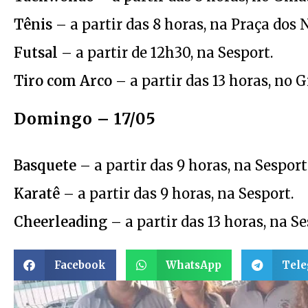
Tênis
– a partir das 8 horas, na Praça dos
Futsal
– a partir de 12h30, na Sesport.
Tiro com Arco
– a partir das 13 horas, no 
Domingo – 17/05
Basquete
– a partir das 9 horas, na Sesport
Karatê
– a partir das 9 horas, na Sesport.
Cheerleading
– a partir das 13 horas, na Se
Facebook
WhatsApp
Tel