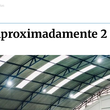
tas
 aproximadamente 2