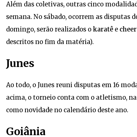
Além das coletivas, outras cinco modalida
semana. No sábado, ocorrem as disputas 
domingo, serão realizados o
karatê
e
cheer
descritos no fim da matéria).
Junes
Ao todo, o Junes reuni disputas em 16 mod
acima, o torneio conta com o atletismo, nat
como novidade no calendário deste ano.
Goiânia