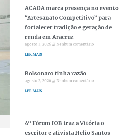
ACAOA marca presença no evento
“Artesanato Competitivo” para
fortalecer tradição e geração de
renda em Aracruz
agosto 3, 2026
Nenhum comentário
LER MAIS
Bolsonaro tinha razão
agosto 2, 2026
Nenhum comentário
LER MAIS
4º Fórum IOB traz a Vitória o
escritor e ativista Helio Santos