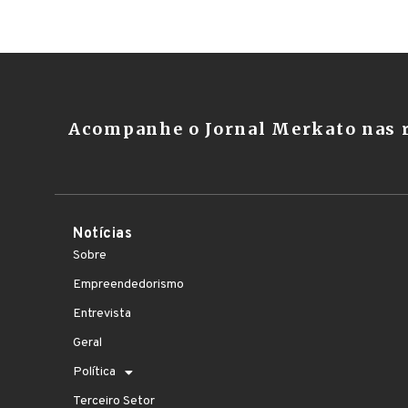
Acompanhe o Jornal Merkato nas r
Notícias
Sobre
Empreendedorismo
Entrevista
Geral
Política
Terceiro Setor