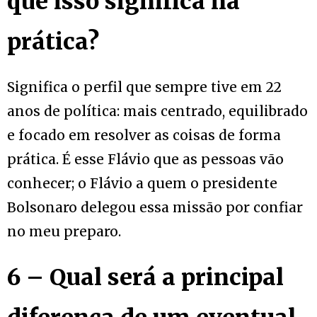
que isso significa na
prática?
Significa o perfil que sempre tive em 22
anos de política: mais centrado, equilibrado
e focado em resolver as coisas de forma
prática. É esse Flávio que as pessoas vão
conhecer; o Flávio a quem o presidente
Bolsonaro delegou essa missão por confiar
no meu preparo.
6 – Qual será a principal