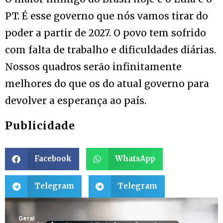
PT. É esse governo que nós vamos tirar do
poder a partir de 2027. O povo tem sofrido
com falta de trabalho e dificuldades diárias.
Nossos quadros serão infinitamente
melhores do que os do atual governo para
devolver a esperança ao país.
Publicidade
Facebook
WhatsApp
Telegram
Telegram
Geral