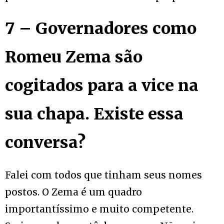
7 – Governadores como
Romeu Zema são
cogitados para a vice na
sua chapa. Existe essa
conversa?
Falei com todos que tinham seus nomes
postos. O Zema é um quadro
importantíssimo e muito competente.