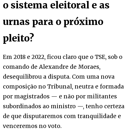
o sistema eleitoral e as
urnas para o próximo
pleito?
Em 2018 e 2022, ficou claro que o TSE, sob o
comando de Alexandre de Moraes,
desequilibrou a disputa. Com uma nova
composição no Tribunal, neutra e formada
por magistrados — e não por militantes
subordinados ao ministro —, tenho certeza
de que disputaremos com tranquilidade e
venceremos no voto.