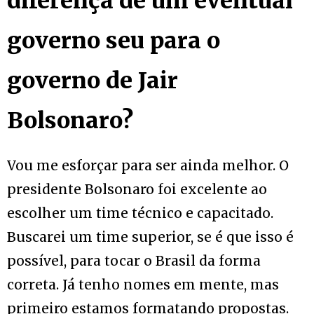
diferença de um eventual
governo seu para o
governo de Jair
Bolsonaro?
Vou me esforçar para ser ainda melhor. O
presidente Bolsonaro foi excelente ao
escolher um time técnico e capacitado.
Buscarei um time superior, se é que isso é
possível, para tocar o Brasil da forma
correta. Já tenho nomes em mente, mas
primeiro estamos formatando propostas.