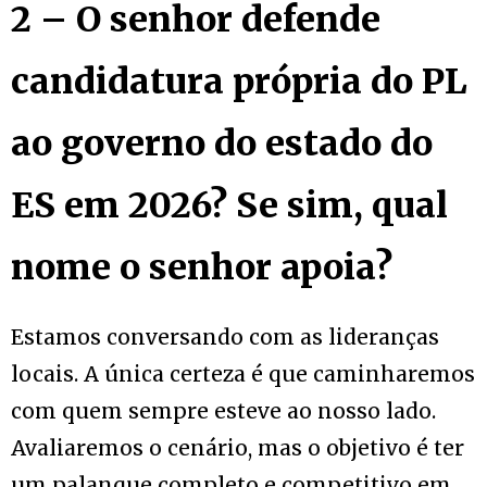
2 – O senhor defende
candidatura própria do PL
ao governo do estado do
ES em 2026? Se sim, qual
nome o senhor apoia?
Estamos conversando com as lideranças
locais. A única certeza é que caminharemos
com quem sempre esteve ao nosso lado.
Avaliaremos o cenário, mas o objetivo é ter
um palanque completo e competitivo em