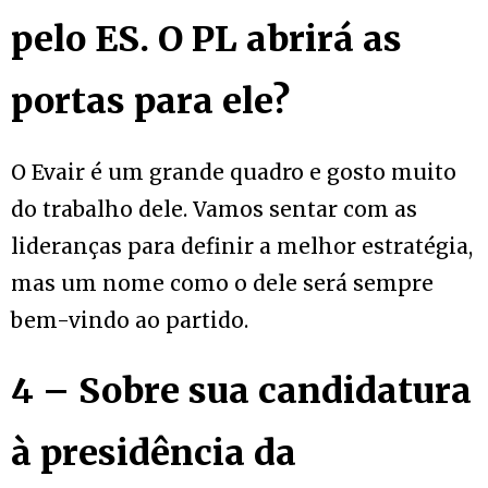
pelo ES. O PL abrirá as
portas para ele?
O Evair é um grande quadro e gosto muito
do trabalho dele. Vamos sentar com as
lideranças para definir a melhor estratégia,
mas um nome como o dele será sempre
bem-vindo ao partido.
4 – Sobre sua candidatura
à presidência da