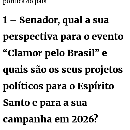
política do país.
1 – Senador, qual a sua
perspectiva para o evento
“Clamor pelo Brasil” e
quais são os seus projetos
políticos para o Espírito
Santo e para a sua
campanha em 2026?