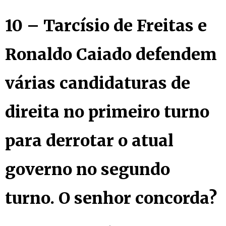
10 – Tarcísio de Freitas e
Ronaldo Caiado defendem
várias candidaturas de
direita no primeiro turno
para derrotar o atual
governo no segundo
turno. O senhor concorda?