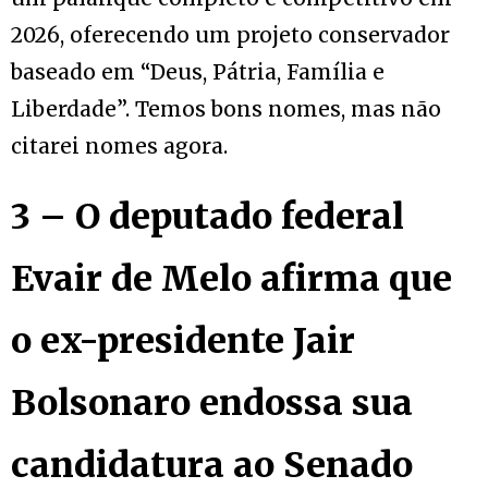
2026, oferecendo um projeto conservador
baseado em “Deus, Pátria, Família e
Liberdade”. Temos bons nomes, mas não
citarei nomes agora.
3 – O deputado federal
Evair de Melo afirma que
o ex-presidente Jair
Bolsonaro endossa sua
candidatura ao Senado