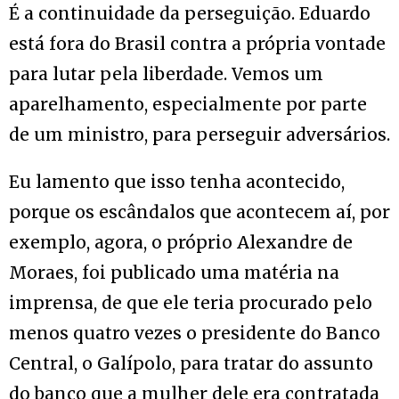
É a continuidade da perseguição. Eduardo
está fora do Brasil contra a própria vontade
para lutar pela liberdade. Vemos um
aparelhamento, especialmente por parte
de um ministro, para perseguir adversários.
Eu lamento que isso tenha acontecido,
porque os escândalos que acontecem aí, por
exemplo, agora, o próprio Alexandre de
Moraes, foi publicado uma matéria na
imprensa, de que ele teria procurado pelo
menos quatro vezes o presidente do Banco
Central, o Galípolo, para tratar do assunto
do banco que a mulher dele era contratada