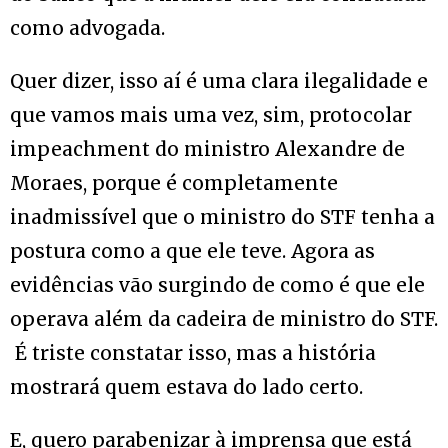
como advogada.
Quer dizer, isso aí é uma clara ilegalidade e
que vamos mais uma vez, sim, protocolar
impeachment do ministro Alexandre de
Moraes, porque é completamente
inadmissível que o ministro do STF tenha a
postura como a que ele teve. Agora as
evidências vão surgindo de como é que ele
operava além da cadeira de ministro do STF.
É triste constatar isso, mas a história
mostrará quem estava do lado certo.
E, quero parabenizar à imprensa que está