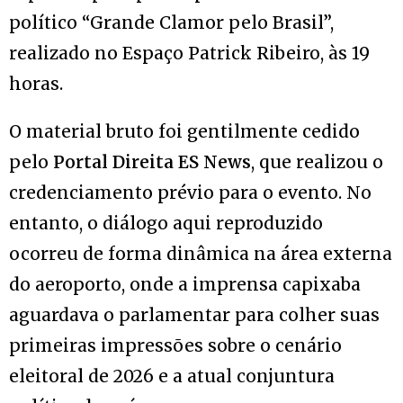
político “Grande Clamor pelo Brasil”,
realizado no Espaço Patrick Ribeiro, às 19
horas.
O material bruto foi gentilmente cedido
pelo
Portal Direita ES News
, que realizou o
credenciamento prévio para o evento. No
entanto, o diálogo aqui reproduzido
ocorreu de forma dinâmica na área externa
do aeroporto, onde a imprensa capixaba
aguardava o parlamentar para colher suas
primeiras impressões sobre o cenário
eleitoral de 2026 e a atual conjuntura