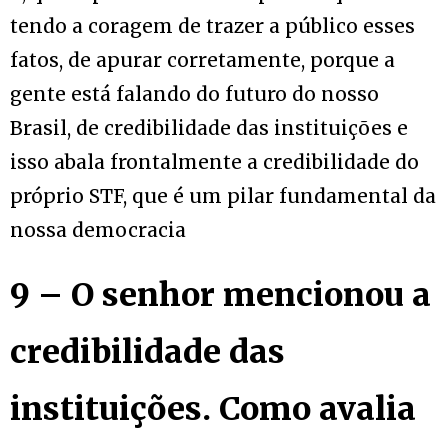
tendo a coragem de trazer a público esses
fatos, de apurar corretamente, porque a
gente está falando do futuro do nosso
Brasil, de credibilidade das instituições e
isso abala frontalmente a credibilidade do
próprio STF, que é um pilar fundamental da
nossa democracia
9 – O senhor mencionou a
credibilidade das
instituições. Como avalia