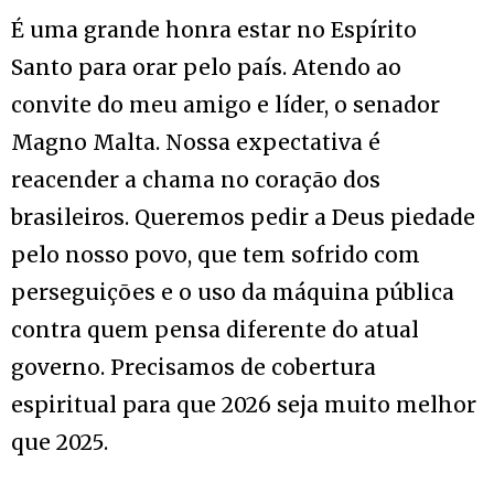
É uma grande honra estar no Espírito
Santo para orar pelo país. Atendo ao
convite do meu amigo e líder, o senador
Magno Malta. Nossa expectativa é
reacender a chama no coração dos
brasileiros. Queremos pedir a Deus piedade
pelo nosso povo, que tem sofrido com
perseguições e o uso da máquina pública
contra quem pensa diferente do atual
governo. Precisamos de cobertura
espiritual para que 2026 seja muito melhor
que 2025.