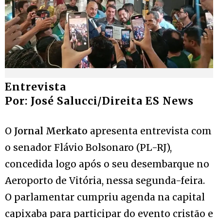
Entrevista
Por: José Salucci/Direita ES News
O
Jornal Merkato
apresenta entrevista com
o senador Flávio Bolsonaro (PL-RJ),
concedida logo após o seu desembarque no
Aeroporto de Vitória, nessa segunda-feira.
O parlamentar cumpriu agenda na capital
capixaba para participar do evento cristão e