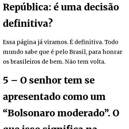
República: é uma decisão
definitiva?
Essa página já viramos. É definitiva. Todo
mundo sabe que é pelo Brasil, para honrar
os brasileiros de bem. Não tem volta.
5 – O senhor tem se
apresentado como um
“Bolsonaro moderado”. O