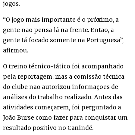
jogos.
“O jogo mais importante é o próximo, a
gente não pensa lá na frente. Então, a
gente tá focado somente na Portuguesa”,
afirmou.
O treino técnico-tático foi acompanhado
pela reportagem, mas a comissão técnica
do clube não autorizou informações de
análises do trabalho realizado. Antes das
atividades começarem, foi perguntado a
João Burse como fazer para conquistar um
resultado positivo no Canindé.