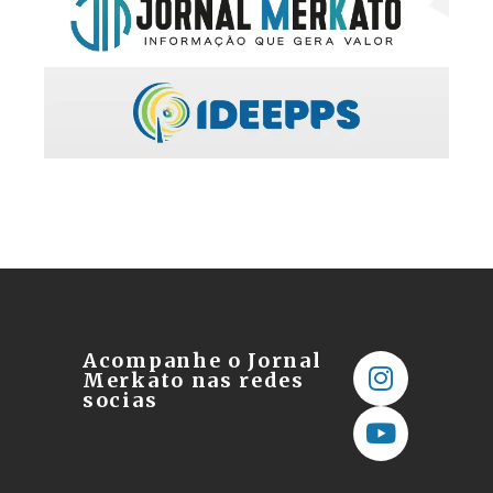
Acompanhe o Jornal
Merkato nas redes
socias