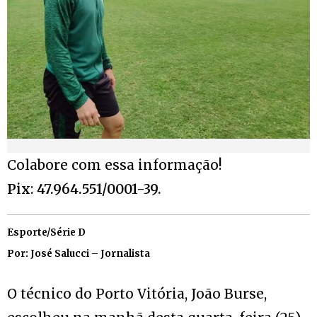
Colabore com essa informação!
Pix
:
47.964.551/0001-39.
Esporte/Série D
Por: José Salucci – Jornalista
O técnico do Porto Vitória, João Burse,