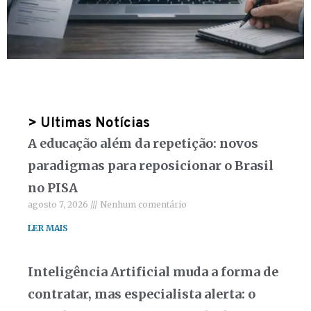
> Ultimas Notícias
A educação além da repetição: novos
paradigmas para reposicionar o Brasil
no PISA
agosto 7, 2026
Nenhum comentário
LER MAIS
Inteligência Artificial muda a forma de
contratar, mas especialista alerta: o