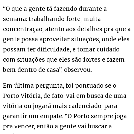
“O que a gente tá fazendo durante a
semana: trabalhando forte, muita
concentração, atento aos detalhes pra que a
gente possa aproveitar situações, onde eles
possam ter dificuldade, e tomar cuidado
com situações que eles são fortes e fazem
bem dentro de casa”, observou.
Em última pergunta, foi pontuado se o
Porto Vitória, de fato, vai em busca de uma
vitória ou jogará mais cadenciado, para
garantir um empate. “O Porto sempre joga
pra vencer, então a gente vai buscar a