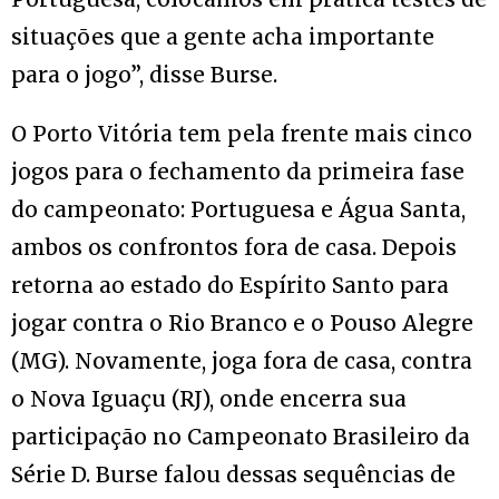
situações que a gente acha importante
para o jogo”, disse Burse.
O Porto Vitória tem pela frente mais cinco
jogos para o fechamento da primeira fase
do campeonato: Portuguesa e Água Santa,
ambos os confrontos fora de casa. Depois
retorna ao estado do Espírito Santo para
jogar contra o Rio Branco e o Pouso Alegre
(MG). Novamente, joga fora de casa, contra
o Nova Iguaçu (RJ), onde encerra sua
participação no Campeonato Brasileiro da
Série D. Burse falou dessas sequências de