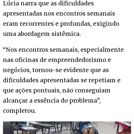
Lúcia narra que as dificuldades
apresentadas nos encontros semanais
eram recorrentes e profundas, exigindo
uma abordagem sistêmica.
“Nos encontros semanais, especialmente
nas oficinas de empreendedorismo e
negócios, tornou-se evidente que as
dificuldades apresentadas se repetiam e
que ações pontuais, não conseguiam
alcançar a essência do problema”,
completou.