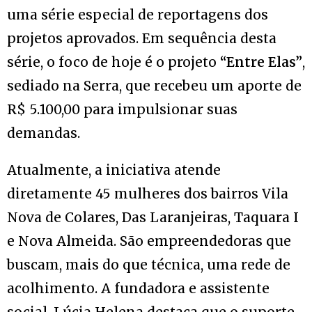
uma série especial de reportagens dos
projetos aprovados. Em sequência desta
série, o foco de hoje é o projeto
“Entre Elas”
,
sediado na Serra, que recebeu um aporte de
R$ 5.100,00 para impulsionar suas
demandas.
Atualmente, a iniciativa atende
diretamente 45 mulheres dos bairros Vila
Nova de Colares, Das Laranjeiras, Taquara I
e Nova Almeida. São empreendedoras que
buscam, mais do que técnica, uma rede de
acolhimento. A fundadora e assistente