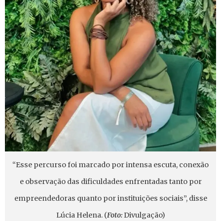
“Esse percurso foi marcado por intensa escuta, conexão
e observação das dificuldades enfrentadas tanto por
empreendedoras quanto por instituições sociais”, disse
Lúcia Helena. (
Foto:
Divulgação)