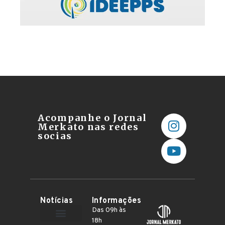
Acompanhe o Jornal
Merkato nas redes
socias
Notícias
Informações
Das 09h às
18h