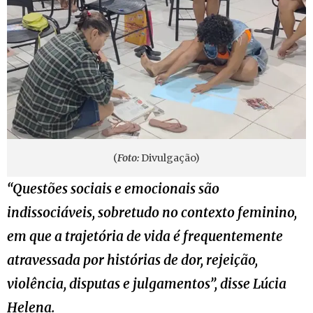
(
Foto:
Divulgação)
“Questões sociais e emocionais são
indissociáveis, sobretudo no contexto feminino,
em que a trajetória de vida é frequentemente
atravessada por histórias de dor, rejeição,
violência, disputas e julgamentos”, disse Lúcia
Helena.