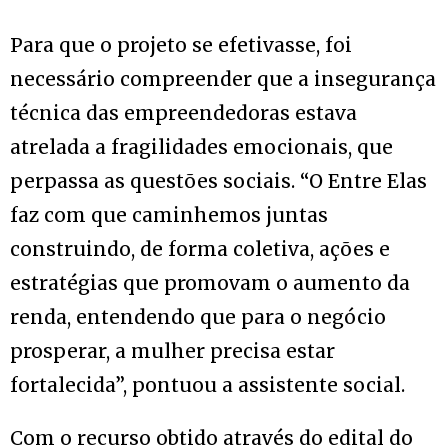
Para que o projeto se efetivasse, foi
necessário compreender que a insegurança
técnica das empreendedoras estava
atrelada a fragilidades emocionais, que
perpassa as questões sociais. “O Entre Elas
faz com que caminhemos juntas
construindo, de forma coletiva, ações e
estratégias que promovam o aumento da
renda, entendendo que para o negócio
prosperar, a mulher precisa estar
fortalecida”, pontuou a assistente social.
Com o recurso obtido através do edital do