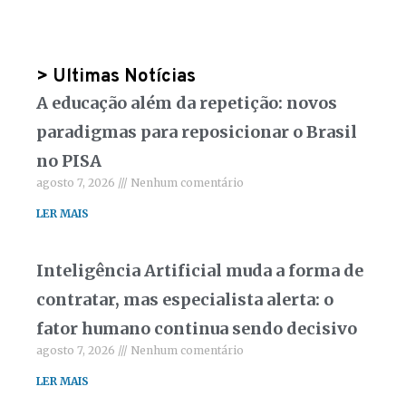
> Ultimas Notícias
A educação além da repetição: novos
paradigmas para reposicionar o Brasil
no PISA
agosto 7, 2026
Nenhum comentário
LER MAIS
Inteligência Artificial muda a forma de
contratar, mas especialista alerta: o
fator humano continua sendo decisivo
agosto 7, 2026
Nenhum comentário
LER MAIS