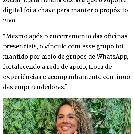
social, Lúcia Helena destaca que o suporte
digital foi a chave para manter o propósito
vivo:
“Mesmo após o encerramento das oficinas
presenciais, o vínculo com esse grupo foi
mantido por meio de grupos de WhatsApp,
fortalecendo a rede de apoio, troca de
experiências e acompanhamento contínuo
das empreendedoras.”