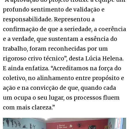
profundo sentimento de validação e
responsabilidade. Representou a
confirmação de que a seriedade, a coerência
e a verdade, que sustentam a essência do
trabalho, foram reconhecidas por um
rigoroso crivo técnico”, desta Lúcia Helena.
E ainda enfatiza. “Acreditamos na força do
coletivo, no alinhamento entre propósito e
ação e na convicção de que, quando cada
um ocupa o seu lugar, os processos fluem
com mais clareza.”