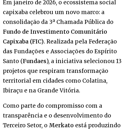
Em janeiro de 2026, o ecossistema social
capixaba celebrou um novo marco: a
consolidação da 3ª Chamada Pública do
Fundo de Investimento Comunitário
Capixaba (FIC)
. Realizada pela Federação
das Fundações e Associações do Espírito
Santo (
Fundaes
), a iniciativa selecionou 13
projetos que respiram transformação
territorial em cidades como Colatina,
Ibiraçu e na Grande Vitória.
Como parte do compromisso com a
transparência e o desenvolvimento do
Terceiro Setor, o
Merkato
está produzindo