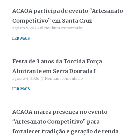
ACAOA participa de evento “Artesanato
Competitivo” em Santa Cruz
agosto 5, 2026
Nenhum comentário
LER MAIS
Festa de 3 anos da Torcida Força
Almirante em Serra Dourada I
agosto 4, 2026
Nenhum comentário
LER MAIS
ACAOA marca presença no evento
“Artesanato Competitivo” para
fortalecer tradição e geração de renda