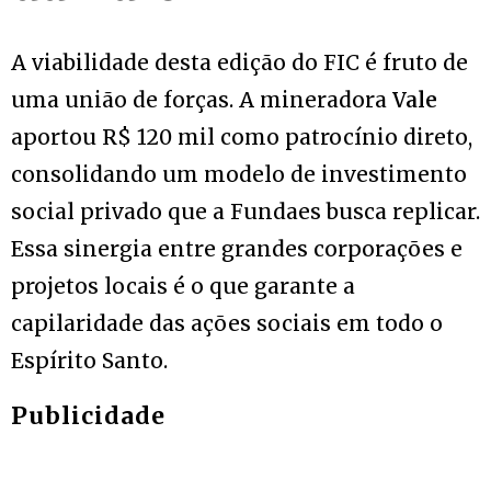
A viabilidade desta edição do FIC é fruto de
uma união de forças. A mineradora
Vale
aportou R$ 120 mil como patrocínio direto,
consolidando um modelo de investimento
social privado que a Fundaes busca replicar.
Essa sinergia entre grandes corporações e
projetos locais é o que garante a
capilaridade das ações sociais em todo o
Espírito Santo.
Publicidade