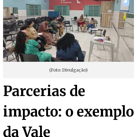
(Foto: Divulgação)
Parcerias de
impacto: o exemplo
da Vale