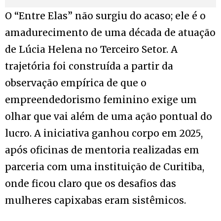
O “Entre Elas” não surgiu do acaso; ele é o
amadurecimento de uma década de atuação
de Lúcia Helena no Terceiro Setor. A
trajetória foi construída a partir da
observação empírica de que o
empreendedorismo feminino exige um
olhar que vai além de uma ação pontual do
lucro. A iniciativa ganhou corpo em 2025,
após oficinas de mentoria realizadas em
parceria com uma instituição de Curitiba,
onde ficou claro que os desafios das
mulheres capixabas eram sistêmicos.