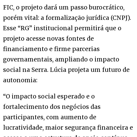
FIC, o projeto dará um passo burocrático,
porém vital: a formalização jurídica (CNPJ).
Esse “RG” institucional permitirá que o
projeto acesse novas fontes de
financiamento e firme parcerias
governamentais, ampliando o impacto
social na Serra. Lúcia projeta um futuro de
autonomia:
“O impacto social esperado e o
fortalecimento dos negócios das
participantes, com aumento de
lucratividade, maior segurança financeira e