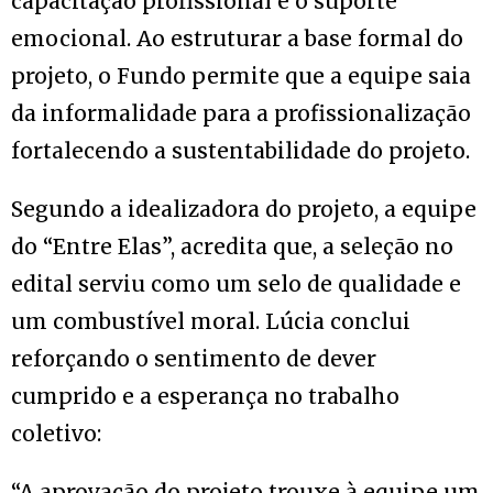
capacitação profissional e o suporte
emocional. Ao estruturar a base formal do
projeto, o Fundo permite que a equipe saia
da informalidade para a profissionalização
fortalecendo a sustentabilidade do projeto.
Segundo a idealizadora do projeto, a equipe
do “Entre Elas”, acredita que, a seleção no
edital serviu como um selo de qualidade e
um combustível moral. Lúcia conclui
reforçando o sentimento de dever
cumprido e a esperança no trabalho
coletivo:
“A aprovação do projeto trouxe à equipe um