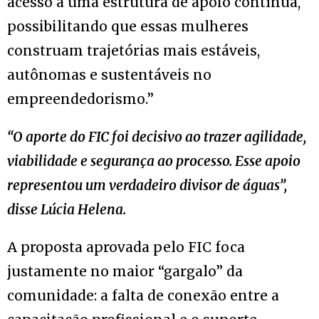
acesso a uma estrutura de apoio contínua,
possibilitando que essas mulheres
construam trajetórias mais estáveis,
autônomas e sustentáveis no
empreendedorismo.”
“O aporte do FIC foi decisivo ao trazer agilidade,
viabilidade e segurança ao processo. Esse apoio
representou um verdadeiro divisor de águas”,
disse Lúcia Helena.
A proposta aprovada pelo FIC foca
justamente no maior “gargalo” da
comunidade: a falta de conexão entre a