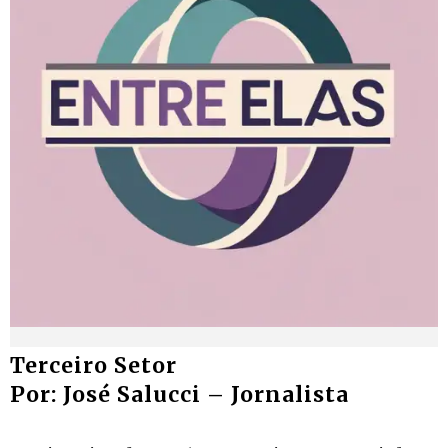
Terceiro Setor
Por: José Salucci – Jornalista