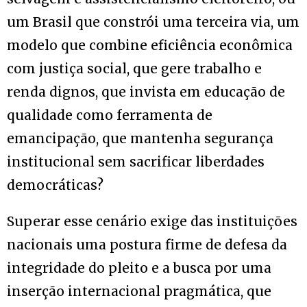
um Brasil que constrói uma terceira via, um
modelo que combine eficiência econômica
com justiça social, que gere trabalho e
renda dignos, que invista em educação de
qualidade como ferramenta de
emancipação, que mantenha segurança
institucional sem sacrificar liberdades
democráticas?
Superar esse cenário exige das instituições
nacionais uma postura firme de defesa da
integridade do pleito e a busca por uma
inserção internacional pragmática, que