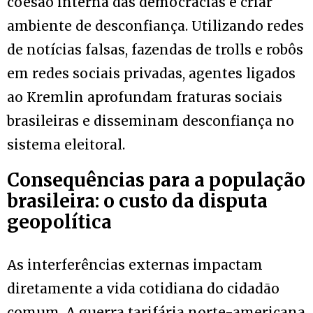
coesão interna das democracias e criar
ambiente de desconfiança. Utilizando redes
de notícias falsas, fazendas de trolls e robôs
em redes sociais privadas, agentes ligados
ao Kremlin aprofundam fraturas sociais
brasileiras e disseminam desconfiança no
sistema eleitoral.
Consequências para a população
brasileira: o custo da disputa
geopolítica
As interferências externas impactam
diretamente a vida cotidiana do cidadão
comum. A guerra tarifária norte-americana