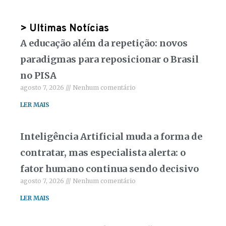
> Ultimas Notícias
A educação além da repetição: novos
paradigmas para reposicionar o Brasil
no PISA
agosto 7, 2026
Nenhum comentário
LER MAIS
Inteligência Artificial muda a forma de
contratar, mas especialista alerta: o
fator humano continua sendo decisivo
agosto 7, 2026
Nenhum comentário
LER MAIS