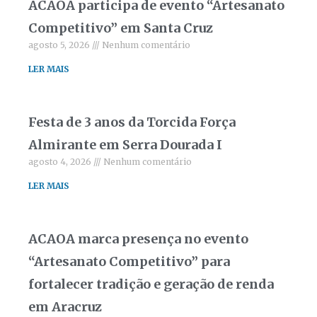
ACAOA participa de evento “Artesanato
Competitivo” em Santa Cruz
agosto 5, 2026
Nenhum comentário
LER MAIS
Festa de 3 anos da Torcida Força
Almirante em Serra Dourada I
agosto 4, 2026
Nenhum comentário
LER MAIS
ACAOA marca presença no evento
“Artesanato Competitivo” para
fortalecer tradição e geração de renda
em Aracruz