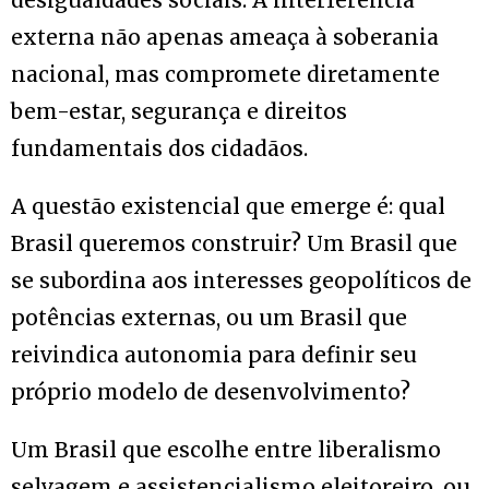
externa não apenas ameaça à soberania
nacional, mas compromete diretamente
bem-estar, segurança e direitos
fundamentais dos cidadãos.
A questão existencial que emerge é: qual
Brasil queremos construir? Um Brasil que
se subordina aos interesses geopolíticos de
potências externas, ou um Brasil que
reivindica autonomia para definir seu
próprio modelo de desenvolvimento?
Um Brasil que escolhe entre liberalismo
selvagem e assistencialismo eleitoreiro, ou