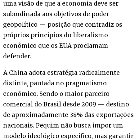
uma visão de que a economia deve ser
subordinada aos objetivos de poder
geopolítico — posição que contradiz os
próprios princípios do liberalismo
econômico que os EUA proclamam
defender.
A China adota estratégia radicalmente
distinta, pautada no pragmatismo
econômico. Sendo o maior parceiro
comercial do Brasil desde 2009 — destino
de aproximadamente 38% das exportações
nacionais. Pequim não busca impor um
modelo ideológico específico, mas garantir