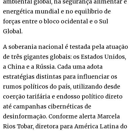
ambiental global, na segurança alimentar e
energética mundial e no equilíbrio de
forças entre o bloco ocidental e o Sul
Global.
A soberania nacional é testada pela atuação
de três gigantes globais: os Estados Unidos,
a China e a Rússia. Cada uma adota
estratégias distintas para influenciar os
rumos políticos do país, utilizando desde
coerção tarifária e endosso político direto
até campanhas cibernéticas de
desinformação. Conforme alerta Marcela
Rios Tobar, diretora para América Latina do