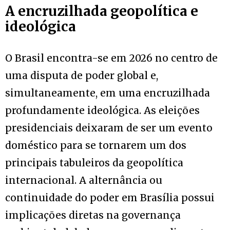
A encruzilhada geopolítica e
ideológica
O Brasil encontra-se em 2026 no centro de
uma disputa de poder global e,
simultaneamente, em uma encruzilhada
profundamente ideológica. As eleições
presidenciais deixaram de ser um evento
doméstico para se tornarem um dos
principais tabuleiros da geopolítica
internacional. A alternância ou
continuidade do poder em Brasília possui
implicações diretas na governança