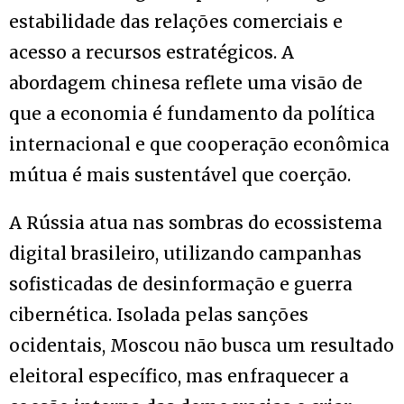
estabilidade das relações comerciais e
acesso a recursos estratégicos. A
abordagem chinesa reflete uma visão de
que a economia é fundamento da política
internacional e que cooperação econômica
mútua é mais sustentável que coerção.
A Rússia atua nas sombras do ecossistema
digital brasileiro, utilizando campanhas
sofisticadas de desinformação e guerra
cibernética. Isolada pelas sanções
ocidentais, Moscou não busca um resultado
eleitoral específico, mas enfraquecer a