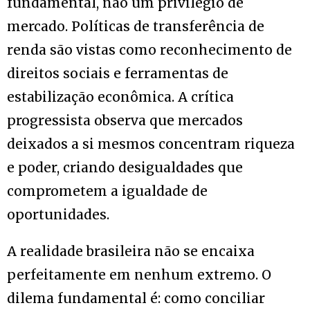
fundamental, não um privilégio de
mercado. Políticas de transferência de
renda são vistas como reconhecimento de
direitos sociais e ferramentas de
estabilização econômica. A crítica
progressista observa que mercados
deixados a si mesmos concentram riqueza
e poder, criando desigualdades que
comprometem a igualdade de
oportunidades.
A realidade brasileira não se encaixa
perfeitamente em nenhum extremo. O
dilema fundamental é: como conciliar