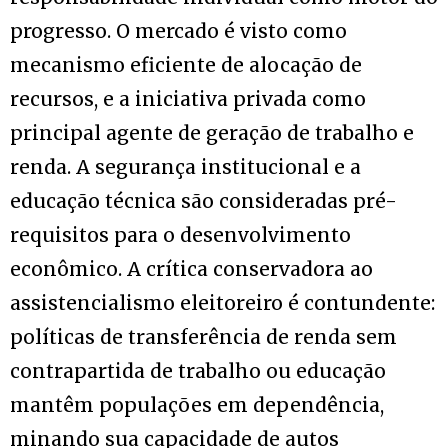
progresso. O mercado é visto como
mecanismo eficiente de alocação de
recursos, e a iniciativa privada como
principal agente de geração de trabalho e
renda. A segurança institucional e a
educação técnica são consideradas pré-
requisitos para o desenvolvimento
econômico. A crítica conservadora ao
assistencialismo eleitoreiro é contundente:
políticas de transferência de renda sem
contrapartida de trabalho ou educação
mantêm populações em dependência,
minando sua capacidade de autos