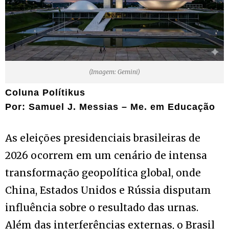
(Imagem: Gemini)
Coluna Polítikus
Por: Samuel J. Messias – Me. em Educação
As eleições presidenciais brasileiras de
2026 ocorrem em um cenário de intensa
transformação geopolítica global, onde
China, Estados Unidos e Rússia disputam
influência sobre o resultado das urnas.
Além das interferências externas, o Brasil