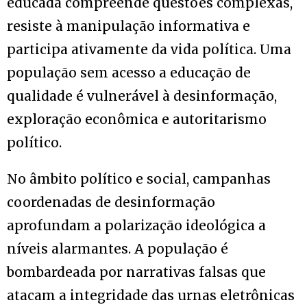
educada compreende questões complexas,
resiste à manipulação informativa e
participa ativamente da vida política. Uma
população sem acesso a educação de
qualidade é vulnerável à desinformação,
exploração econômica e autoritarismo
político.
No âmbito político e social, campanhas
coordenadas de desinformação
aprofundam a polarização ideológica a
níveis alarmantes. A população é
bombardeada por narrativas falsas que
atacam a integridade das urnas eletrônicas