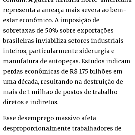
representa a ameaça mais severa ao bem-
estar econômico. A imposição de
sobretaxas de 50% sobre exportações
brasileiras inviabiliza setores industriais
inteiros, particularmente siderurgia e
manufatura de autopeças. Estudos indicam
perdas econômicas de R$ 175 bilhões em
uma década, resultando na destruição de
mais de 1 milhão de postos de trabalho
diretos e indiretos.
Esse desemprego massivo afeta
desproporcionalmente trabalhadores de