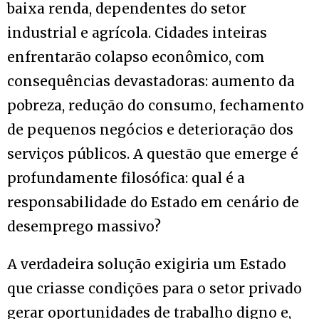
baixa renda, dependentes do setor
industrial e agrícola. Cidades inteiras
enfrentarão colapso econômico, com
consequências devastadoras: aumento da
pobreza, redução do consumo, fechamento
de pequenos negócios e deterioração dos
serviços públicos. A questão que emerge é
profundamente filosófica: qual é a
responsabilidade do Estado em cenário de
desemprego massivo?
A verdadeira solução exigiria um Estado
que criasse condições para o setor privado
gerar oportunidades de trabalho digno e,