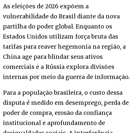
As eleições de 2026 expõem a
vulnerabilidade do Brasil diante da nova
partilha do poder global. Enquanto os
Estados Unidos utilizam força bruta das
tarifas para reaver hegemonia na região, a
China age para blindar seus ativos
comerciais e a Rússia explora divisões
internas por meio da guerra de informação.
Para a população brasileira, o custo dessa
disputa é medido em desemprego, perda de
poder de compra, erosão da confiança
institucional e aprofundamento de
desigualdades sociais. A interferência