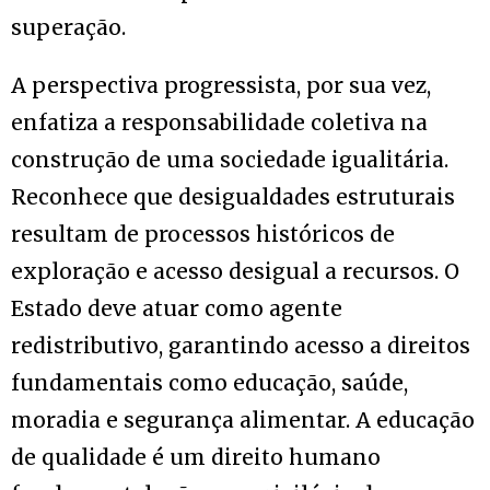
superação.
A perspectiva progressista, por sua vez,
enfatiza a responsabilidade coletiva na
construção de uma sociedade igualitária.
Reconhece que desigualdades estruturais
resultam de processos históricos de
exploração e acesso desigual a recursos. O
Estado deve atuar como agente
redistributivo, garantindo acesso a direitos
fundamentais como educação, saúde,
moradia e segurança alimentar. A educação
de qualidade é um direito humano