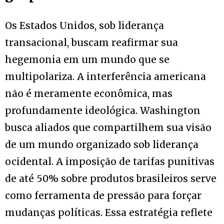
Os Estados Unidos, sob liderança
transacional, buscam reafirmar sua
hegemonia em um mundo que se
multipolariza. A interferência americana
não é meramente econômica, mas
profundamente ideológica. Washington
busca aliados que compartilhem sua visão
de um mundo organizado sob liderança
ocidental. A imposição de tarifas punitivas
de até 50% sobre produtos brasileiros serve
como ferramenta de pressão para forçar
mudanças políticas. Essa estratégia reflete