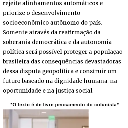
rejeite alinhamentos automáticos e
priorize o desenvolvimento
socioeconômico autônomo do país.
Somente através da reafirmação da
soberania democrática e da autonomia
política será possível proteger a população
brasileira das consequências devastadoras
dessa disputa geopolítica e construir um
futuro baseado na dignidade humana, na
oportunidade e na justiça social.
*O texto é de livre pensamento do colunista*