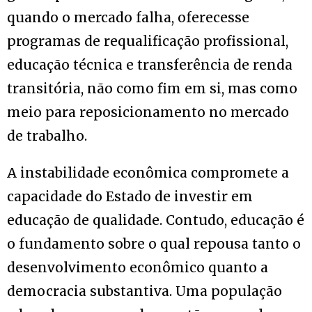
quando o mercado falha, oferecesse
programas de requalificação profissional,
educação técnica e transferência de renda
transitória, não como fim em si, mas como
meio para reposicionamento no mercado
de trabalho.
A instabilidade econômica compromete a
capacidade do Estado de investir em
educação de qualidade. Contudo, educação é
o fundamento sobre o qual repousa tanto o
desenvolvimento econômico quanto a
democracia substantiva. Uma população