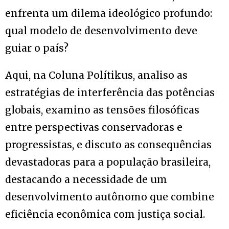
enfrenta um dilema ideológico profundo:
qual modelo de desenvolvimento deve
guiar o país?
Aqui, na Coluna Polítikus, analiso as
estratégias de interferência das potências
globais, examino as tensões filosóficas
entre perspectivas conservadoras e
progressistas, e discuto as consequências
devastadoras para a população brasileira,
destacando a necessidade de um
desenvolvimento autônomo que combine
eficiência econômica com justiça social.