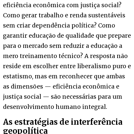
eficiência econômica com justiça social?
Como gerar trabalho e renda sustentáveis
sem criar dependência política? Como
garantir educação de qualidade que prepare
para o mercado sem reduzir a educação a
mero treinamento técnico? A resposta não
reside em escolher entre liberalismo puro e
estatismo, mas em reconhecer que ambas
as dimensões — eficiência econômica e
justiça social — são necessárias para um
desenvolvimento humano integral.
As estratégias de interferência
geopolítica