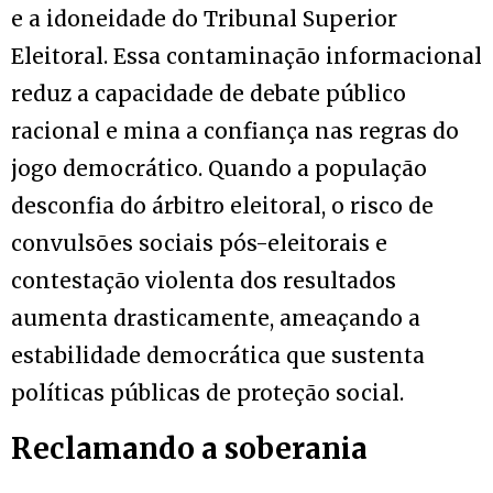
e a idoneidade do Tribunal Superior
Eleitoral. Essa contaminação informacional
reduz a capacidade de debate público
racional e mina a confiança nas regras do
jogo democrático. Quando a população
desconfia do árbitro eleitoral, o risco de
convulsões sociais pós-eleitorais e
contestação violenta dos resultados
aumenta drasticamente, ameaçando a
estabilidade democrática que sustenta
políticas públicas de proteção social.
Reclamando a soberania