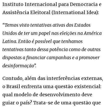
Instituto Internacional para Democracia e
Assistência Eleitoral (International Idea):
“Temos visto tentativas ativas dos Estados
Unidos de ter um papel nas eleições na América
Latina. Então é possível que tenhamos
tentativas tanto dessa potência como de outras
dispostas a financiar campanhas e a promover
desinformação”.
Contudo, além das interferências externas,
o Brasil enfrenta uma questão existencial:
qual modelo de desenvolvimento deve
guiar o país? Trata-se de uma questão que