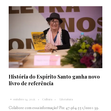
História do Espírito Santo ganha novo
livro de referência
outubro 14, 2025
Cultura
Literatura
Colabore com essa informação! Pix: 47.964.551/0001-39.