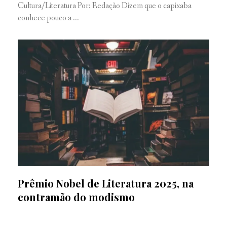
Cultura/Literatura Por: Redação Dizem que o capixaba
conhece pouco a ...
Prêmio Nobel de Literatura 2025, na
contramão do modismo