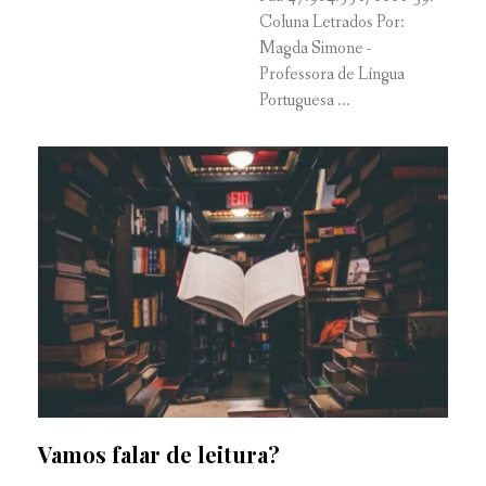
Coluna Letrados Por:
Magda Simone -
Professora de Língua
Portuguesa ...
Vamos falar de leitura?