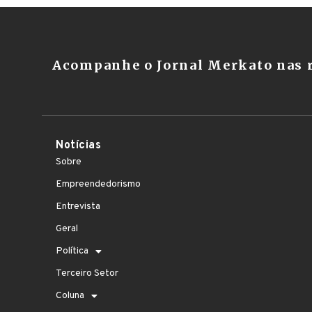
Acompanhe o Jornal Merkato nas r
Notícias
Sobre
Empreendedorismo
Entrevista
Geral
Política
Terceiro Setor
Coluna