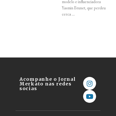
modelo e influenciadora
Yasmin Brunet, que perdeu
cerca ...
Acompanhe o Jornal
Merkato nas redes
socias