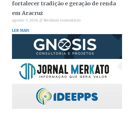
fortalecer tradição e geração de renda
em Aracruz
agosto 3, 2026
Nenhum comentário
LER MAIS