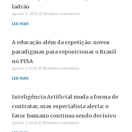
ladrão
agosto 8, 2026
Nenhum comentário
LER MAIS
A educação além da repetição: novos
paradigmas para reposicionar o Brasil
no PISA
agosto 7, 2026
Nenhum comentário
LER MAIS
Inteligência Artificial muda a forma de
contratar, mas especialista alerta: o
fator humano continua sendo decisivo
agosto 7, 2026
Nenhum comentário