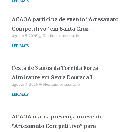
LER MAIS
ACAOA participa de evento “Artesanato
Competitivo” em Santa Cruz
agosto 5, 2026
Nenhum comentário
LER MAIS
Festa de 3 anos da Torcida Força
Almirante em Serra Dourada I
agosto 4, 2026
Nenhum comentário
LER MAIS
ACAOA marca presença no evento
“Artesanato Competitivo” para