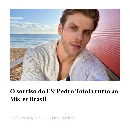
O sorriso do ES: Pedro Totola rumo ao
Mister Brasil
fevereiro 6, 2026
Uncategorized