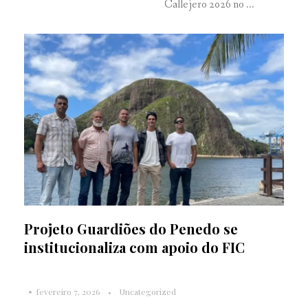
Callejero 2026 no ...
Projeto Guardiões do Penedo se
institucionaliza com apoio do FIC
fevereiro 7, 2026
Uncategorized