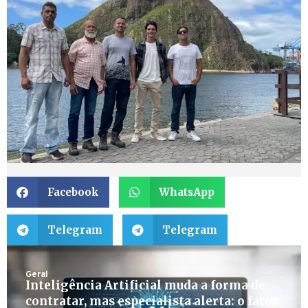
Facebook
WhatsApp
Telegram
Telegram
Geral
Inteligência Artificial muda a forma de
contratar, mas especialista alerta: o fator