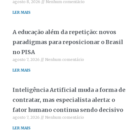
agosto 8, 2026
Nenhum comentário
LER MAIS
A educação além da repetição: novos
paradigmas para reposicionar o Brasil
no PISA
agosto 7, 2026
Nenhum comentário
LER MAIS
Inteligência Artificial muda a forma de
contratar, mas especialista alerta: o
fator humano continua sendo decisivo
agosto 7, 2026
Nenhum comentário
LER MAIS