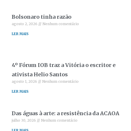
Bolsonaro tinha razão
agosto 2, 2026
Nenhum comentário
LER MAIS
4º Fórum IOB traz a Vitória o escritor e
ativista Helio Santos
agosto 1, 2026
Nenhum comentário
LER MAIS
Das águas à arte: a resistência da ACAOA
julho 30, 2026
Nenhum comentário
LER MAIS