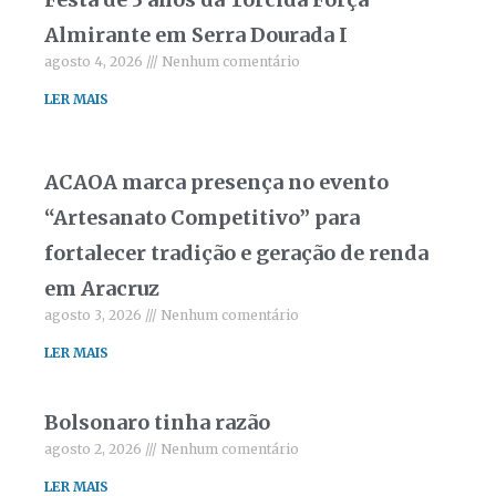
Almirante em Serra Dourada I
agosto 4, 2026
Nenhum comentário
LER MAIS
ACAOA marca presença no evento
“Artesanato Competitivo” para
fortalecer tradição e geração de renda
em Aracruz
agosto 3, 2026
Nenhum comentário
LER MAIS
Bolsonaro tinha razão
agosto 2, 2026
Nenhum comentário
LER MAIS