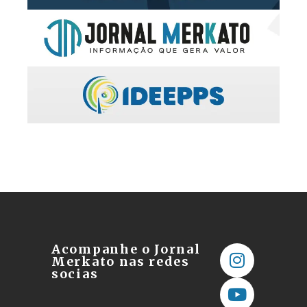
Acompanhe o Jornal
Merkato nas redes
socias