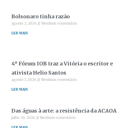
Bolsonaro tinha razão
agosto 2, 2026
Nenhum comentário
LER MAIS
4º Fórum IOB traz a Vitória o escritor e
ativista Helio Santos
agosto 1, 2026
Nenhum comentário
LER MAIS
Das águas à arte: a resistência da ACAOA
julho 30, 2026
Nenhum comentário
LER MAIS