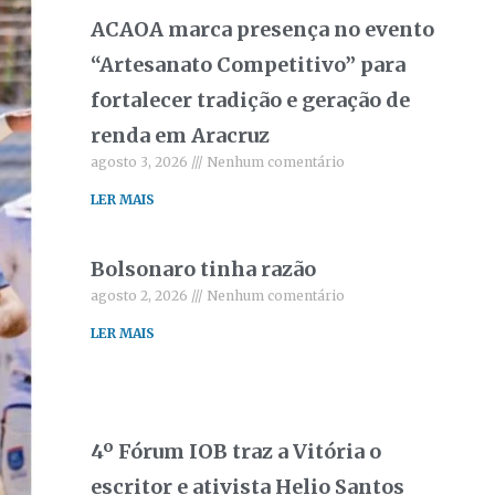
ACAOA marca presença no evento
“Artesanato Competitivo” para
fortalecer tradição e geração de
renda em Aracruz
agosto 3, 2026
Nenhum comentário
LER MAIS
Bolsonaro tinha razão
agosto 2, 2026
Nenhum comentário
LER MAIS
4º Fórum IOB traz a Vitória o
escritor e ativista Helio Santos