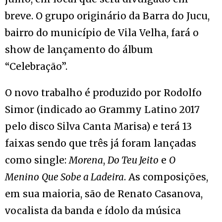
breve. O grupo originário da Barra do Jucu,
bairro do município de Vila Velha, fará o
show de lançamento do álbum
“Celebração”.
O novo trabalho é produzido por Rodolfo
Simor (indicado ao Grammy Latino 2017
pelo disco Silva Canta Marisa) e terá 13
faixas sendo que três já foram lançadas
como single:
Morena
,
Do Teu Jeito
e
O
Menino
Que Sobe a Ladeira
. As composições,
em sua maioria, são de Renato Casanova,
vocalista da banda e ídolo da música