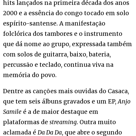
hits lançados na primeira década dos anos
2000 e a essência do congo tocado em solo
espírito-santense. A manifestação
folclórica dos tambores e o instrumento
que dá nome ao grupo, expressada também
com solos de guitarra, baixo, bateria,
percussão e teclado, continua viva na
memória do povo.
Dentre as canções mais ouvidas do Casaca,
que tem seis álbuns gravados e um EP,
Anjo
Samile
é a de maior destaque em
plataformas de
streaming
. Outra muito
aclamada é
Da Da Da
, que abre o segundo