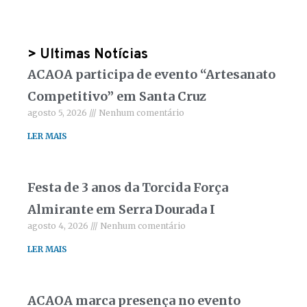
> Ultimas Notícias
ACAOA participa de evento “Artesanato
Competitivo” em Santa Cruz
agosto 5, 2026
Nenhum comentário
LER MAIS
Festa de 3 anos da Torcida Força
Almirante em Serra Dourada I
agosto 4, 2026
Nenhum comentário
LER MAIS
ACAOA marca presença no evento