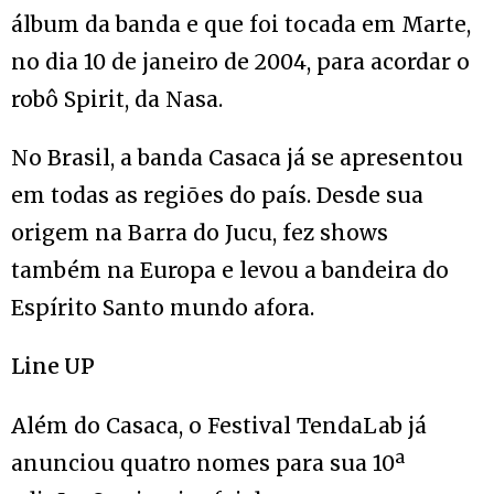
álbum da banda e que foi tocada em Marte,
no dia 10 de janeiro de 2004, para acordar o
robô Spirit, da Nasa.
No Brasil, a banda Casaca já se apresentou
em todas as regiões do país. Desde sua
origem na Barra do Jucu, fez shows
também na Europa e levou a bandeira do
Espírito Santo mundo afora.
Line UP
Além do Casaca, o Festival TendaLab já
anunciou quatro nomes para sua 10ª