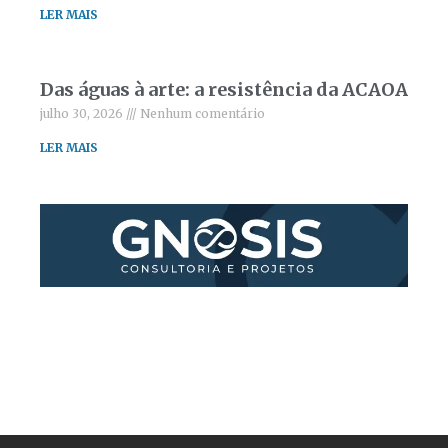
LER MAIS
Das águas à arte: a resistência da ACAOA
julho 30, 2026
Nenhum comentário
LER MAIS