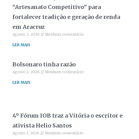
“Artesanato Competitivo” para
fortalecer tradição e geração de renda
em Aracruz
agosto 3, 2026
Nenhum comentário
LER MAIS
Bolsonaro tinha razão
agosto 2, 2026
Nenhum comentário
LER MAIS
4º Fórum IOB traz a Vitória o escritor e
ativista Helio Santos
agosto 1, 2026
Nenhum comentário