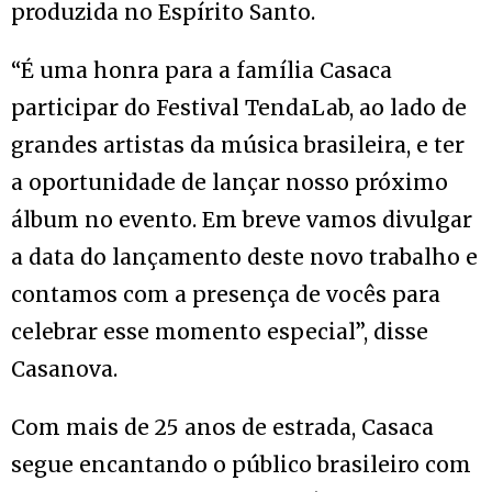
produzida no Espírito Santo.
“É uma honra para a família Casaca
participar do Festival TendaLab, ao lado de
grandes artistas da música brasileira, e ter
a oportunidade de lançar nosso próximo
álbum no evento. Em breve vamos divulgar
a data do lançamento deste novo trabalho e
contamos com a presença de vocês para
celebrar esse momento especial”, disse
Casanova.
Com mais de 25 anos de estrada, Casaca
segue encantando o público brasileiro com