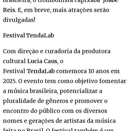
Reis
. E, em breve, mais atrações serão
divulgadas!
Festival TendaLab
Com direção e curadoria da produtora
cultural
Lucia Caus
, o
Festival
TendaLab
comemora 10 anos em
2025. O evento tem como objetivo fomentar
a música brasileira, potencializar a
pluralidade de gêneros e promover o
encontro do público com os diversos
nomes e gerações de artistas da música
feita no Brasil. O festival também é um