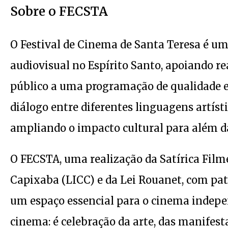
Sobre o FECSTA
O Festival de Cinema de Santa Teresa é u
audiovisual no Espírito Santo, apoiando re
público a uma programação de qualidade e 
diálogo entre diferentes linguagens artíst
ampliando o impacto cultural para além da
O FECSTA, uma realização da Satírica Filme
Capixaba (LICC) e da Lei Rouanet, com pat
um espaço essencial para o cinema indepen
cinema: é celebração da arte, das manifest