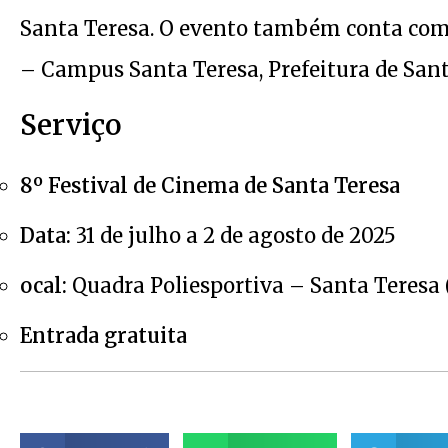
Santa Teresa. O evento também conta com o
– Campus Santa Teresa, Prefeitura de Santa
Serviço
8º Festival de Cinema de Santa Teresa
Data:
31 de julho a 2 de agosto de 2025
ocal:
Quadra Poliesportiva – Santa Teresa 
Entrada gratuita