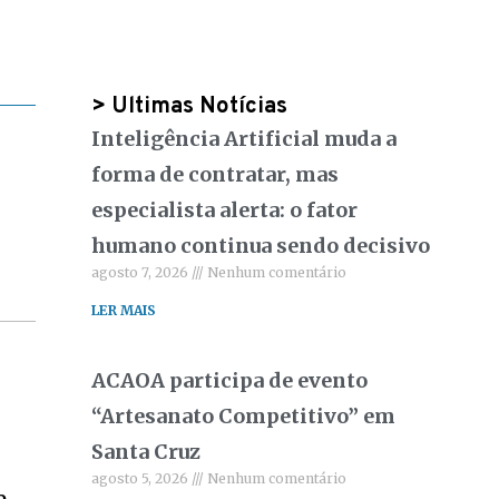
> Ultimas Notícias
Inteligência Artificial muda a
forma de contratar, mas
especialista alerta: o fator
humano continua sendo decisivo
agosto 7, 2026
Nenhum comentário
LER MAIS
ACAOA participa de evento
“Artesanato Competitivo” em
Santa Cruz
agosto 5, 2026
Nenhum comentário