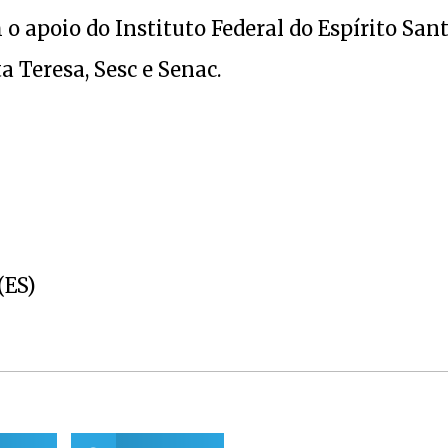
 apoio do Instituto Federal do Espírito San
 Teresa, Sesc e Senac.
(ES)