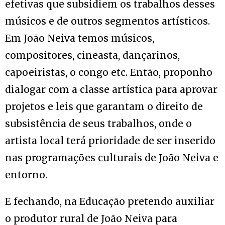
efetivas que subsidiem os trabalhos desses
músicos e de outros segmentos artísticos.
Em João Neiva temos músicos,
compositores, cineasta, dançarinos,
capoeiristas, o congo etc. Então, proponho
dialogar com a classe artística para aprovar
projetos e leis que garantam o direito de
subsistência de seus trabalhos, onde o
artista local terá prioridade de ser inserido
nas programações culturais de João Neiva e
entorno.
E fechando, na Educação pretendo auxiliar
o produtor rural de João Neiva para