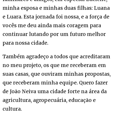
minha esposa e minhas duas filhas: Luana
e Luara. Esta jornada foi nossa, e a força de
vocês me deu ainda mais coragem para
continuar lutando por um futuro melhor
para nossa cidade.
Também agradeço a todos que acreditaram
no meu projeto, os que me receberam em
suas casas, que ouviram minhas propostas,
que receberam minha equipe. Quero fazer
de João Neiva uma cidade forte na área da
agricultura, agropecuária, educação e
cultura.