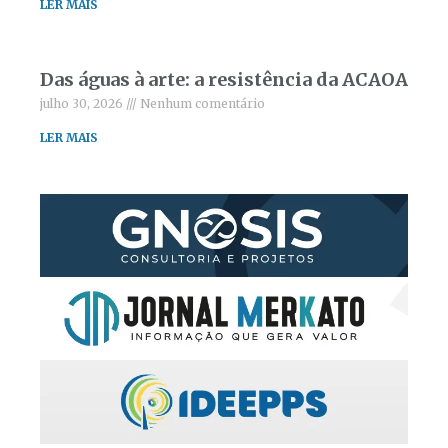
LER MAIS
Das águas à arte: a resistência da ACAOA
julho 30, 2026
Nenhum comentário
LER MAIS