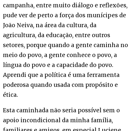
campanha, entre muito diálogo e reflexões,
pude ver de perto a força dos munícipes de
João Neiva, na área da cultura, da
agricultura, da educação, entre outros
setores, porque quando a gente caminha no
meio do povo, a gente conhece o povo, a
língua do povo e a capacidade do povo.
Aprendi que a política é uma ferramenta
poderosa quando usada com propósito e
ética.
Esta caminhada não seria possível sem o
apoio incondicional da minha família,
familiares e amigos, em especial Luciene,