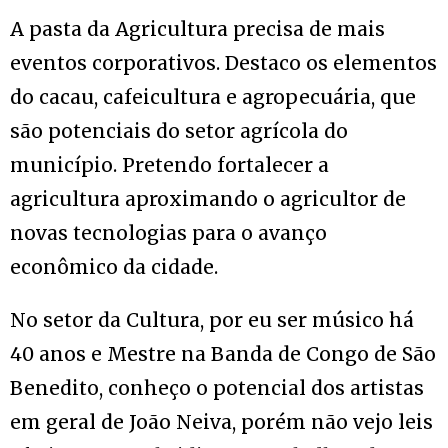
A pasta da Agricultura precisa de mais
eventos corporativos. Destaco os elementos
do cacau, cafeicultura e agropecuária, que
são potenciais do setor agrícola do
município. Pretendo fortalecer a
agricultura aproximando o agricultor de
novas tecnologias para o avanço
econômico da cidade.
No setor da Cultura, por eu ser músico há
40 anos e Mestre na Banda de Congo de São
Benedito, conheço o potencial dos artistas
em geral de João Neiva, porém não vejo leis