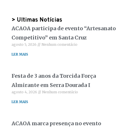
> Ultimas Notícias
ACAOA participa de evento “Artesanato
Competitivo” em Santa Cruz
agosto 5, 2026
Nenhum comentário
LER MAIS
Festa de 3 anos da Torcida Força
Almirante em Serra Dourada I
agosto 4, 2026
Nenhum comentário
LER MAIS
ACAOA marca presença no evento