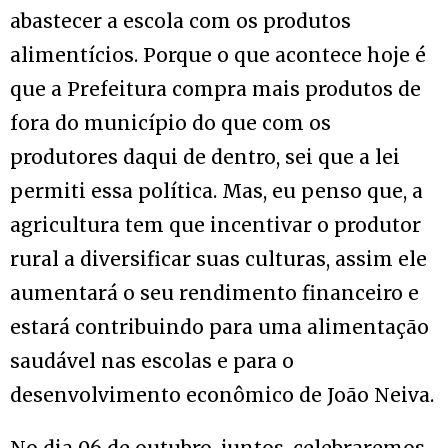
abastecer a escola com os produtos
alimentícios. Porque o que acontece hoje é
que a Prefeitura compra mais produtos de
fora do município do que com os
produtores daqui de dentro, sei que a lei
permiti essa política. Mas, eu penso que, a
agricultura tem que incentivar o produtor
rural a diversificar suas culturas, assim ele
aumentará o seu rendimento financeiro e
estará contribuindo para uma alimentação
saudável nas escolas e para o
desenvolvimento econômico de João Neiva.