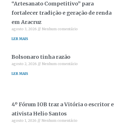
“Artesanato Competitivo” para
fortalecer tradição e geração de renda
em Aracruz
agosto 3, 2026
Nenhum comentário
LER MAIS
Bolsonaro tinha razão
agosto 2, 2026
Nenhum comentário
LER MAIS
4º Fórum IOB traz a Vitória o escritor e
ativista Helio Santos
agosto 1, 2026
Nenhum comentário