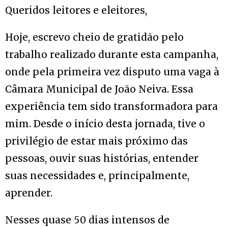
Queridos leitores e eleitores,
Hoje, escrevo cheio de gratidão pelo
trabalho realizado durante esta campanha,
onde pela primeira vez disputo uma vaga à
Câmara Municipal de João Neiva. Essa
experiência tem sido transformadora para
mim. Desde o início desta jornada, tive o
privilégio de estar mais próximo das
pessoas, ouvir suas histórias, entender
suas necessidades e, principalmente,
aprender.
Nesses quase 50 dias intensos de