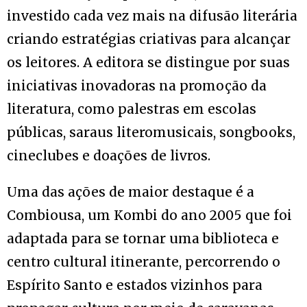
investido cada vez mais na difusão literária
criando estratégias criativas para alcançar
os leitores. A editora se distingue por suas
iniciativas inovadoras na promoção da
literatura, como palestras em escolas
públicas, saraus literomusicais, songbooks,
cineclubes e doações de livros.
Uma das ações de maior destaque é a
Combiousa, um Kombi do ano 2005 que foi
adaptada para se tornar uma biblioteca e
centro cultural itinerante, percorrendo o
Espírito Santo e estados vizinhos para