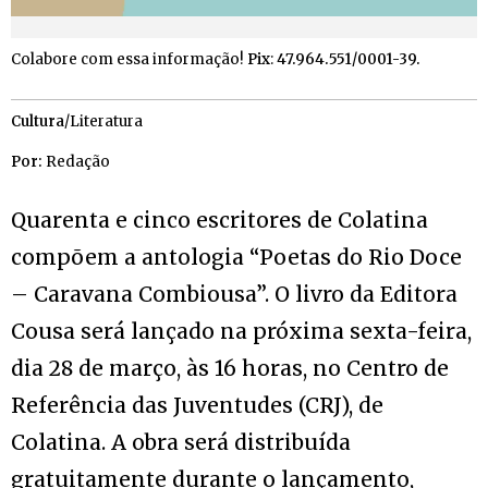
Colabore com essa informação!
Pix
:
47.964.551/0001-39.
Cultura
/Literatura
Por:
Redação
Quarenta e cinco escritores de Colatina
compõem a antologia “Poetas do Rio Doce
– Caravana Combiousa”. O livro da Editora
Cousa será lançado na próxima sexta-feira,
dia 28 de março, às 16 horas, no Centro de
Referência das Juventudes (CRJ), de
Colatina. A obra será distribuída
gratuitamente durante o lançamento,