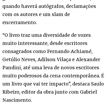
quando haverá autógrafos, declamações
com os autores e um slam de
encerramento.
“O livro traz uma diversidade de vozes
muito interessante, desde escritores
consagrados como Fernando Achiamé,
Getúlio Neves, Adilson Vilaça e Alexander
Pandini, até uma leva de novos escritores
muito poderosos da cena contemporânea. É
um livro que vai ter impacto”, destaca Saulo
Ribeiro, editor da obra junto com Gabriel
Nascimento.