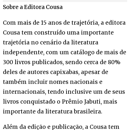
Sobre a Editora Cousa
Com mais de 15 anos de trajetória, a editora
Cousa tem construído uma importante
trajetória no cenário da literatura
independente, com um catálogo de mais de
300 livros publicados, sendo cerca de 80%
deles de autores capixabas, apesar de
também incluir nomes nacionais e
internacionais, tendo inclusive um de seus
livros conquistado o Prêmio Jabuti, mais
importante da literatura brasileira.
Além da edição e publicação, a Cousa tem