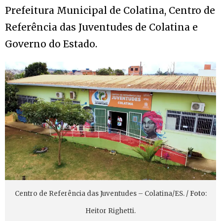
Prefeitura Municipal de Colatina, Centro de
Referência das Juventudes de Colatina e
Governo do Estado.
Centro de Referência das Juventudes – Colatina/ES. /
Foto
:
Heitor Righetti.