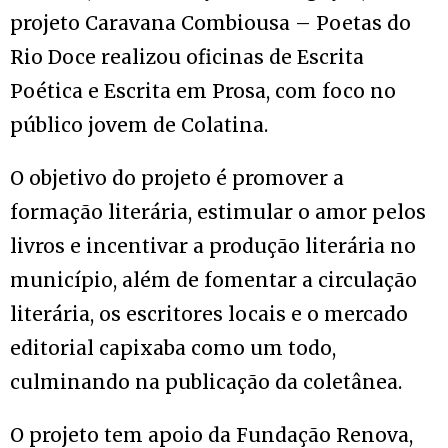
projeto Caravana Combiousa – Poetas do
Rio Doce realizou oficinas de Escrita
Poética e Escrita em Prosa, com foco no
público jovem de Colatina.
O objetivo do projeto é promover a
formação literária, estimular o amor pelos
livros e incentivar a produção literária no
município, além de fomentar a circulação
literária, os escritores locais e o mercado
editorial capixaba como um todo,
culminando na publicação da coletânea.
O projeto tem apoio da Fundação Renova,