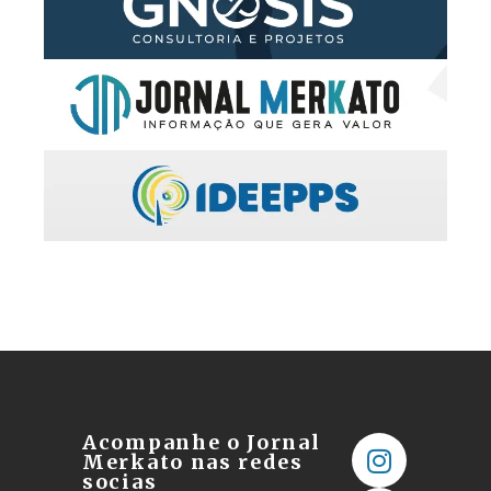
Acompanhe o Jornal
Merkato nas redes
socias