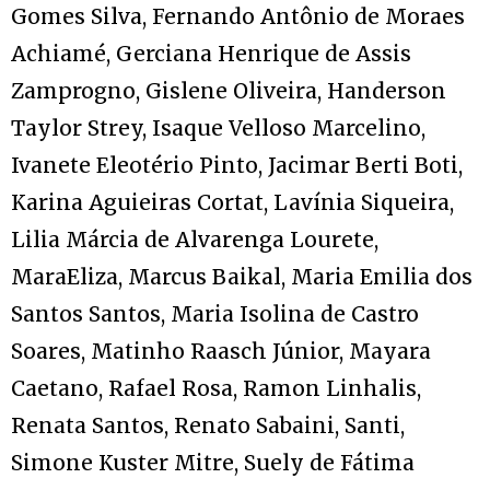
Gomes Silva, Fernando Antônio de Moraes
Achiamé, Gerciana Henrique de Assis
Zamprogno, Gislene Oliveira, Handerson
Taylor Strey, Isaque Velloso Marcelino,
Ivanete Eleotério Pinto, Jacimar Berti Boti,
Karina Aguieiras Cortat, Lavínia Siqueira,
Lilia Márcia de Alvarenga Lourete,
MaraEliza, Marcus Baikal, Maria Emilia dos
Santos Santos, Maria Isolina de Castro
Soares, Matinho Raasch Júnior, Mayara
Caetano, Rafael Rosa, Ramon Linhalis,
Renata Santos, Renato Sabaini, Santi,
Simone Kuster Mitre, Suely de Fátima