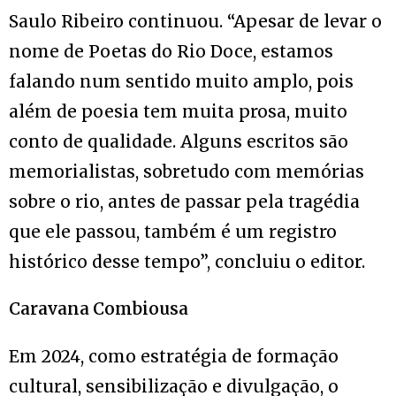
Saulo Ribeiro continuou. “Apesar de levar o
nome de Poetas do Rio Doce, estamos
falando num sentido muito amplo, pois
além de poesia tem muita prosa, muito
conto de qualidade. Alguns escritos são
memorialistas, sobretudo com memórias
sobre o rio, antes de passar pela tragédia
que ele passou, também é um registro
histórico desse tempo”, concluiu o editor.
Caravana Combiousa
Em 2024, como estratégia de formação
cultural, sensibilização e divulgação, o