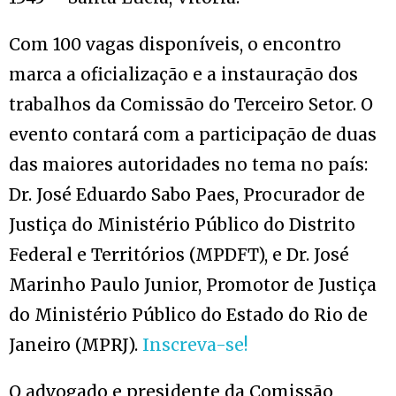
Com 100 vagas disponíveis, o encontro
marca a oficialização e a instauração dos
trabalhos da Comissão do Terceiro Setor. O
evento contará com a participação de duas
das maiores autoridades no tema no país:
Dr. José Eduardo Sabo Paes, Procurador de
Justiça do Ministério Público do Distrito
Federal e Territórios (MPDFT), e Dr. José
Marinho Paulo Junior, Promotor de Justiça
do Ministério Público do Estado do Rio de
Janeiro (MPRJ).
Inscreva-se!
O advogado e presidente da Comissão