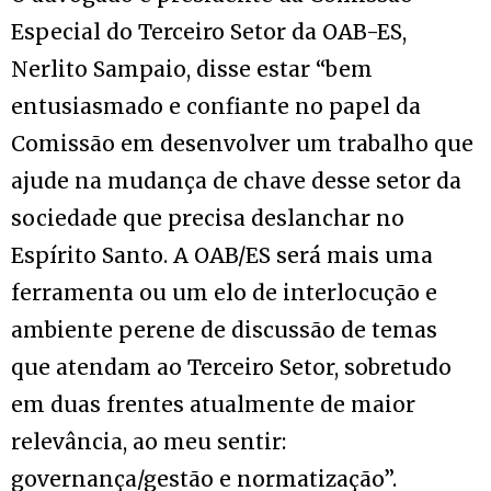
Especial do Terceiro Setor da OAB-ES,
Nerlito Sampaio, disse estar “bem
entusiasmado e confiante no papel da
Comissão em desenvolver um trabalho que
ajude na mudança de chave desse setor da
sociedade que precisa deslanchar no
Espírito Santo. A OAB/ES será mais uma
ferramenta ou um elo de interlocução e
ambiente perene de discussão de temas
que atendam ao Terceiro Setor, sobretudo
em duas frentes atualmente de maior
relevância, ao meu sentir:
governança/gestão e normatização”.