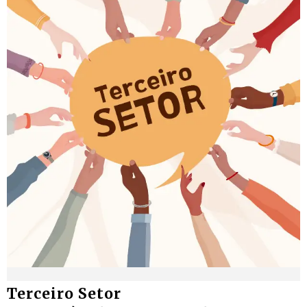
Terceiro Setor