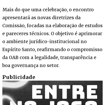
Mais do que uma celebração, o encontro
apresentará as novas diretrizes da
Comissão, focadas na elaboração de estudos
e pareceres técnicos. O objetivo é aprimorar
o ambiente jurídico-institucional no
Espírito Santo, reafirmando o compromisso
da OAB com a legalidade, transparência e
boa governança no setor.
Publicidade