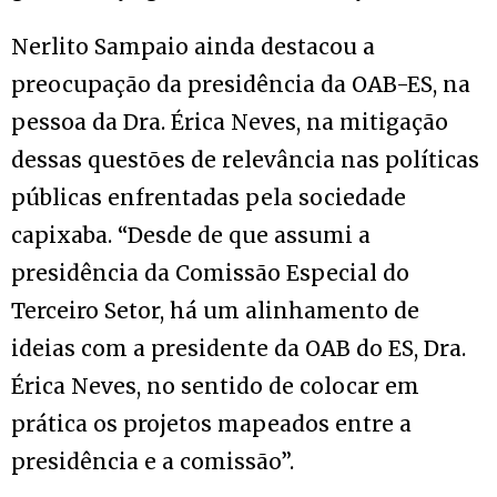
Nerlito Sampaio ainda destacou a
preocupação da presidência da OAB-ES, na
pessoa da Dra. Érica Neves, na mitigação
dessas questões de relevância nas políticas
públicas enfrentadas pela sociedade
capixaba. “Desde de que assumi a
presidência da Comissão Especial do
Terceiro Setor, há um alinhamento de
ideias com a presidente da OAB do ES, Dra.
Érica Neves, no sentido de colocar em
prática os projetos mapeados entre a
presidência e a comissão”.