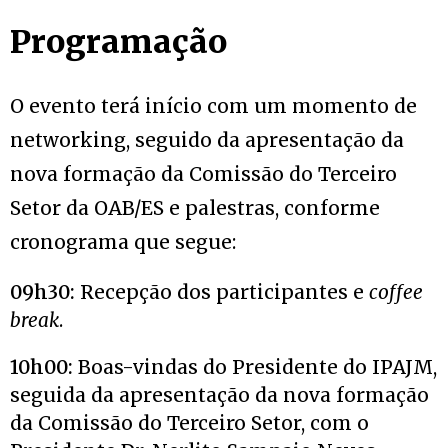
Programação
O evento terá início com um momento de
networking, seguido da apresentação da
nova formação da Comissão do Terceiro
Setor da OAB/ES e palestras, conforme
cronograma que segue:
09h30:
Recepção dos participantes e
coffee
break
.
10h00:
Boas-vindas do Presidente do IPAJM,
seguida da apresentação da nova formação
da Comissão do Terceiro Setor, com o