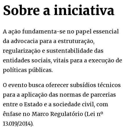
Sobre a iniciativa
A ação fundamenta-se no papel essencial
da advocacia para a estruturação,
regularização e sustentabilidade das
entidades sociais, vitais para a execução de
políticas públicas.
O evento busca oferecer subsídios técnicos
para a aplicação das normas de parcerias
entre o Estado e a sociedade civil, com
ênfase no Marco Regulatório (Lei nº
13.019/2014).