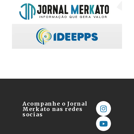
Acompanhe o Jornal
Merkato nas redes
socias