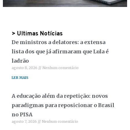
> Ultimas Notícias
De ministros a delatores: a extensa
lista dos que já afirmaram que Lula é
ladrão
agosto 8, 2026
Nenhum comentário
LER MAIS
A educação além da repetição: novos
paradigmas para reposicionar o Brasil
no PISA
agosto 7, 2026
Nenhum comentário