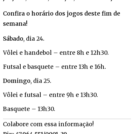
Confira o horário dos jogos deste fim de
semana!
Sábado
, dia 24.
Vôlei e handebol – entre 8h e 12h30.
Futsal e basquete – entre 13h e 16h.
Domingo
, dia 25.
Vôlei e futsal – entre 9h e 13h30.
Basquete – 13h30.
Colabore com essa informação!