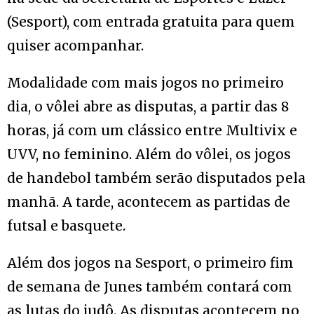
(Sesport), com entrada gratuita para quem
quiser acompanhar.
Modalidade com mais jogos no primeiro
dia, o vôlei abre as disputas, a partir das 8
horas, já com um clássico entre Multivix e
UVV, no feminino. Além do vôlei, os jogos
de handebol também serão disputados pela
manhã. A tarde, acontecem as partidas de
futsal e basquete.
Além dos jogos na Sesport, o primeiro fim
de semana de Junes também contará com
as lutas do judô. As disputas acontecem no