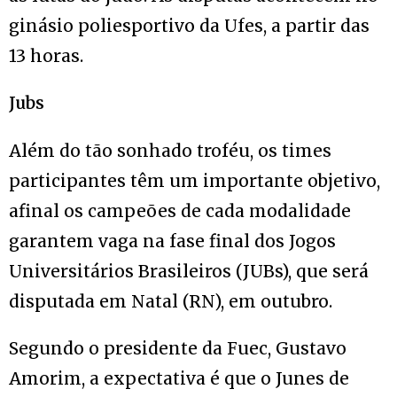
ginásio poliesportivo da Ufes, a partir das
13 horas.
Jubs
Além do tão sonhado troféu, os times
participantes têm um importante objetivo,
afinal os campeões de cada modalidade
garantem vaga na fase final dos Jogos
Universitários Brasileiros (JUBs), que será
disputada em Natal (RN), em outubro.
Segundo o presidente da Fuec, Gustavo
Amorim, a expectativa é que o Junes de