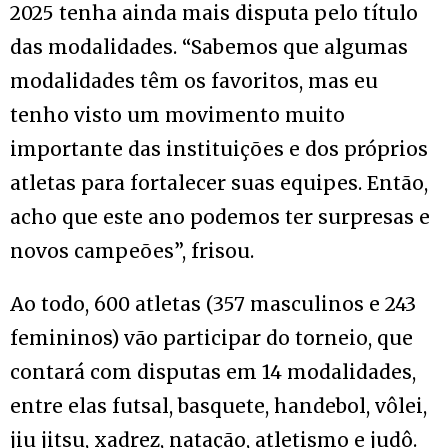
2025 tenha ainda mais disputa pelo título
das modalidades. “Sabemos que algumas
modalidades têm os favoritos, mas eu
tenho visto um movimento muito
importante das instituições e dos próprios
atletas para fortalecer suas equipes. Então,
acho que este ano podemos ter surpresas e
novos campeões”, frisou.
Ao todo, 600 atletas (357 masculinos e 243
femininos) vão participar do torneio, que
contará com disputas em 14 modalidades,
entre elas futsal, basquete, handebol, vôlei,
jiu jitsu, xadrez, natação, atletismo e judô.