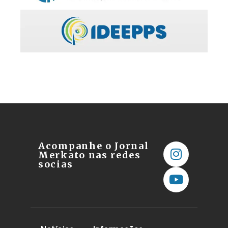
Acompanhe o Jornal
Merkato nas redes
socias