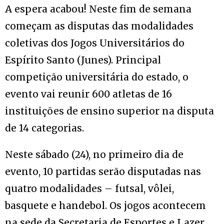
A espera acabou! Neste fim de semana
começam as disputas das modalidades
coletivas dos Jogos Universitários do
Espírito Santo (Junes). Principal
competição universitária do estado, o
evento vai reunir 600 atletas de 16
instituições de ensino superior na disputa
de 14 categorias.
Neste sábado (24), no primeiro dia de
evento, 10 partidas serão disputadas nas
quatro modalidades – futsal, vôlei,
basquete e handebol. Os jogos acontecem
na sede da Secretaria de Esportes e Lazer