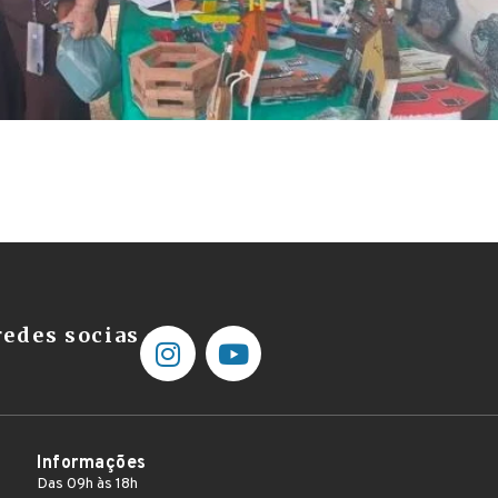
edes socias
Informações
Das 09h às 18h