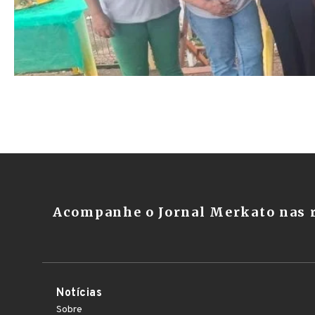
Acompanhe o Jornal Merkato nas r
Notícias
Sobre