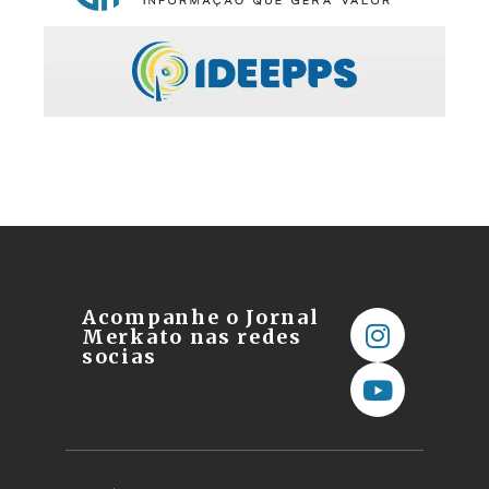
Acompanhe o Jornal
Merkato nas redes
socias