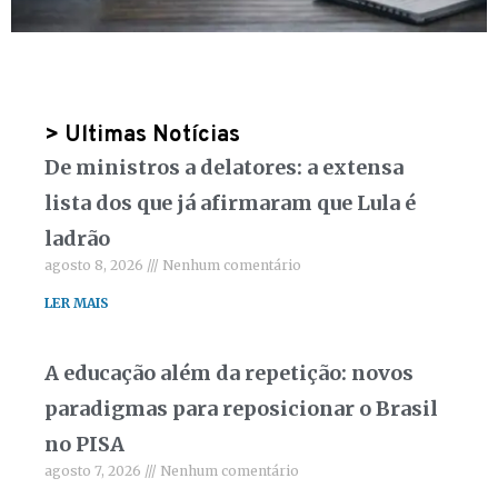
> Ultimas Notícias
De ministros a delatores: a extensa
lista dos que já afirmaram que Lula é
ladrão
agosto 8, 2026
Nenhum comentário
LER MAIS
A educação além da repetição: novos
paradigmas para reposicionar o Brasil
no PISA
agosto 7, 2026
Nenhum comentário