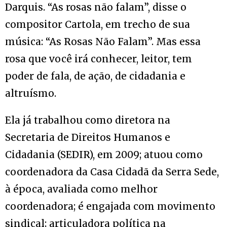
Darquis. “As rosas não falam”, disse o
compositor Cartola, em trecho de sua
música: “As Rosas Não Falam”. Mas essa
rosa que você irá conhecer, leitor, tem
poder de fala, de ação, de cidadania e
altruísmo.
Ela já trabalhou como diretora na
Secretaria de Direitos Humanos e
Cidadania (SEDIR), em 2009; atuou como
coordenadora da Casa Cidadã da Serra Sede,
à época, avaliada como melhor
coordenadora; é engajada com movimento
sindical; articuladora política na