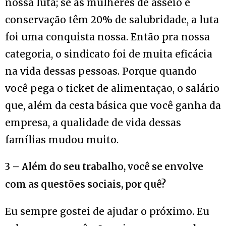
nossa luta; se as mulheres de asseio e
conservação têm 20% de salubridade, a luta
foi uma conquista nossa. Então pra nossa
categoria, o sindicato foi de muita eficácia
na vida dessas pessoas. Porque quando
você pega o ticket de alimentação, o salário
que, além da cesta básica que você ganha da
empresa, a qualidade de vida dessas
famílias mudou muito.
3 – Além do seu trabalho, você se envolve
com as questões sociais, por quê?
Eu sempre gostei de ajudar o próximo. Eu