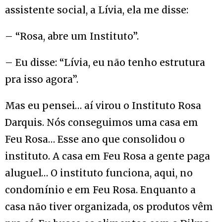
assistente social, a Lívia, ela me disse:
– “Rosa, abre um Instituto”.
– Eu disse: “Lívia, eu não tenho estrutura
pra isso agora”.
Mas eu pensei… aí virou o Instituto Rosa
Darquis. Nós conseguimos uma casa em
Feu Rosa… Esse ano que consolidou o
instituto. A casa em Feu Rosa a gente paga
aluguel… O instituto funciona, aqui, no
condomínio e em Feu Rosa. Enquanto a
casa não tiver organizada, os produtos vêm