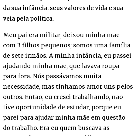
da sua infância, seus valores de vida e sua
veia pela política.
Meu pai era militar, deixou minha mãe
com 3 filhos pequenos; somos uma família
de sete irmãos. A minha infância, eu passei
ajudando minha mãe, que lavava roupa
para fora. Nós passávamos muita
necessidade, mas tínhamos amor uns pelos
outros. Então, eu cresci trabalhando, não
tive oportunidade de estudar, porque eu
parei para ajudar minha mãe em questão
do trabalho. Era eu quem buscava as