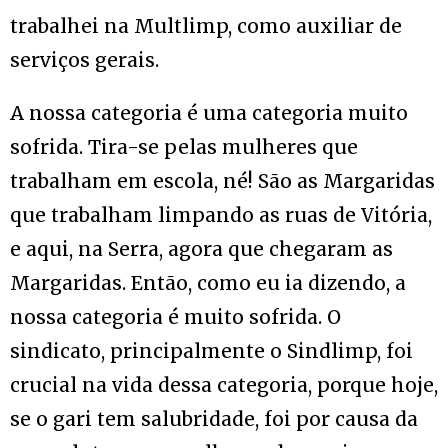
trabalhei na Multlimp, como auxiliar de
serviços gerais.
A nossa categoria é uma categoria muito
sofrida. Tira-se pelas mulheres que
trabalham em escola, né! São as Margaridas
que trabalham limpando as ruas de Vitória,
e aqui, na Serra, agora que chegaram as
Margaridas. Então, como eu ia dizendo, a
nossa categoria é muito sofrida. O
sindicato, principalmente o Sindlimp, foi
crucial na vida dessa categoria, porque hoje,
se o gari tem salubridade, foi por causa da