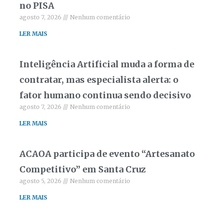
no PISA
agosto 7, 2026
Nenhum comentário
LER MAIS
Inteligência Artificial muda a forma de
contratar, mas especialista alerta: o
fator humano continua sendo decisivo
agosto 7, 2026
Nenhum comentário
LER MAIS
ACAOA participa de evento “Artesanato
Competitivo” em Santa Cruz
agosto 5, 2026
Nenhum comentário
LER MAIS