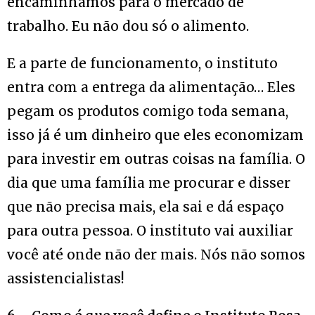
encaminhamos para o mercado de
trabalho. Eu não dou só o alimento.
E a parte de funcionamento, o instituto
entra com a entrega da alimentação… Eles
pegam os produtos comigo toda semana,
isso já é um dinheiro que eles economizam
para investir em outras coisas na família. O
dia que uma família me procurar e disser
que não precisa mais, ela sai e dá espaço
para outra pessoa. O instituto vai auxiliar
você até onde não der mais. Nós não somos
assistencialistas!