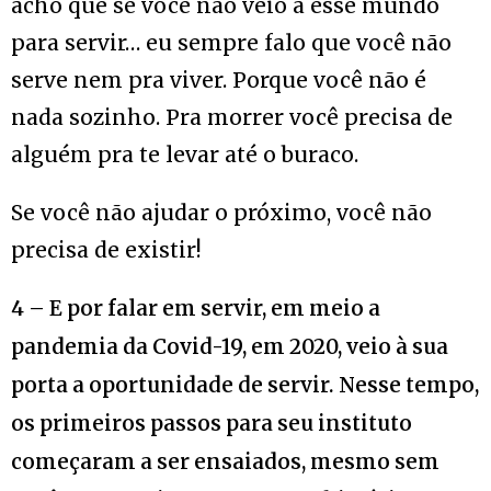
acho que se você não veio a esse mundo
para servir… eu sempre falo que você não
serve nem pra viver. Porque você não é
nada sozinho. Pra morrer você precisa de
alguém pra te levar até o buraco.
Se você não ajudar o próximo, você não
precisa de existir!
4 – E por falar em servir, em meio a
pandemia da Covid-19, em 2020, veio à sua
porta a oportunidade de servir. Nesse tempo,
os primeiros passos para seu instituto
começaram a ser ensaiados, mesmo sem