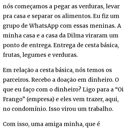
nós começamos a pegar as verduras, levar
pra casa e separar os alimentos. Eu fiz um
grupo de WhatsApp com essas meninas. A
minha casa e a casa da Dilma viraram um
ponto de entrega. Entrega de cesta básica,
frutas, legumes e verduras.
Em relação a cesta básica, nós temos os
parceiros. Recebo a doação em dinheiro. O
que eu faço com o dinheiro? Ligo para a “Oi
Frango” (empresa) e eles vem trazer, aqui,
no condomínio. Isso virou um trabalho.
Com isso, uma amiga minha, que é