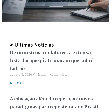
> Ultimas Notícias
De ministros a delatores: a extensa
lista dos que já afirmaram que Lula é
ladrão
agosto 8, 2026
Nenhum comentário
LER MAIS
A educação além da repetição: novos
paradigmas para reposicionar o Brasil