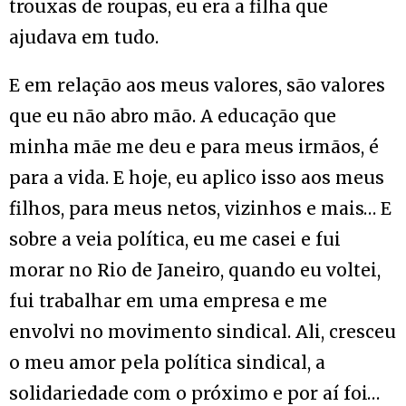
trouxas de roupas, eu era a filha que
ajudava em tudo.
E em relação aos meus valores, são valores
que eu não abro mão. A educação que
minha mãe me deu e para meus irmãos, é
para a vida. E hoje, eu aplico isso aos meus
filhos, para meus netos, vizinhos e mais… E
sobre a veia política, eu me casei e fui
morar no Rio de Janeiro, quando eu voltei,
fui trabalhar em uma empresa e me
envolvi no movimento sindical. Ali, cresceu
o meu amor pela política sindical, a
solidariedade com o próximo e por aí foi…