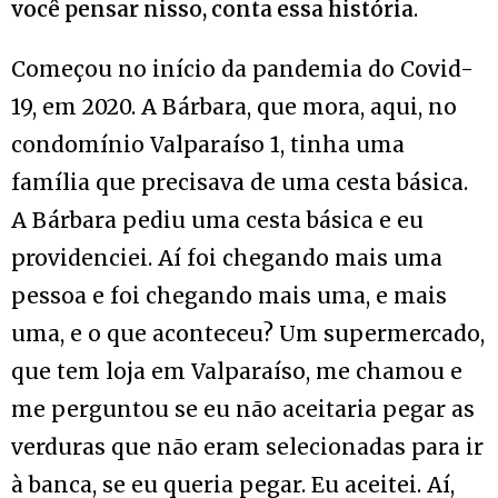
você pensar nisso, conta essa história
.
Começou no início da pandemia do Covid-
19, em 2020. A Bárbara, que mora, aqui, no
condomínio Valparaíso 1, tinha uma
família que precisava de uma cesta básica.
A Bárbara pediu uma cesta básica e eu
providenciei. Aí foi chegando mais uma
pessoa e foi chegando mais uma, e mais
uma, e o que aconteceu? Um supermercado,
que tem loja em Valparaíso, me chamou e
me perguntou se eu não aceitaria pegar as
verduras que não eram selecionadas para ir
à banca, se eu queria pegar. Eu aceitei. Aí,