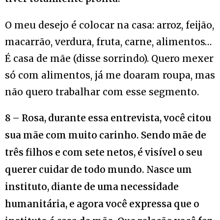
O meu desejo é colocar na casa: arroz, feijão,
macarrão, verdura, fruta, carne, alimentos…
É casa de mãe (disse sorrindo). Quero mexer
só com alimentos, já me doaram roupa, mas
não quero trabalhar com esse segmento.
8 – Rosa, durante essa entrevista, você citou
sua mãe com muito carinho. Sendo mãe de
três filhos e com sete netos, é visível o seu
querer cuidar de todo mundo. Nasce um
instituto, diante de uma necessidade
humanitária, e agora você expressa que o