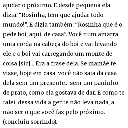
ajudar o próximo. E desde pequena ela
dizia: “Rosinha, tem que ajudar todo
mundo!”. E dizia também: “Rosinha que é o
pede boi, aqui, de casa”. Você num amarra
uma corda na cabeça do boi e vai levando
ele e o boi vai carregando um monte de
coisa [sic]… Era a frase dela. Se mamãe te
visse, hoje em casa, você não saia da casa
dela sem um presente… sem um paninho
de prato, como ela gostava de dar. E como te
falei, dessa vida a gente não leva nada, a
não ser o que você faz pelo próximo.
(concluiu sorrindo).