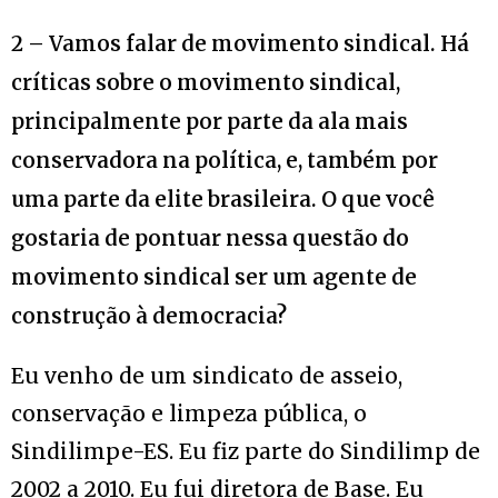
2 – Vamos falar de movimento sindical. Há
críticas sobre o movimento sindical,
principalmente por parte da ala mais
conservadora na política, e, também por
uma parte da elite brasileira. O que você
gostaria de pontuar nessa questão do
movimento sindical ser um agente de
construção à democracia?
Eu venho de um sindicato de asseio,
conservação e limpeza pública, o
Sindilimpe-ES. Eu fiz parte do Sindilimp de
2002 a 2010. Eu fui diretora de Base. Eu