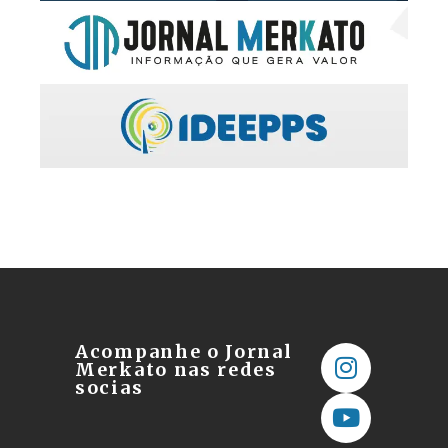
Acompanhe o Jornal
Merkato nas redes
socias