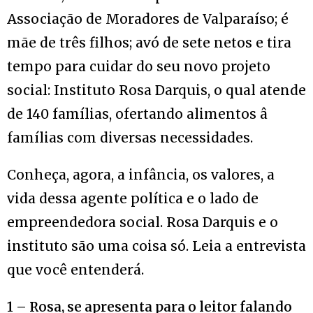
Associação de Moradores de Valparaíso; é
mãe de três filhos; avó de sete netos e tira
tempo para cuidar do seu novo projeto
social: Instituto Rosa Darquis, o qual atende
de 140 famílias, ofertando alimentos â
famílias com diversas necessidades.
Conheça, agora, a infância, os valores, a
vida dessa agente política e o lado de
empreendedora social. Rosa Darquis e o
instituto são uma coisa só. Leia a entrevista
que você entenderá.
1 – Rosa, se apresenta para o leitor falando