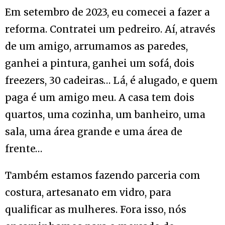
Em setembro de 2023, eu comecei a fazer a
reforma. Contratei um pedreiro. Aí, através
de um amigo, arrumamos as paredes,
ganhei a pintura, ganhei um sofá, dois
freezers, 30 cadeiras… Lá, é alugado, e quem
paga é um amigo meu. A casa tem dois
quartos, uma cozinha, um banheiro, uma
sala, uma área grande e uma área de
frente…
Também estamos fazendo parceria com
costura, artesanato em vidro, para
qualificar as mulheres. Fora isso, nós