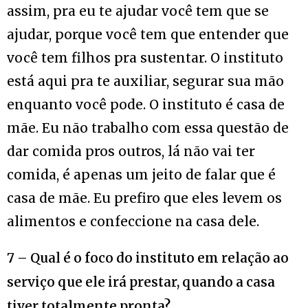
assim, pra eu te ajudar você tem que se
ajudar, porque você tem que entender que
você tem filhos pra sustentar. O instituto
está aqui pra te auxiliar, segurar sua mão
enquanto você pode. O instituto é casa de
mãe. Eu não trabalho com essa questão de
dar comida pros outros, lá não vai ter
comida, é apenas um jeito de falar que é
casa de mãe. Eu prefiro que eles levem os
alimentos e confeccione na casa dele.
7 – Qual é o foco do instituto em relação ao
serviço que ele irá prestar, quando a casa
tiver totalmente pronta?