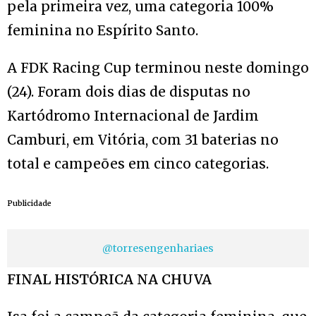
pela primeira vez, uma categoria 100%
feminina no Espírito Santo.
A FDK Racing Cup terminou neste domingo
(24). Foram dois dias de disputas no
Kartódromo Internacional de Jardim
Camburi, em Vitória, com 31 baterias no
total e campeões em cinco categorias.
Publicidade
@torresengenhariaes
FINAL HISTÓRICA NA CHUVA