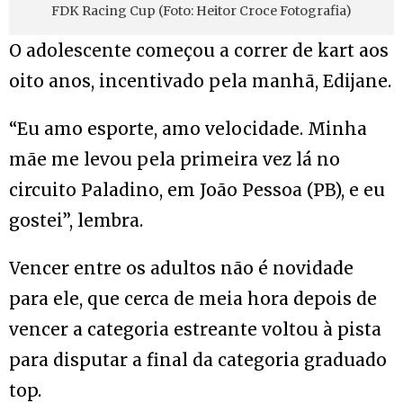
FDK Racing Cup (Foto: Heitor Croce Fotografia)
O adolescente começou a correr de kart aos
oito anos, incentivado pela manhã, Edijane.
“Eu amo esporte, amo velocidade. Minha
mãe me levou pela primeira vez lá no
circuito Paladino, em João Pessoa (PB), e eu
gostei”, lembra.
Vencer entre os adultos não é novidade
para ele, que cerca de meia hora depois de
vencer a categoria estreante voltou à pista
para disputar a final da categoria graduado
top.