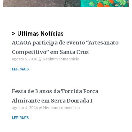
> Ultimas Notícias
ACAOA participa de evento “Artesanato
Competitivo” em Santa Cruz
agosto 5, 2026
Nenhum comentário
LER MAIS
Festa de 3 anos da Torcida Força
Almirante em Serra Dourada I
agosto 4, 2026
Nenhum comentário
LER MAIS