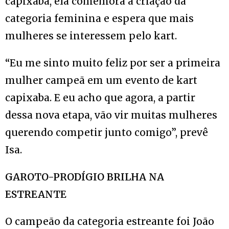
capixaba, ela comemora a criação da
categoria feminina e espera que mais
mulheres se interessem pelo kart.
“Eu me sinto muito feliz por ser a primeira
mulher campeã em um evento de kart
capixaba. E eu acho que agora, a partir
dessa nova etapa, vão vir muitas mulheres
querendo competir junto comigo”, prevê
Isa.
GAROTO-PRODÍGIO BRILHA NA
ESTREANTE
O campeão da categoria estreante foi João