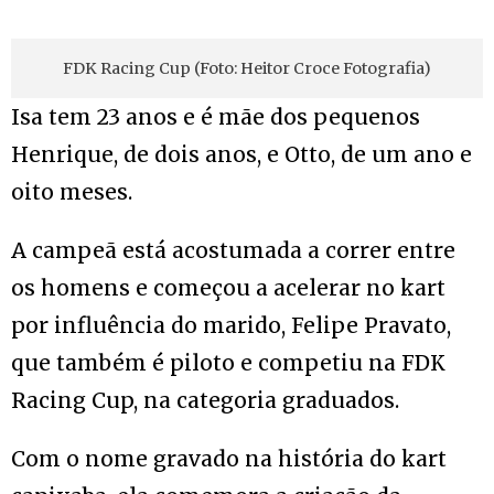
FDK Racing Cup (Foto: Heitor Croce Fotografia)
Isa tem 23 anos e é mãe dos pequenos
Henrique, de dois anos, e Otto, de um ano e
oito meses.
A campeã está acostumada a correr entre
os homens e começou a acelerar no kart
por influência do marido, Felipe Pravato,
que também é piloto e competiu na FDK
Racing Cup, na categoria graduados.
Com o nome gravado na história do kart