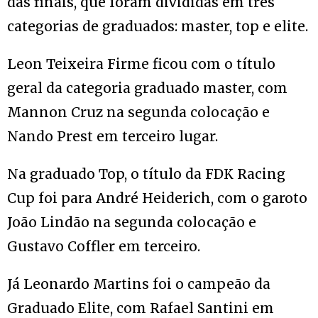
das finais, que foram divididas em três
categorias de graduados: master, top e elite.
Leon Teixeira Firme ficou com o título
geral da categoria graduado master, com
Mannon Cruz na segunda colocação e
Nando Prest em terceiro lugar.
Na graduado Top, o título da FDK Racing
Cup foi para André Heiderich, com o garoto
João Lindão na segunda colocação e
Gustavo Coffler em terceiro.
Já Leonardo Martins foi o campeão da
Graduado Elite, com Rafael Santini em