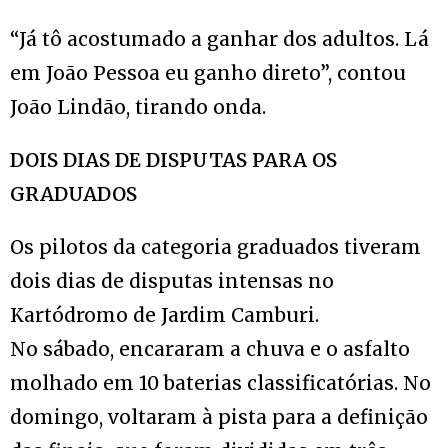
“Já tô acostumado a ganhar dos adultos. Lá
em João Pessoa eu ganho direto”, contou
João Lindão, tirando onda.
DOIS DIAS DE DISPUTAS PARA OS
GRADUADOS
Os pilotos da categoria graduados tiveram
dois dias de disputas intensas no
Kartódromo de Jardim Camburi.
No sábado, encararam a chuva e o asfalto
molhado em 10 baterias classificatórias. No
domingo, voltaram à pista para a definição