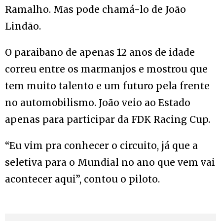
Ramalho. Mas pode chamá-lo de João
Lindão.
O paraibano de apenas 12 anos de idade
correu entre os marmanjos e mostrou que
tem muito talento e um futuro pela frente
no automobilismo. João veio ao Estado
apenas para participar da FDK Racing Cup.
“Eu vim pra conhecer o circuito, já que a
seletiva para o Mundial no ano que vem vai
acontecer aqui”, contou o piloto.