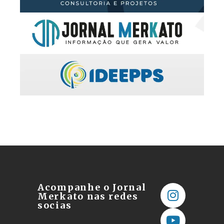
Acompanhe o Jornal
Merkato nas redes
socias