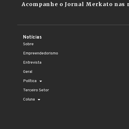
Acompanhe o Jornal Merkato nas r
Notícias
Sobre
Empreendedorismo
Entrevista
Geral
Política
Terceiro Setor
Coluna