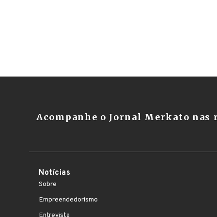
Acompanhe o Jornal Merkato nas r
Notícias
Sobre
Empreendedorismo
Entrevista