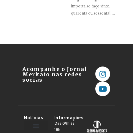
importa se faço vinte,
quarenta ou sessenta! ...
Acompanhe o Jornal
Merkato nas redes
socias
Notícias
Informações
Das 09h às
18h