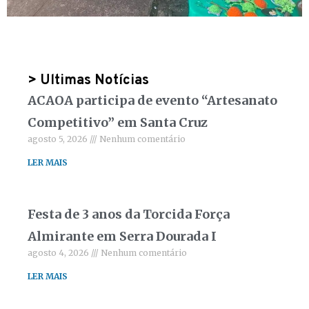
> Ultimas Notícias
ACAOA participa de evento “Artesanato
Competitivo” em Santa Cruz
agosto 5, 2026
Nenhum comentário
LER MAIS
Festa de 3 anos da Torcida Força
Almirante em Serra Dourada I
agosto 4, 2026
Nenhum comentário
LER MAIS