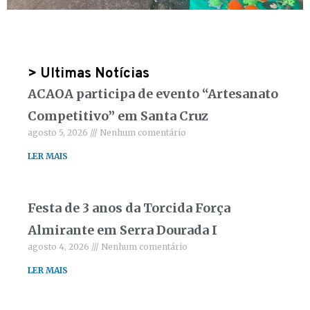
> Ultimas Notícias
ACAOA participa de evento “Artesanato
Competitivo” em Santa Cruz
agosto 5, 2026
Nenhum comentário
LER MAIS
Festa de 3 anos da Torcida Força
Almirante em Serra Dourada I
agosto 4, 2026
Nenhum comentário
LER MAIS