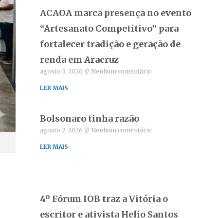
ACAOA marca presença no evento
“Artesanato Competitivo” para
fortalecer tradição e geração de
renda em Aracruz
agosto 3, 2026
Nenhum comentário
LER MAIS
Bolsonaro tinha razão
agosto 2, 2026
Nenhum comentário
LER MAIS
4º Fórum IOB traz a Vitória o
escritor e ativista Helio Santos