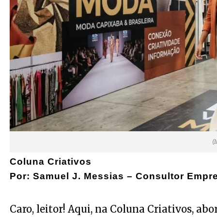
(
Coluna Criativos
Por: Samuel J. Messias – Consultor Empre
Caro, leitor! Aqui, na Coluna Criativos, abo