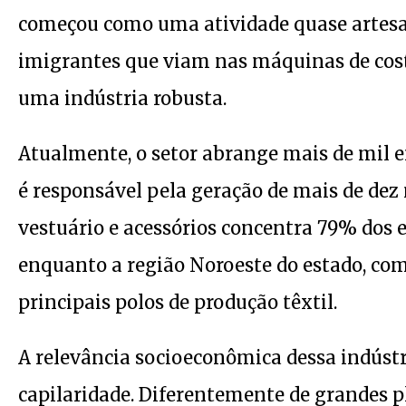
começou como uma atividade quase artesan
imigrantes que viam nas máquinas de cos
uma indústria robusta.
Atualmente, o setor abrange mais de mil e
é responsável pela geração de mais de dez 
vestuário e acessórios concentra 79% dos 
enquanto a região Noroeste do estado, com
principais polos de produção têxtil.
A relevância socioeconômica dessa indústr
capilaridade. Diferentemente de grandes p