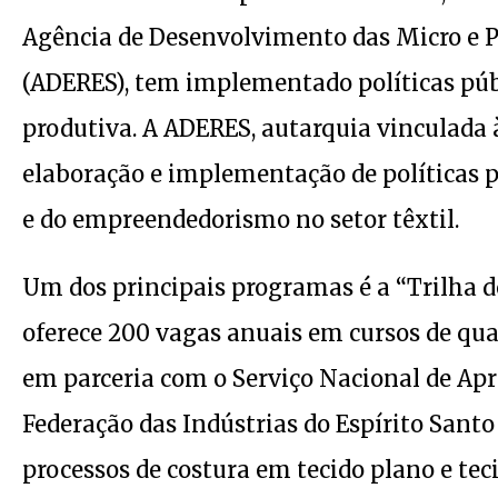
Agência de Desenvolvimento das Micro e
(ADERES), tem implementado políticas públ
produtiva. A ADERES, autarquia vinculada 
elaboração e implementação de políticas 
e do empreendedorismo no setor têxtil.
Um dos principais programas é a “Trilha d
oferece 200 vagas anuais em cursos de qua
em parceria com o Serviço Nacional de Apr
Federação das Indústrias do Espírito Santo
processos de costura em tecido plano e tec