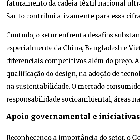
faturamento da cadeia têxtil nacional ultr
Santo contribui ativamente para essa cifra
Contudo, o setor enfrenta desafios substan
especialmente da China, Bangladesh e Vi
diferenciais competitivos além do preço. A
qualificação do design, na adoção de tecno
na sustentabilidade. O mercado consumid
responsabilidade socioambiental, áreas nas
Apoio governamental e iniciativas
Reconhecendo a importância do setor, o Go