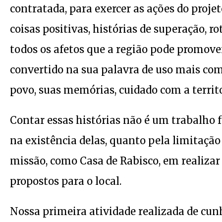
contratada, para exercer as ações do projet
coisas positivas, histórias de superação, r
todos os afetos que a região pode promover
convertido na sua palavra de uso mais com
povo, suas memórias, cuidado com a territ
Contar essas histórias não é um trabalho f
na existência delas, quanto pela limitação
missão, como Casa de Rabisco, em realizar 
propostos para o local.
Nossa primeira atividade realizada de cun