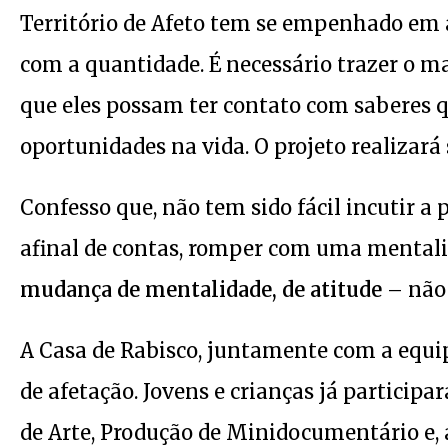
Território de Afeto tem se empenhado em 
com a quantidade. É necessário trazer o ma
que eles possam ter contato com saberes q
oportunidades na vida. O projeto realizará 
Confesso que, não tem sido fácil incutir a 
afinal de contas, romper com uma mentali
mudança de mentalidade, de atitude
– não 
A Casa de Rabisco, juntamente com a equip
de afetação. Jovens e crianças já participa
de Arte, Produção de Minidocumentário e, 