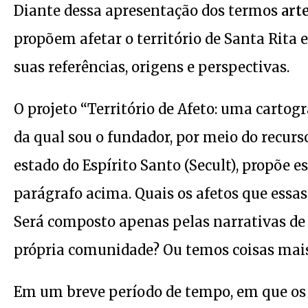
Diante dessa apresentação dos termos
art
propõem afetar o território de Santa Rita 
suas referências, origens e perspectivas.
O projeto “Território de Afeto: uma cartogr
da qual sou o fundador, por meio do recurs
estado do Espírito Santo (Secult), propõe e
parágrafo acima. Quais os afetos que es
Será composto apenas pelas narrativas de v
própria comunidade? Ou temos coisas mais
Em um breve período de tempo, em que os 