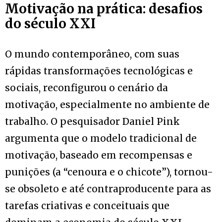
Motivação na prática: desafios
do século XXI
O mundo contemporâneo, com suas
rápidas transformações tecnológicas e
sociais, reconfigurou o cenário da
motivação, especialmente no ambiente de
trabalho. O pesquisador Daniel Pink
argumenta que o modelo tradicional de
motivação, baseado em recompensas e
punições (a “cenoura e o chicote”), tornou-
se obsoleto e até contraproducente para as
tarefas criativas e conceituais que