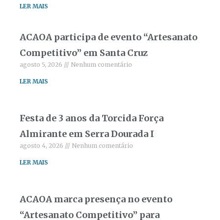
LER MAIS
ACAOA participa de evento “Artesanato
Competitivo” em Santa Cruz
agosto 5, 2026
Nenhum comentário
LER MAIS
Festa de 3 anos da Torcida Força
Almirante em Serra Dourada I
agosto 4, 2026
Nenhum comentário
LER MAIS
ACAOA marca presença no evento
“Artesanato Competitivo” para