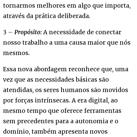
tornarmos melhores em algo que importa,
através da prática deliberada.
3 –
Propósito:
A necessidade de conectar
nosso trabalho a uma causa maior que nós
mesmos.
Essa nova abordagem reconhece que, uma
vez que as necessidades básicas são
atendidas, os seres humanos são movidos
por forças intrínsecas. A era digital, ao
mesmo tempo que oferece ferramentas
sem precedentes para a autonomia e o
domínio, também apresenta novos