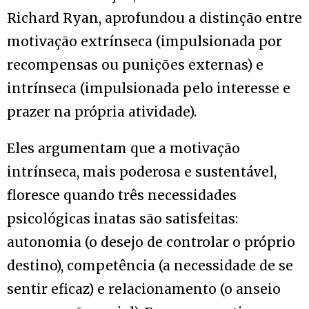
Richard Ryan, aprofundou a distinção entre
motivação extrínseca (impulsionada por
recompensas ou punições externas) e
intrínseca (impulsionada pelo interesse e
prazer na própria atividade).
Eles argumentam que a motivação
intrínseca, mais poderosa e sustentável,
floresce quando três necessidades
psicológicas inatas são satisfeitas:
autonomia (o desejo de controlar o próprio
destino), competência (a necessidade de se
sentir eficaz) e relacionamento (o anseio