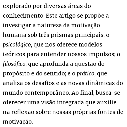
explorado por diversas áreas do
conhecimento. Este artigo se propõe a
investigar a natureza da motivação
humana sob três prismas principais: o
psicológico
, que nos oferece modelos
teóricos para entender nossos impulsos; o
filosófico
, que aprofunda a questão do
propósito e do sentido; e o
prático
, que
analisa os desafios e as novas dinâmicas do
mundo contemporâneo. Ao final, busca-se
oferecer uma visão integrada que auxilie
na reflexão sobre nossas próprias fontes de
motivação.