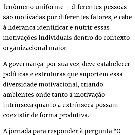
fenômeno uniforme – diferentes pessoas
são motivadas por diferentes fatores, e cabe
à liderança identificar e nutrir essas
motivações individuais dentro do contexto
organizacional maior.
A governança, por sua vez, deve estabelecer
políticas e estruturas que suportem essa
diversidade motivacional, criando
ambientes onde tanto a motivação
intrínseca quanto a extrínseca possam
coexistir de forma produtiva.
A jornada para responder à pergunta “O