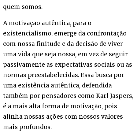
quem somos.
A motivação autêntica, para o
existencialismo, emerge da confrontação
com nossa finitude e da decisão de viver
uma vida que seja nossa, em vez de seguir
passivamente as expectativas sociais ou as
normas preestabelecidas. Essa busca por
uma existência autêntica, defendida
também por pensadores como Karl Jaspers,
é a mais alta forma de motivação, pois
alinha nossas ações com nossos valores
mais profundos.