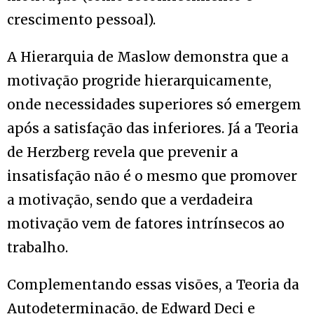
crescimento pessoal).
A Hierarquia de Maslow demonstra que a
motivação progride hierarquicamente,
onde necessidades superiores só emergem
após a satisfação das inferiores. Já a Teoria
de Herzberg revela que prevenir a
insatisfação não é o mesmo que promover
a motivação, sendo que a verdadeira
motivação vem de fatores intrínsecos ao
trabalho.
Complementando essas visões, a Teoria da
Autodeterminação, de Edward Deci e