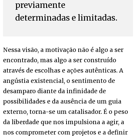
previamente
determinadas e limitadas.
Nessa visão, a motivação não é algo a ser
encontrado, mas algo a ser construído
através de escolhas e ações autênticas. A
angústia existencial, o sentimento de
desamparo diante da infinidade de
possibilidades e da ausência de um guia
externo, torna-se um catalisador. É o peso
da liberdade que nos impulsiona a agir, a
nos comprometer com projetos e a definir