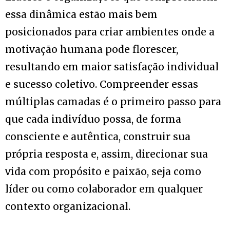
essa dinâmica estão mais bem
posicionados para criar ambientes onde a
motivação humana pode florescer,
resultando em maior satisfação individual
e sucesso coletivo. Compreender essas
múltiplas camadas é o primeiro passo para
que cada indivíduo possa, de forma
consciente e autêntica, construir sua
própria resposta e, assim, direcionar sua
vida com propósito e paixão, seja como
líder ou como colaborador em qualquer
contexto organizacional.