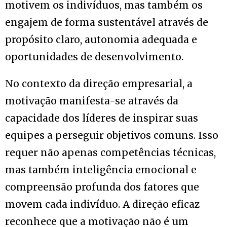
motivem os indivíduos, mas também os
engajem de forma sustentável através de
propósito claro, autonomia adequada e
oportunidades de desenvolvimento.
No contexto da direção empresarial, a
motivação manifesta-se através da
capacidade dos líderes de inspirar suas
equipes a perseguir objetivos comuns. Isso
requer não apenas competências técnicas,
mas também inteligência emocional e
compreensão profunda dos fatores que
movem cada indivíduo. A direção eficaz
reconhece que a motivação não é um