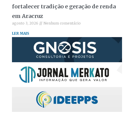
fortalecer tradição e geração de renda
em Aracruz
agosto 3, 2026
Nenhum comentário
LER MAIS