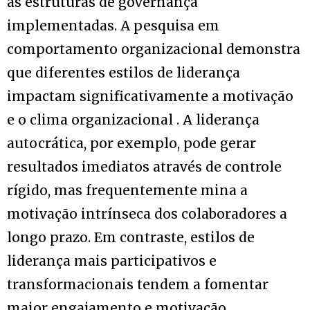
às estruturas de governança
implementadas. A pesquisa em
comportamento organizacional demonstra
que diferentes estilos de liderança
impactam significativamente a motivação
e o clima organizacional . A liderança
autocrática, por exemplo, pode gerar
resultados imediatos através de controle
rígido, mas frequentemente mina a
motivação intrínseca dos colaboradores a
longo prazo. Em contraste, estilos de
liderança mais participativos e
transformacionais tendem a fomentar
maior engajamento e motivação