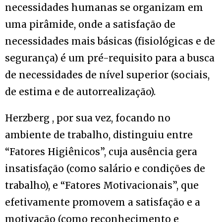
necessidades humanas se organizam em
uma pirâmide, onde a satisfação de
necessidades mais básicas (fisiológicas e de
segurança) é um pré-requisito para a busca
de necessidades de nível superior (sociais,
de estima e de autorrealização).
Herzberg , por sua vez, focando no
ambiente de trabalho, distinguiu entre
“Fatores Higiênicos”, cuja ausência gera
insatisfação (como salário e condições de
trabalho), e “Fatores Motivacionais”, que
efetivamente promovem a satisfação e a
motivação (como reconhecimento e