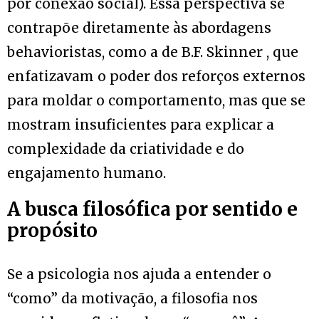
por conexão social). Essa perspectiva se
contrapõe diretamente às abordagens
behavioristas, como a de B.F. Skinner , que
enfatizavam o poder dos reforços externos
para moldar o comportamento, mas que se
mostram insuficientes para explicar a
complexidade da criatividade e do
engajamento humano.
A busca filosófica por sentido e
propósito
Se a psicologia nos ajuda a entender o
“como” da motivação, a filosofia nos