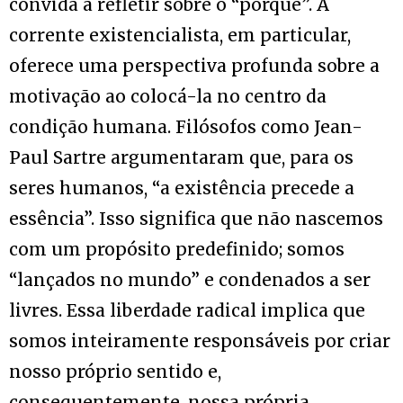
convida a refletir sobre o “porquê”. A
corrente existencialista, em particular,
oferece uma perspectiva profunda sobre a
motivação ao colocá-la no centro da
condição humana. Filósofos como Jean-
Paul Sartre argumentaram que, para os
seres humanos, “a existência precede a
essência”. Isso significa que não nascemos
com um propósito predefinido; somos
“lançados no mundo” e condenados a ser
livres. Essa liberdade radical implica que
somos inteiramente responsáveis por criar
nosso próprio sentido e,
consequentemente, nossa própria