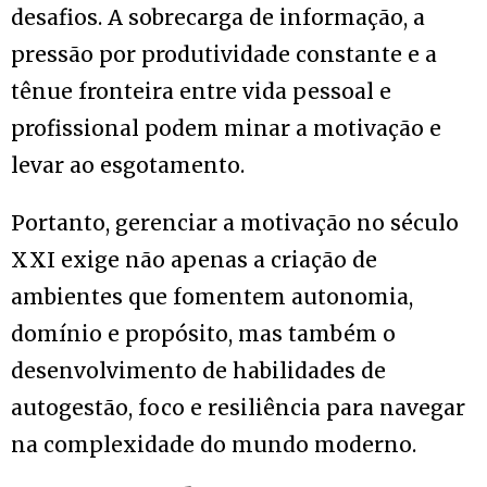
desafios. A sobrecarga de informação, a
pressão por produtividade constante e a
tênue fronteira entre vida pessoal e
profissional podem minar a motivação e
levar ao esgotamento.
Portanto, gerenciar a motivação no século
XXI exige não apenas a criação de
ambientes que fomentem autonomia,
domínio e propósito, mas também o
desenvolvimento de habilidades de
autogestão, foco e resiliência para navegar
na complexidade do mundo moderno.