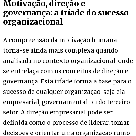
Motivação, direção e
governança: a tríade do sucesso
organizacional
A compreensão da motivação humana
torna-se ainda mais complexa quando
analisada no contexto organizacional, onde
se entrelaça com os conceitos de direção e
governança. Esta tríade forma a base para o
sucesso de qualquer organização, seja ela
empresarial, governamental ou do terceiro
setor. A direção empresarial pode ser
definida como o processo de liderar, tomar
decisões e orientar uma organização rumo