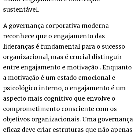
sustentável.
A governança corporativa moderna
reconhece que o engajamento das
lideranças é fundamental para o sucesso
organizacional, mas é crucial distinguir
entre engajamento e motivação . Enquanto
a motivação é um estado emocional e
psicológico interno, o engajamento é um
aspecto mais cognitivo que envolve o
comprometimento consciente com os
objetivos organizacionais. Uma governança
eficaz deve criar estruturas que não apenas