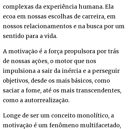
complexas da experiência humana. Ela
ecoa em nossas escolhas de carreira, em
nossos relacionamentos e na busca por um
sentido para a vida.
A motivação é a força propulsora por trás
de nossas ações, o motor que nos
impulsiona a sair da inércia e a perseguir
objetivos, desde os mais básicos, como
saciar a fome, até os mais transcendentes,
como a autorrealização.
Longe de ser um conceito monolítico, a
motivação é um fenômeno multifacetado,