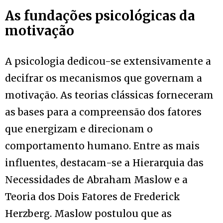
As fundações psicológicas da
motivação
A psicologia dedicou-se extensivamente a
decifrar os mecanismos que governam a
motivação. As teorias clássicas forneceram
as bases para a compreensão dos fatores
que energizam e direcionam o
comportamento humano. Entre as mais
influentes, destacam-se a Hierarquia das
Necessidades de Abraham Maslow e a
Teoria dos Dois Fatores de Frederick
Herzberg. Maslow postulou que as