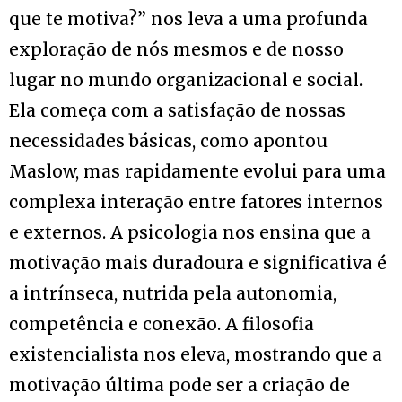
que te motiva?” nos leva a uma profunda
exploração de nós mesmos e de nosso
lugar no mundo organizacional e social.
Ela começa com a satisfação de nossas
necessidades básicas, como apontou
Maslow, mas rapidamente evolui para uma
complexa interação entre fatores internos
e externos. A psicologia nos ensina que a
motivação mais duradoura e significativa é
a intrínseca, nutrida pela autonomia,
competência e conexão. A filosofia
existencialista nos eleva, mostrando que a
motivação última pode ser a criação de