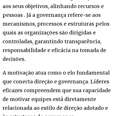
aos seus objetivos, alinhando recursos e
pessoas . Já a governança refere-se aos
mecanismos, processos e estruturas pelos
quais as organizações são dirigidas e
controladas, garantindo transparência,
responsabilidade e eficácia na tomada de
decisões.
A motivação atua como o elo fundamental
que conecta direção e governança. Líderes
eficazes compreendem que sua capacidade
de motivar equipes está diretamente
relacionada ao estilo de direção adotado e