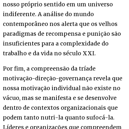
nosso próprio sentido em um universo
indiferente. A análise do mundo
contemporâneo nos alerta que os velhos
paradigmas de recompensa e punição são
insuficientes para a complexidade do
trabalho e da vida no século XXI.
Por fim, a compreensão da tríade
motivação-direção-governança revela que
nossa motivação individual não existe no
vácuo, mas se manifesta e se desenvolve
dentro de contextos organizacionais que
podem tanto nutri-la quanto sufocá-la.
Líderes e organizações que compreendem