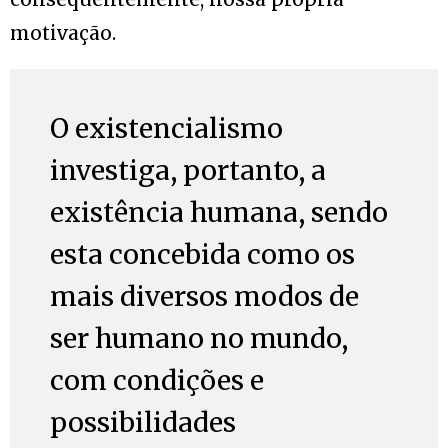
motivação.
O existencialismo
investiga, portanto, a
existência humana, sendo
esta concebida como os
mais diversos modos de
ser humano no mundo,
com condições e
possibilidades