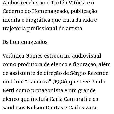
Ambos receberão o Troféu Vitória e o
Caderno do Homenageado, publicação
inédita e biográfica que trata da vida e
trajetória profissional do artista.
Os homenageados
Verônica Gomes estreou no audiovisual
como produtora de elenco e figuração, além
de assistente de direção de Sérgio Rezende
no filme “Lamarca” (1994), que teve Paulo
Betti como protagonista e um grande
elenco que incluía Carla Camurati e os
saudosos Nelson Dantas e Carlos Zara.