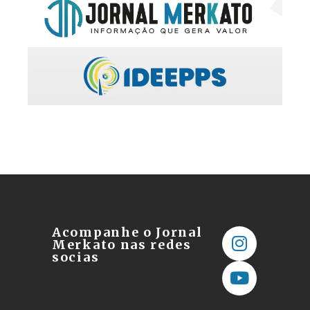
Acompanhe o Jornal
Merkato nas redes
socias