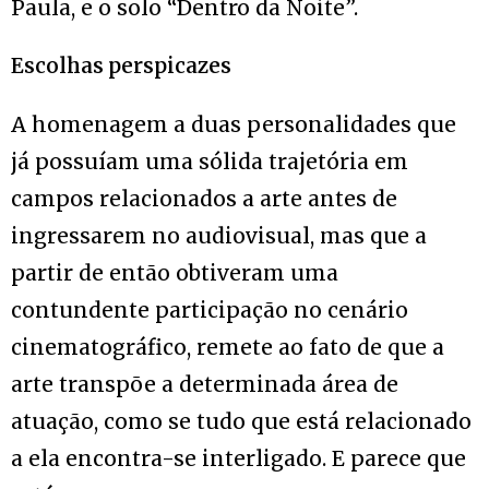
Paula, e o solo “Dentro da Noite”.
Escolhas perspicazes
A homenagem a duas personalidades que
já possuíam uma sólida trajetória em
campos relacionados a arte antes de
ingressarem no audiovisual, mas que a
partir de então obtiveram uma
contundente participação no cenário
cinematográfico, remete ao fato de que a
arte transpõe a determinada área de
atuação, como se tudo que está relacionado
a ela encontra-se interligado. E parece que