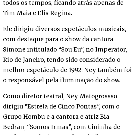
todos os tempos, ficando atrás apenas de
Tim Maia e Elis Regina.
Ele dirigiu diversos espetáculos musicais,
com destaque para o show da cantora
Simone intitulado “Sou Eu”, no Imperator,
Rio de Janeiro, tendo sido considerado o
melhor espetáculo de 1992. Ney também foi
o responsável pela iluminação do show.
Como diretor teatral, Ney Matogrossso
dirigiu “Estrela de Cinco Pontas”, com o
Grupo Hombu e a cantora e atriz Bia
Bedran, “Somos Irmãs”, com Cininha de