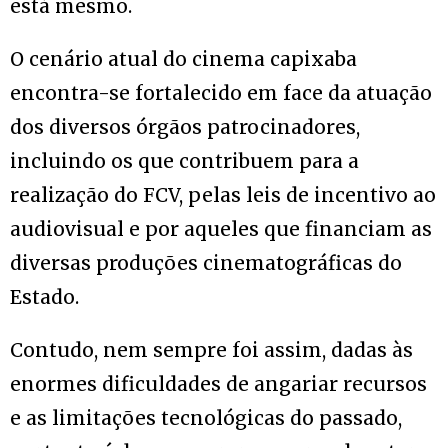
está mesmo.
O cenário atual do cinema capixaba
encontra-se fortalecido em face da atuação
dos diversos órgãos patrocinadores,
incluindo os que contribuem para a
realização do FCV, pelas leis de incentivo ao
audiovisual e por aqueles que financiam as
diversas produções cinematográficas do
Estado.
Contudo, nem sempre foi assim, dadas às
enormes dificuldades de angariar recursos
e as limitações tecnológicas do passado,