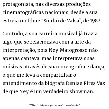
protagonista, nas diversas produções
cinematográficas nacionais, desde a sua
estreia no filme “Sonho de Valsa”, de 1987.
Contudo, a sua carreira musical já trazia
algo que se relacionava com a arte da
interpretação, pois Ney Matogrosso não
apenas cantava, mas interpretava suas
músicas através de sua coreografia e dança,
o que me leva a compartilhar o
entendimento da biógrafa Denise Pires Vaz
de que Ney é um verdadeiro showman.
*O texto é de livre pensamento do colunista*