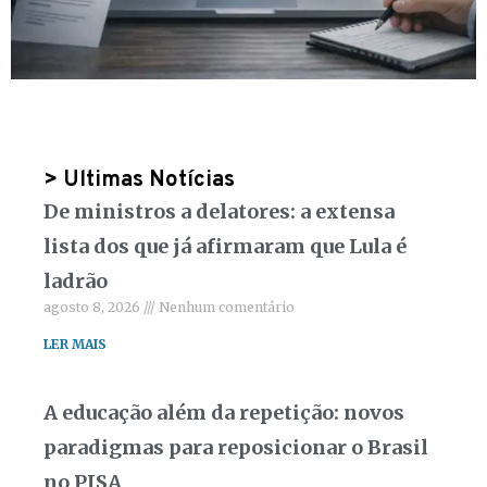
> Ultimas Notícias
De ministros a delatores: a extensa
lista dos que já afirmaram que Lula é
ladrão
agosto 8, 2026
Nenhum comentário
LER MAIS
A educação além da repetição: novos
paradigmas para reposicionar o Brasil
no PISA