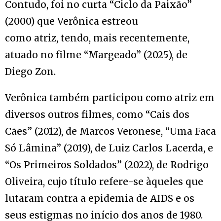
Contudo, foi no curta “Ciclo da Paixão”
(2000) que Verônica estreou
como atriz, tendo, mais recentemente,
atuado no filme “Margeado” (2025), de
Diego Zon.
Verônica também participou como atriz em
diversos outros filmes, como “Cais dos
Cães” (2012), de Marcos Veronese, “Uma Faca
Só Lâmina” (2019), de Luiz Carlos Lacerda, e
“Os Primeiros Soldados” (2022), de Rodrigo
Oliveira, cujo título refere-se àqueles que
lutaram contra a epidemia de AIDS e os
seus estigmas no início dos anos de 1980.