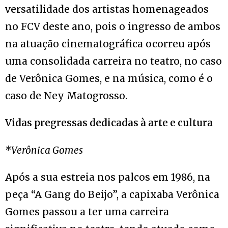
versatilidade dos artistas homenageados
no FCV deste ano, pois o ingresso de ambos
na atuação cinematográfica ocorreu após
uma consolidada carreira no teatro, no caso
de Verônica Gomes, e na música, como é o
caso de Ney Matogrosso.
Vidas pregressas dedicadas à arte e cultura
*Verônica Gomes
Após a sua estreia nos palcos em 1986, na
peça “A Gang do Beijo”, a capixaba Verônica
Gomes passou a ter uma carreira