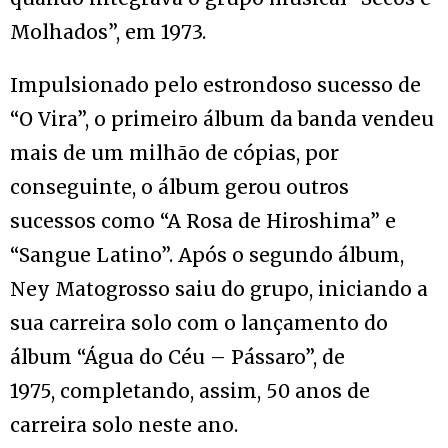
Molhados”, em 1973.
Impulsionado pelo estrondoso sucesso de
“O Vira”, o primeiro álbum da banda vendeu
mais de um milhão de cópias, por
conseguinte, o álbum gerou outros
sucessos como “A Rosa de Hiroshima” e
“Sangue Latino”. Após o segundo álbum,
Ney Matogrosso saiu do grupo, iniciando a
sua carreira solo com o lançamento do
álbum “Água do Céu – Pássaro”, de
1975, completando, assim, 50 anos de
carreira solo neste ano.