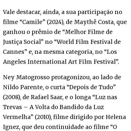
Vale destacar, ainda, a sua participação no
filme “Camile” (2024), de Maythê Costa, que
ganhou o prêmio de “Melhor Filme de
Justiça Social” no “World Film Festival de
Cannes” e, na mesma categoria, no “Los
Angeles International Art Film Festival”.
Ney Matogrosso protagonizou, ao lado de
Nildo Parente, o curta “Depois de Tudo”
(2008), de Rafael Saar, e o longa “Luz nas
Trevas – A Volta do Bandido da Luz
Vermelha” (2010), filme dirigido por Helena
Ignez, que deu continuidade ao filme “O