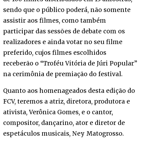
sendo que o público poderá, não somente
assistir aos filmes, como também
participar das sessões de debate com os
realizadores e ainda votar no seu filme
preferido, cujos filmes escolhidos
receberão o “Troféu Vitória de Júri Popular”
na cerimônia de premiação do festival.
Quanto aos homenageados desta edição do
FCV, teremos a atriz, diretora, produtora e
ativista, Verônica Gomes, e o cantor,
compositor, dançarino, ator e diretor de
espetáculos musicais, Ney Matogrosso.