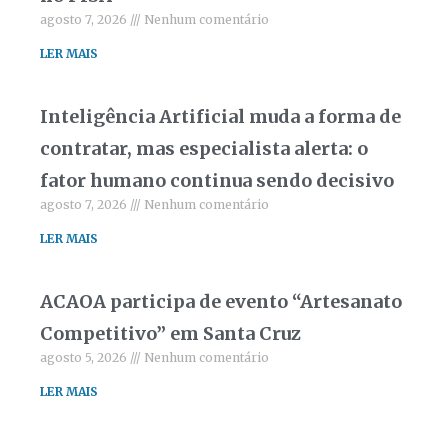
agosto 7, 2026
Nenhum comentário
LER MAIS
Inteligência Artificial muda a forma de
contratar, mas especialista alerta: o
fator humano continua sendo decisivo
agosto 7, 2026
Nenhum comentário
LER MAIS
ACAOA participa de evento “Artesanato
Competitivo” em Santa Cruz
agosto 5, 2026
Nenhum comentário
LER MAIS