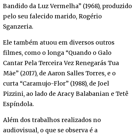
Bandido da Luz Vermelha” (1968), produzido
pelo seu falecido marido, Rogério
Sganzeria.
Ele também atuou em diversos outros
filmes, como o longa “Quando o Galo
Cantar Pela Terceira Vez Renegarás Tua
Mãe” (2017), de Aaron Salles Torres, e o
curta “Caramujo-Flor” (1988), de Joel
Pizzini, ao lado de Aracy Balabanian e Tetê
Espíndola.
Além dos trabalhos realizados no
audiovisual, o que se observa é a