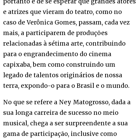
portanto é de se esperar que grandes atores
e atrizes que vieram do teatro, como no
caso de Verônica Gomes, passam, cada vez
mais, a participarem de produções
relacionadas à sétima arte, contribuindo
para o engrandecimento do cinema
capixaba, bem como construindo um
legado de talentos originários de nossa
terra, expondo-o para o Brasil e o mundo.
No que se refere a Ney Matogrosso, dada a
sua longa carreira de sucesso no meio
musical, chega a ser surpreendente a sua
gama de participação, inclusive como