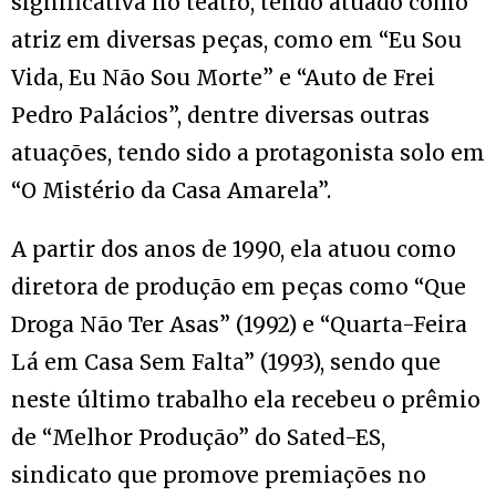
significativa no teatro, tendo atuado como
atriz em diversas peças, como em “Eu Sou
Vida, Eu Não Sou Morte” e “Auto de Frei
Pedro Palácios”, dentre diversas outras
atuações, tendo sido a protagonista solo em
“O Mistério da Casa Amarela”.
A partir dos anos de 1990, ela atuou como
diretora de produção em peças como “Que
Droga Não Ter Asas” (1992) e “Quarta-Feira
Lá em Casa Sem Falta” (1993), sendo que
neste último trabalho ela recebeu o prêmio
de “Melhor Produção” do Sated-ES,
sindicato que promove premiações no