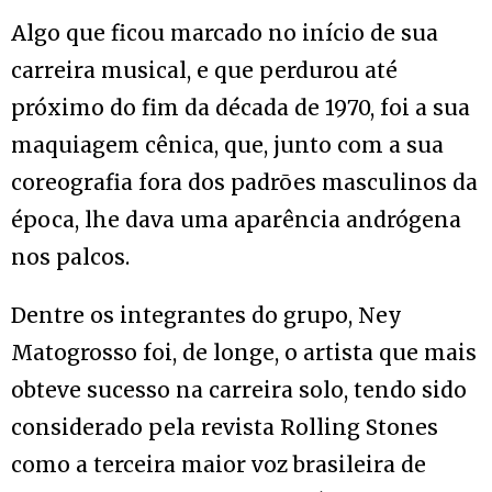
Algo que ficou marcado no início de sua
carreira musical, e que perdurou até
próximo do fim da década de 1970, foi a sua
maquiagem cênica, que, junto com a sua
coreografia fora dos padrões masculinos da
época, lhe dava uma aparência andrógena
nos palcos.
Dentre os integrantes do grupo, Ney
Matogrosso foi, de longe, o artista que mais
obteve sucesso na carreira solo, tendo sido
considerado pela revista Rolling Stones
como a terceira maior voz brasileira de