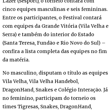
Lazer (Sesport), o torneio contará com
cinco equipes masculinas e seis femininas.
Entre os participantes, o Festival contará
com equipes da Grande Vitória (Vila Velha e
Serra) e também do interior do Estado
(Santa Teresa, Fundão e Rio Novo do Sul) –
confira a lista completa das equipes no fim
da matéria.
No masculino, disputam o título as equipes
Vila Velha, Vila Velha Handebol,
DragonHand, Snakes e Colégio Interação. Já
no feminino, participam do torneio os
times Tigresas, Snakes, DragonHand,