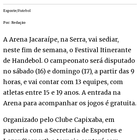
Esporte
/Futebol
Por: Redação
A Arena Jacaraípe, na Serra, vai sediar,
neste fim de semana, o Festival Itinerante
de Handebol. O campeonato será disputado
no sábado (16) e domingo (17), a partir das 9
horas, e vai contar com 13 equipes, com
atletas entre 15 e 19 anos. A entrada na
Arena para acompanhar os jogos é gratuita.
Organizado pelo Clube Capixaba, em
parceria com a Secretaria de Esportes e