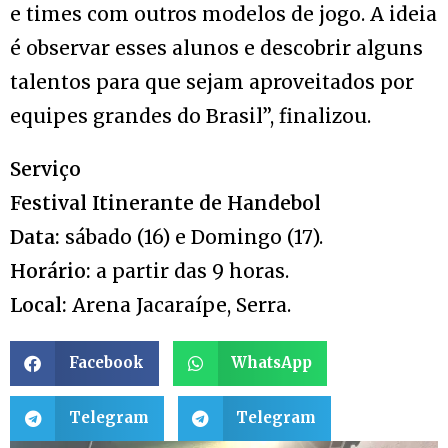
e times com outros modelos de jogo. A ideia
é observar esses alunos e descobrir alguns
talentos para que sejam aproveitados por
equipes grandes do Brasil”, finalizou.
Serviço
Festival Itinerante de Handebol
Data:
sábado (16) e Domingo (17).
Horário:
a partir das 9 horas.
Local:
Arena Jacaraípe, Serra.
Facebook
WhatsApp
Telegram
Telegram