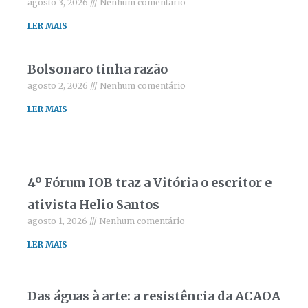
agosto 3, 2026
Nenhum comentário
LER MAIS
Bolsonaro tinha razão
agosto 2, 2026
Nenhum comentário
LER MAIS
4º Fórum IOB traz a Vitória o escritor e
ativista Helio Santos
agosto 1, 2026
Nenhum comentário
LER MAIS
Das águas à arte: a resistência da ACAOA