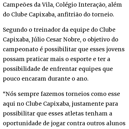
Campeões da Vila, Colégio Interação, além
do Clube Capixaba, anfitrião do torneio.
Segundo o treinador da equipe do Clube
Capixaba, Júlio Cesar Nobre, o objetivo do
campeonato é possibilitar que esses jovens
possam praticar mais o esporte e ter a
possibilidade de enfrentar equipes que
pouco encaram durante o ano.
“Nós sempre fazemos torneios como esse
aqui no Clube Capixaba, justamente para
possibilitar que esses atletas tenham a
oportunidade de jogar contra outros alunos