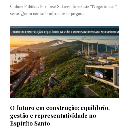
Coluna Polítikus Por: José Salucci - Jornalista “Negacionista”,
será? Quem não se lembra desse jargão ...
O futuro em construção: equilíbrio,
gestão e representatividade no
Espírito Santo