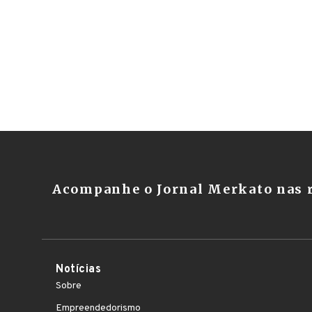
Acompanhe o Jornal Merkato nas r
Notícias
Sobre
Empreendedorismo