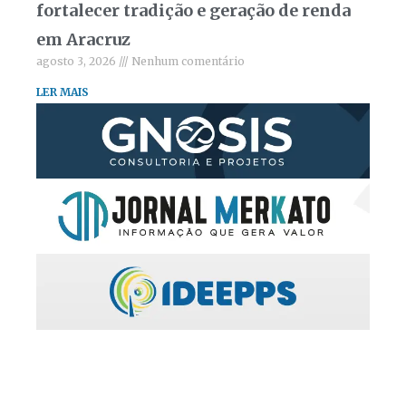
fortalecer tradição e geração de renda
em Aracruz
agosto 3, 2026
Nenhum comentário
LER MAIS