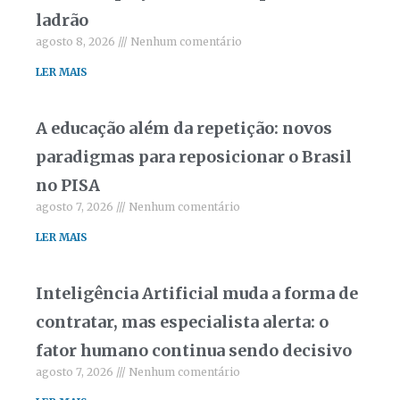
ladrão
agosto 8, 2026
Nenhum comentário
LER MAIS
A educação além da repetição: novos
paradigmas para reposicionar o Brasil
no PISA
agosto 7, 2026
Nenhum comentário
LER MAIS
Inteligência Artificial muda a forma de
contratar, mas especialista alerta: o
fator humano continua sendo decisivo
agosto 7, 2026
Nenhum comentário