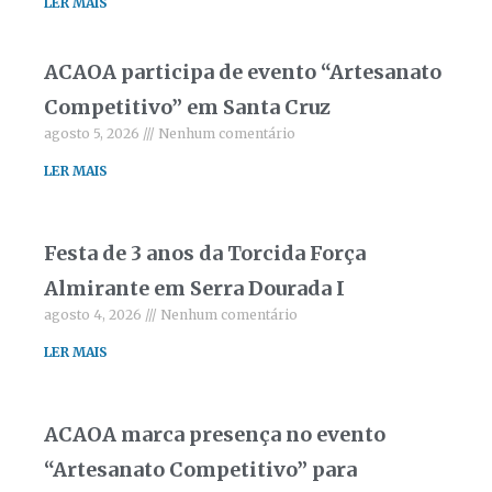
LER MAIS
ACAOA participa de evento “Artesanato
Competitivo” em Santa Cruz
agosto 5, 2026
Nenhum comentário
LER MAIS
Festa de 3 anos da Torcida Força
Almirante em Serra Dourada I
agosto 4, 2026
Nenhum comentário
LER MAIS
ACAOA marca presença no evento
“Artesanato Competitivo” para