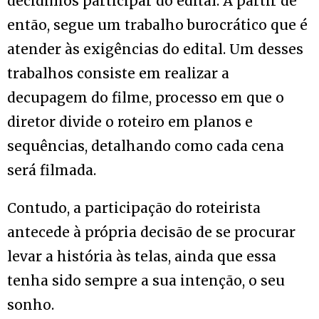
decidimos participar do edital. A partir de
então, segue um trabalho burocrático que é
atender às exigências do edital. Um desses
trabalhos consiste em realizar a
decupagem do filme, processo em que o
diretor divide o roteiro em planos e
sequências, detalhando como cada cena
será filmada.
Contudo, a participação do roteirista
antecede à própria decisão de se procurar
levar a história às telas, ainda que essa
tenha sido sempre a sua intenção, o seu
sonho.