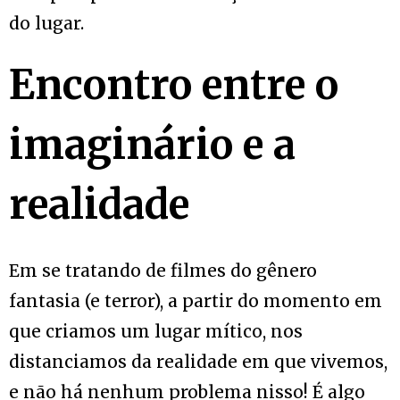
do lugar.
Encontro entre o
imaginário e a
realidade
Em se tratando de filmes do gênero
fantasia (e terror), a partir do momento em
que criamos um lugar mítico, nos
distanciamos da realidade em que vivemos,
e não há nenhum problema nisso! É algo