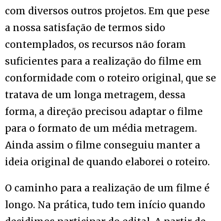
com diversos outros projetos. Em que pese
a nossa satisfação de termos sido
contemplados, os recursos não foram
suficientes para a realização do filme em
conformidade com o roteiro original, que se
tratava de um longa metragem, dessa
forma, a direção precisou adaptar o filme
para o formato de um média metragem.
Ainda assim o filme conseguiu manter a
ideia original de quando elaborei o roteiro.
O caminho para a realização de um filme é
longo. Na prática, tudo tem início quando