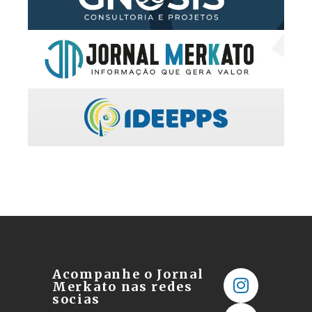
Acompanhe o Jornal
Merkato nas redes
socias