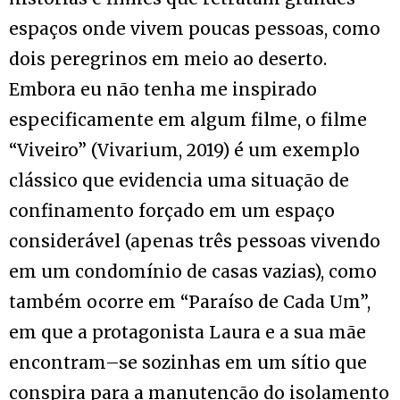
espaços onde vivem poucas pessoas, como
dois peregrinos em meio ao deserto.
Embora eu não tenha me inspirado
especificamente em algum filme, o filme
“Viveiro” (Vivarium, 2019) é um exemplo
clássico que evidencia uma situação de
confinamento forçado em um espaço
considerável (apenas três pessoas vivendo
em um condomínio de casas vazias), como
também ocorre em “Paraíso de Cada Um”,
em que a protagonista Laura e a sua mãe
encontram–se sozinhas em um sítio que
conspira para a manutenção do isolamento