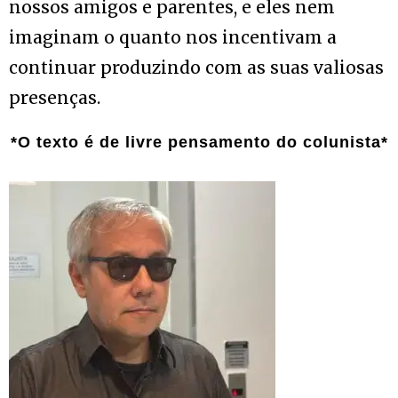
nossos amigos e parentes, e eles nem
imaginam o quanto nos incentivam a
continuar produzindo com as suas valiosas
presenças.
*O texto é de livre pensamento do colunista*