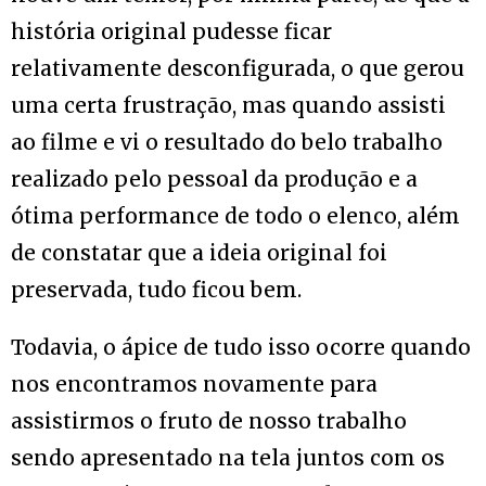
história original pudesse ficar
relativamente desconfigurada, o que gerou
uma certa frustração, mas quando assisti
ao filme e vi o resultado do belo trabalho
realizado pelo pessoal da produção e a
ótima performance de todo o elenco, além
de constatar que a ideia original foi
preservada, tudo ficou bem.
Todavia, o ápice de tudo isso ocorre quando
nos encontramos novamente para
assistirmos o fruto de nosso trabalho
sendo apresentado na tela juntos com os