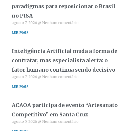
paradigmas para reposicionar o Brasil
no PISA
agosto 7, 2026
Nenhum comentário
LER MAIS
Inteligência Artificial muda a forma de
contratar, mas especialista alerta: o
fator humano continua sendo decisivo
agosto 7, 2026
Nenhum comentário
LER MAIS
ACAOA participa de evento “Artesanato
Competitivo” em Santa Cruz
agosto 5, 2026
Nenhum comentário