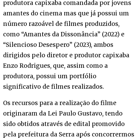
produtora capixaba comandada por jovens
amantes do cinema mas que já possui um
número razoável de filmes produzidos,
como “Amantes da Dissonância” (2022) e
“Silencioso Desespero” (2023), ambos
dirigidos pelo diretor e produtor capixaba
Enzo Rodrigues, que, assim como a
produtora, possui um portfólio
significativo de filmes realizados.
Os recursos para a realização do filme
originaram da Lei Paulo Gustavo, tendo
sido obtidos através de edital promovido
pela prefeitura da Serra após concorrermos