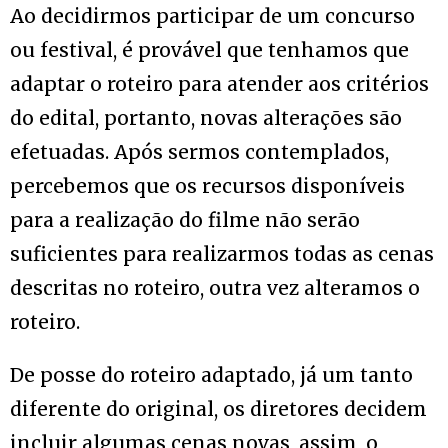
Ao decidirmos participar de um concurso
ou festival, é provável que tenhamos que
adaptar o roteiro para atender aos critérios
do edital, portanto, novas alterações são
efetuadas. Após sermos contemplados,
percebemos que os recursos disponíveis
para a realização do filme não serão
suficientes para realizarmos todas as cenas
descritas no roteiro, outra vez alteramos o
roteiro.
De posse do roteiro adaptado, já um tanto
diferente do original, os diretores decidem
incluir algumas cenas novas, assim, o