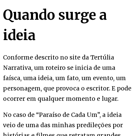
Quando surge a
ideia
Conforme descrito no site da Tertúlia
Narrativa, um roteiro se inicia de uma
faísca, uma ideia, um fato, um evento, um
personagem, que provoca o escritor. E pode
ocorrer em qualquer momento e lugar.
No caso de “Paraíso de Cada Um”, a ideia
veio de uma das minhas predileções por
histórias e filmes que retratam grandes