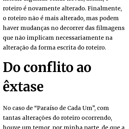
roteiro é novamente alterado. Finalmente,
o roteiro não é mais alterado, mas podem
haver mudanças no decorrer das filmagens
que não implicam necessariamente na
alteração da forma escrita do roteiro.
Do conflito ao
êxtase
No caso de “Paraíso de Cada Um”, com
tantas alterações do roteiro ocorrendo,
houve um temor, por minha parte, de que a