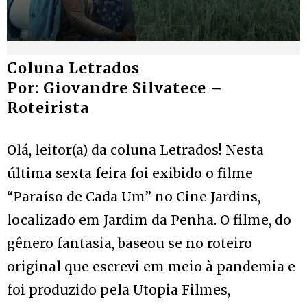
Coluna Letrados
Por: Giovandre Silvatece –
Roteirista
Olá, leitor(a) da coluna Letrados! Nesta
última sexta feira foi exibido o filme
“Paraíso de Cada Um” no Cine Jardins,
localizado em Jardim da Penha. O filme, do
gênero fantasia, baseou se no roteiro
original que escrevi em meio à pandemia e
foi produzido pela Utopia Filmes,