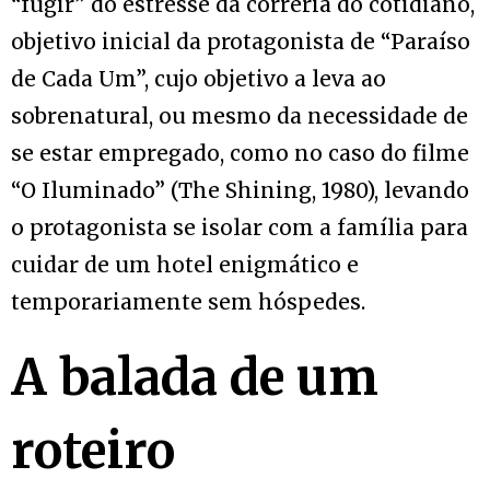
“fugir” do estresse da correria do cotidiano,
objetivo inicial da protagonista de “Paraíso
de Cada Um”, cujo objetivo a leva ao
sobrenatural, ou mesmo da necessidade de
se estar empregado, como no caso do filme
“O Iluminado” (The Shining, 1980), levando
o protagonista se isolar com a família para
cuidar de um hotel enigmático e
temporariamente sem hóspedes.
A balada de um
roteiro