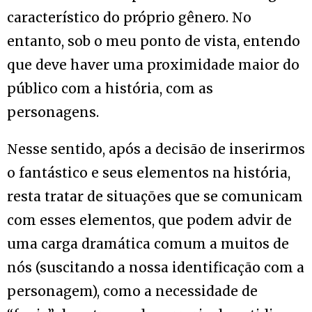
característico do próprio gênero. No
entanto, sob o meu ponto de vista, entendo
que deve haver uma proximidade maior do
público com a história, com as
personagens.
Nesse sentido, após a decisão de inserirmos
o fantástico e seus elementos na história,
resta tratar de situações que se comunicam
com esses elementos, que podem advir de
uma carga dramática comum a muitos de
nós (suscitando a nossa identificação com a
personagem), como a necessidade de