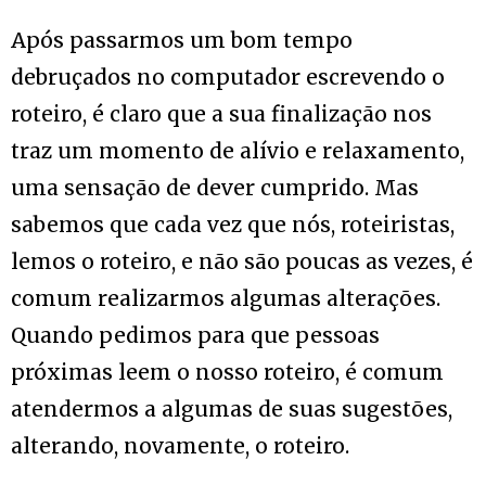
Após passarmos um bom tempo
debruçados no computador escrevendo o
roteiro, é claro que a sua finalização nos
traz um momento de alívio e relaxamento,
uma sensação de dever cumprido. Mas
sabemos que cada vez que nós, roteiristas,
lemos o roteiro, e não são poucas as vezes, é
comum realizarmos algumas alterações.
Quando pedimos para que pessoas
próximas leem o nosso roteiro, é comum
atendermos a algumas de suas sugestões,
alterando, novamente, o roteiro.