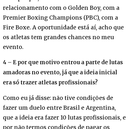
relacionamento com o Golden Boy, com a
Premier Boxing Champions (PBC), com a
Fire Boxe. A oportunidade está aí, acho que
os atletas tem grandes chances no meu
evento.
4 – E por que motivo entrou a parte de lutas
amadoras no evento, já que a ideia inicial
era só trazer atletas profissionais?
Como eu já disse: não tive condições de
fazer um duelo entre Brasil e Argentina,
que a ideia era fazer 10 lutas profissionais, e
por não termos condições de pagar os