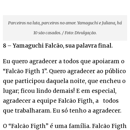
Parceiros na luta, parceiros no amor. Yamaguchi e Juliana, há
10 são casados. / Foto: Divulgação.
8 – Yamaguchi Falcão, sua palavra final.
Eu quero agradecer a todos que apoiaram o
“Falcão Figth 1”. Quero agradecer ao público
que participou daquela noite, que encheu o
lugar; ficou lindo demais! E em especial,
agradecer a equipe Falcão Figth, a todos
que trabalharam. Eu só tenho a agradecer.
O “Falcão Figth” é uma família. Falcão Figth