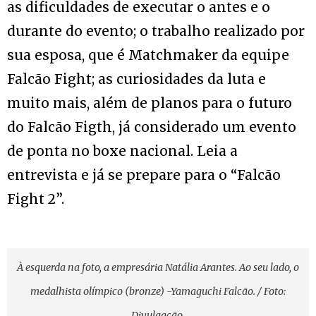
as dificuldades de executar o antes e o
durante do evento; o trabalho realizado por
sua esposa, que é Matchmaker da equipe
Falcão Fight; as curiosidades da luta e
muito mais, além de planos para o futuro
do Falcão Figth, já considerado um evento
de ponta no boxe nacional. Leia a
entrevista e já se prepare para o “Falcão
Fight 2”.
À esquerda na foto, a empresária Natália Arantes. Ao seu lado, o
medalhista olímpico (bronze) -Yamaguchi Falcão. / Foto:
Divulgação.