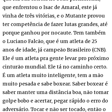
que enfrentou o Isac de Amaral, este já
vinha de três vitórias, e o Mutante provou
ter competência de fazer lutas grandes, até
porque ganhou por nocaute. Tem também
o Luciano Falcão, que é um atleta de 25
anos de idade, já campeão Brasileiro (CNB).
Ele é um atleta pra gente levar pro próximo
cinturão mundial. Ele tá no caminho certo.
É um atleta muito inteligente, tem a mão
muito pesada e sabe boxear. Saber boxear é
saber manter uma distância boa, não tomar
golpe bobo e acertar, pegar rápido o erro do
adversário. Tocar e não ser tocado, então o