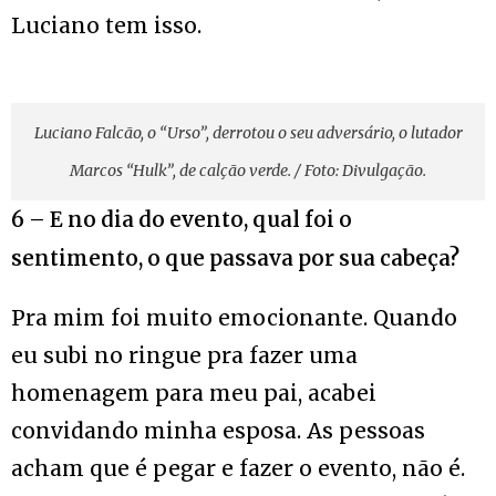
Luciano tem isso.
Luciano Falcão, o “Urso”, derrotou o seu adversário, o lutador
Marcos “Hulk”, de calção verde. / Foto: Divulgação.
6 – E no dia do evento, qual foi o
sentimento, o que passava por sua cabeça?
Pra mim foi muito emocionante. Quando
eu subi no ringue pra fazer uma
homenagem para meu pai, acabei
convidando minha esposa. As pessoas
acham que é pegar e fazer o evento, não é.