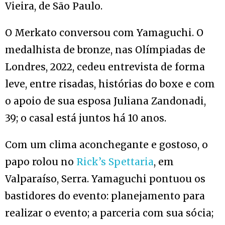
Vieira, de São Paulo.
O Merkato conversou com Yamaguchi. O
medalhista de bronze, nas Olímpiadas de
Londres, 2022, cedeu entrevista de forma
leve, entre risadas, histórias do boxe e com
o apoio de sua esposa Juliana Zandonadi,
39; o casal está juntos há 10 anos.
Com um clima aconchegante e gostoso, o
papo rolou no
Rick’s Spettaria
, em
Valparaíso, Serra. Yamaguchi pontuou os
bastidores do evento: planejamento para
realizar o evento; a parceria com sua sócia;