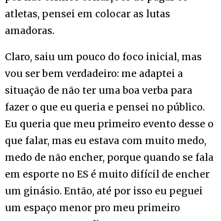
atletas, pensei em colocar as lutas
amadoras.
Claro, saiu um pouco do foco inicial, mas
vou ser bem verdadeiro: me adaptei a
situação de não ter uma boa verba para
fazer o que eu queria e pensei no público.
Eu queria que meu primeiro evento desse o
que falar, mas eu estava com muito medo,
medo de não encher, porque quando se fala
em esporte no ES é muito difícil de encher
um ginásio. Então, até por isso eu peguei
um espaço menor pro meu primeiro