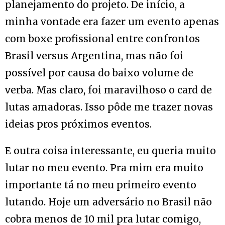
planejamento do projeto. De início, a
minha vontade era fazer um evento apenas
com boxe profissional entre confrontos
Brasil versus Argentina, mas não foi
possível por causa do baixo volume de
verba. Mas claro, foi maravilhoso o card de
lutas amadoras. Isso pôde me trazer novas
ideias pros próximos eventos.
E outra coisa interessante, eu queria muito
lutar no meu evento. Pra mim era muito
importante tá no meu primeiro evento
lutando. Hoje um adversário no Brasil não
cobra menos de 10 mil pra lutar comigo,