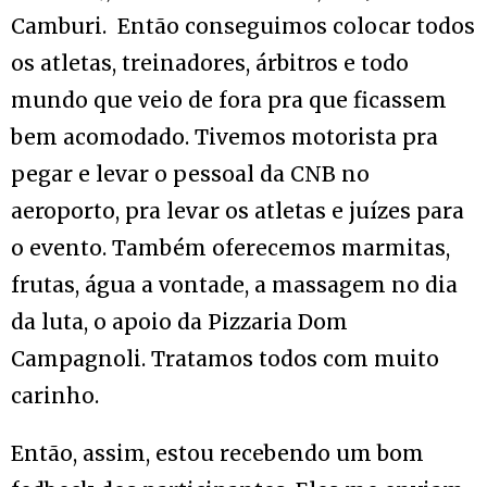
Camburi. Então conseguimos colocar todos
os atletas, treinadores, árbitros e todo
mundo que veio de fora pra que ficassem
bem acomodado. Tivemos motorista pra
pegar e levar o pessoal da CNB no
aeroporto, pra levar os atletas e juízes para
o evento. Também oferecemos marmitas,
frutas, água a vontade, a massagem no dia
da luta, o apoio da Pizzaria Dom
Campagnoli. Tratamos todos com muito
carinho.
Então, assim, estou recebendo um bom