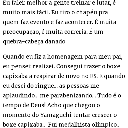
Eu falei: melhor a gente treinar e lutar, é
muito mais fácil. Eu tiro o chapéu pra
quem faz evento e faz acontecer. É muita
preocupação, é muita correria. É um
quebra-cabeça danado.
Quando eu fiz a homenagem para meu pai,
eu pensei: realizei. Consegui trazer o boxe
capixaba a respirar de novo no ES. E quando
eu desci do ringue… as pessoas me
aplaudindo… me parabenizando… Tudo é o
tempo de Deus! Acho que chegou o
momento do Yamaguchi tentar crescer o
boxe capixaba… Fui medalhista olímpico…