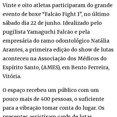
Vinte e oito atletas participaram do grande
evento de boxe “Falcão Fight 1”, no último
sábado dia 22 de junho. Idealizado pelo
pugilista Yamaguchi Falcão e pela
empresária do ramo odontológico Natália
Arantes, a primeira edição do show de lutas
aconteceu na Associação dos Médicos do
Espírito Santo, (AMES), em Bento Ferreira,
Vitória.
O espaço recebeu um público com um
pouco mais de 400 pessoas, o suficiente
para a vibração tomar conta do lugar. Os
presentes assistiram cards de lutas