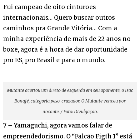
Fui campeão de oito cinturões
internacionais… Quero buscar outros
caminhos pra Grande Vitória… Com a
minha experiência de mais de 22 anos no
boxe, agora é a hora de dar oportunidade
pro ES, pro Brasil e para o mundo.
Mutante acertou um direto de esquerda em seu oponente, o Isac
Bonafé, categoria peso-cruzador. O Mutante venceu por
nocaute. / Foto: Divulgação.
7 – Yamaguchi, agora vamos falar de
empreendedorismo. O “Falcão Figth 1” está