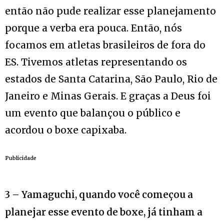
então não pude realizar esse planejamento
porque a verba era pouca. Então, nós
focamos em atletas brasileiros de fora do
ES. Tivemos atletas representando os
estados de Santa Catarina, São Paulo, Rio de
Janeiro e Minas Gerais. E graças a Deus foi
um evento que balançou o público e
acordou o boxe capixaba.
Publicidade
3 – Yamaguchi, quando você começou a
planejar esse evento de boxe, já tinham a