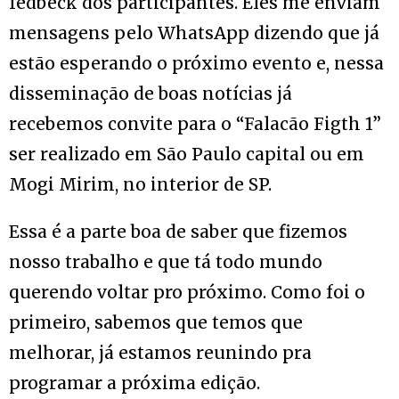
fedbeck dos participantes. Eles me enviam
mensagens pelo WhatsApp dizendo que já
estão esperando o próximo evento e, nessa
disseminação de boas notícias já
recebemos convite para o “Falacão Figth 1”
ser realizado em São Paulo capital ou em
Mogi Mirim, no interior de SP.
Essa é a parte boa de saber que fizemos
nosso trabalho e que tá todo mundo
querendo voltar pro próximo. Como foi o
primeiro, sabemos que temos que
melhorar, já estamos reunindo pra
programar a próxima edição.