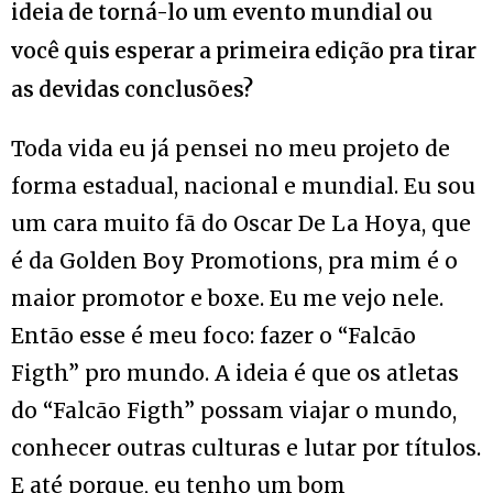
ideia de torná-lo um evento mundial ou
você quis esperar a primeira edição pra tirar
as devidas conclusões?
Toda vida eu já pensei no meu projeto de
forma estadual, nacional e mundial. Eu sou
um cara muito fã do Oscar De La Hoya, que
é da Golden Boy Promotions, pra mim é o
maior promotor e boxe. Eu me vejo nele.
Então esse é meu foco: fazer o “Falcão
Figth” pro mundo. A ideia é que os atletas
do “Falcão Figth” possam viajar o mundo,
conhecer outras culturas e lutar por títulos.
E até porque, eu tenho um bom