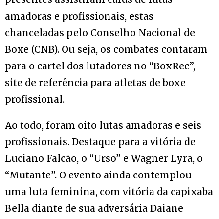
amadoras e profissionais, estas
chanceladas pelo Conselho Nacional de
Boxe (CNB). Ou seja, os combates contaram
para o cartel dos lutadores no “BoxRec”,
site de referência para atletas de boxe
profissional.
Ao todo, foram oito lutas amadoras e seis
profissionais. Destaque para a vitória de
Luciano Falcão, o “Urso” e Wagner Lyra, o
“Mutante”. O evento ainda contemplou
uma luta feminina, com vitória da capixaba
Bella diante de sua adversária Daiane