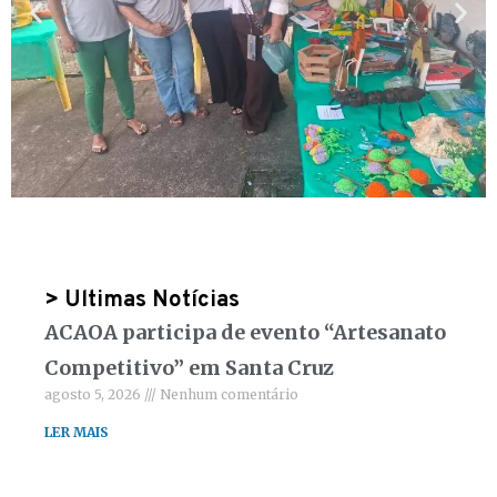
> Ultimas Notícias
ACAOA participa de evento “Artesanato
Competitivo” em Santa Cruz
agosto 5, 2026
Nenhum comentário
LER MAIS