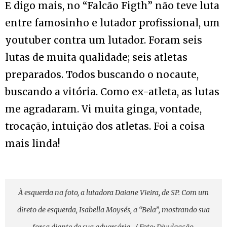
E digo mais, no “Falcão Figth” não teve luta
entre famosinho e lutador profissional, um
youtuber contra um lutador. Foram seis
lutas de muita qualidade; seis atletas
preparados. Todos buscando o nocaute,
buscando a vitória. Como ex-atleta, as lutas
me agradaram. Vi muita ginga, vontade,
trocação, intuição dos atletas. Foi a coisa
mais linda!
À esquerda na foto, a lutadora Daiane Vieira, de SP. Com um
direto de esquerda, Isabella Moysés, a “Bela”, mostrando sua