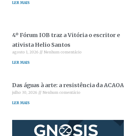
LER MAIS
4º Fórum IOB traz a Vitória o escritor e
ativista Helio Santos
agosto 1, 2026
Nenhum comentário
LER MAIS
Das águas à arte: a resistência da ACAOA
julho 30, 2026
Nenhum comentário
LER MAIS