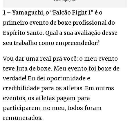
1 – Yamaguchi, o “Falcão Fight 1” é o
primeiro evento de boxe profissional do
Espírito Santo. Qual a sua avaliação desse
seu trabalho como empreendedor?
Vou dar uma real pra você: o meu evento
teve luta de boxe. Meu evento foi boxe de
verdade! Eu dei oportunidade e
credibilidade para os atletas. Em outros
eventos, os atletas pagam para
participarem, no meu, todos foram
remunerados.