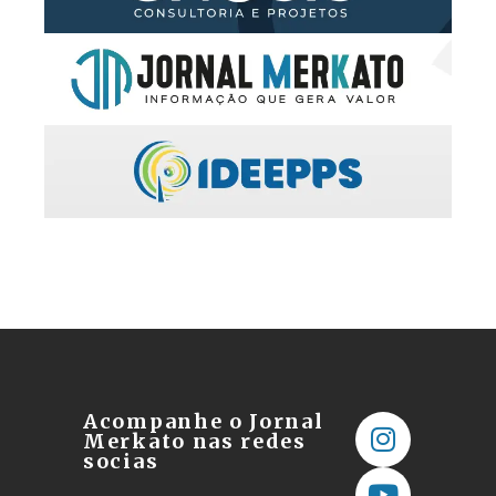
Acompanhe o Jornal
Merkato nas redes
socias