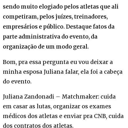
sendo muito elogiado pelos atletas que ali
competiram, pelos juízes, treinadores,
empresários e público. Destaque fatos da
parte administrativa do evento, da
organização de um modo geral.
Bom, pra essa pergunta eu vou deixar a
minha esposa Juliana falar, ela foi a cabeça
do evento.
Juliana Zandonadi – Matchmaker: cuida
em casar as lutas, organizar os exames
médicos dos atletas e enviar pra CNB, cuida
dos contratos dos atletas.