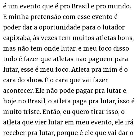
é um evento que é pro Brasil e pro mundo.
E minha pretensão com esse evento é
poder dar a oportunidade para o lutador
capixaba, às vezes tem muitos atletas bons,
mas não tem onde lutar, e meu foco disso
tudo é fazer que atletas não paguem para
lutar, esse é meu foco. Atleta pra mim é o
cara do show. É o cara que vai fazer
acontecer. Ele não pode pagar pra lutar e,
hoje no Brasil, o atleta paga pra lutar, isso é
muito triste. Então, eu quero tirar isso, o
atleta que vier lutar em meu evento, ele irá
receber pra lutar, porque é ele que vai dar o