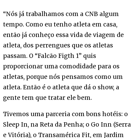
“Nós já trabalhamos com a CNB algum
tempo. Como eu tenho atleta em casa,
então já conheço essa vida de viagem de
atleta, dos perrengues que os atletas
passam. O “Falcão Figth 1” quis
proporcionar uma comodidade para os
atletas, porque nós pensamos como um
atleta. Então é o atleta que dá o show, a
gente tem que tratar ele bem.
Tivemos uma parceria com bons hotéis: o
Sleep In, na Reta da Penha; o Go Inn (Serra
e Vitória), o Transamérica Fit, em Jardim