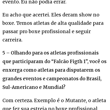
evento. Eu não podia errar.
Eu acho que acertei. Eles deram show no
boxe. Temos atletas de alta qualidade para
passar pro boxe profissional e seguir
carreira.
5 – Olhando para os atletas profissionais
que participaram do “Falcão Figth 1”, você os
enxerga como atletas para disputarem os
grandes eventos e campeonatos do Brasil,
Sul-Americano e Mundial?
Com certeza. Exemplo é o Mutante, o atleta
que fez sua estreia no boxe profissional,