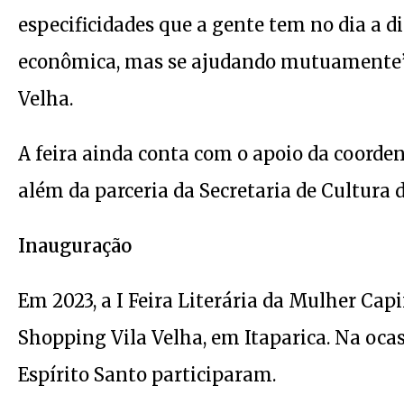
especificidades que a gente tem no dia a di
econômica, mas se ajudando mutuamente”, 
Velha.
A feira ainda conta com o apoio da coord
além da parceria da Secretaria de Cultura d
Inauguração
Em 2023, a I Feira Literária da Mulher Ca
Shopping Vila Velha, em Itaparica. Na ocasi
Espírito Santo participaram.