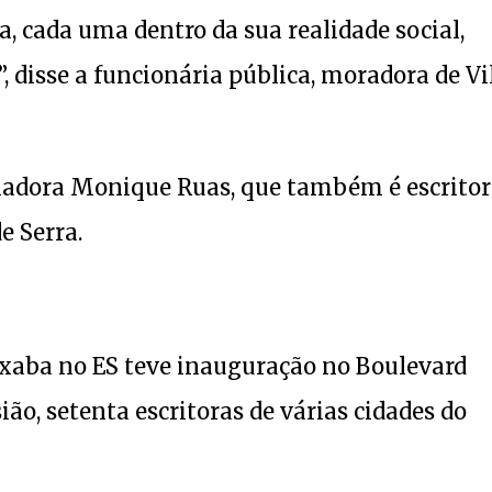
a, cada uma dentro da sua realidade social,
disse a funcionária pública, moradora de Vi
enadora Monique Ruas, que também é escritor
e Serra.
pixaba no ES teve inauguração no Boulevard
ão, setenta escritoras de várias cidades do