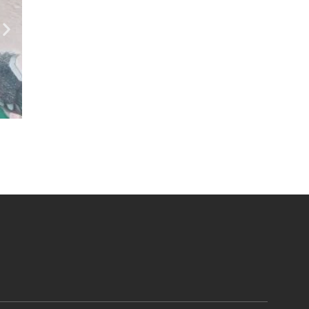
agosto 4, 2026