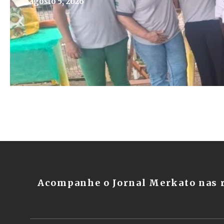
agosto 5, 2026
Acompanhe o Jornal Merkato nas r