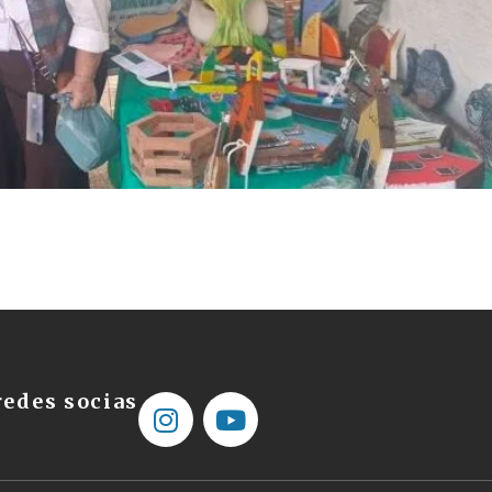
edes socias