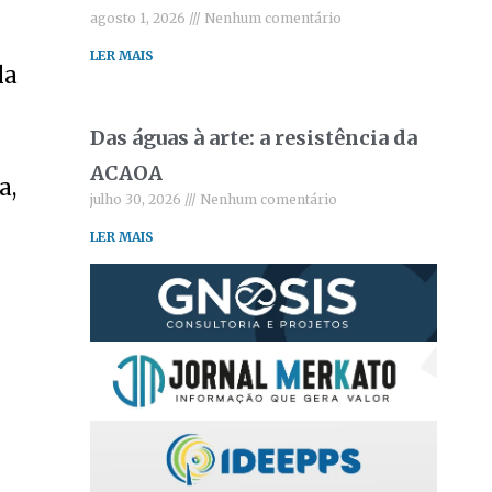
agosto 1, 2026
Nenhum comentário
LER MAIS
la
Das águas à arte: a resistência da
ACAOA
a,
julho 30, 2026
Nenhum comentário
LER MAIS