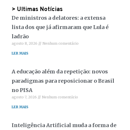
> Ultimas Notícias
De ministros a delatores: a extensa
lista dos que já afirmaram que Lula é
ladrão
agosto 8, 2026
Nenhum comentário
LER MAIS
A educação além da repetição: novos
paradigmas para reposicionar o Brasil
no PISA
agosto 7, 2026
Nenhum comentário
LER MAIS
Inteligência Artificial muda a forma de