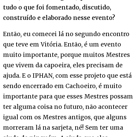
tudo o que foi fomentado, discutido,
construído e elaborado nesse evento?
Então, eu comecei lá no segundo encontro
que teve em Vitória. Então, é um evento
muito importante, porque muitos Mestres
que vivem da capoeira, eles precisam de
ajuda. E o IPHAN, com esse projeto que está
sendo encerrado em Cachoeiro, é muito
importante para que esses Mestres possam
ter alguma coisa no futuro, não acontecer
igual com os Mestres antigos, que alguns
morreram lá na sarjeta, né! Sem ter uma