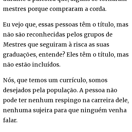
mestres porque compraram a corda.
Eu vejo que, essas pessoas têm o título, mas
não são reconhecidas pelos grupos de
Mestres que seguiram à risca as suas
graduações, entende? Eles têm o título, mas
não estão incluídos.
Nós, que temos um currículo, somos
desejados pela população. A pessoa não
pode ter nenhum respingo na carreira dele,
nenhuma sujeira para que ninguém venha
falar.