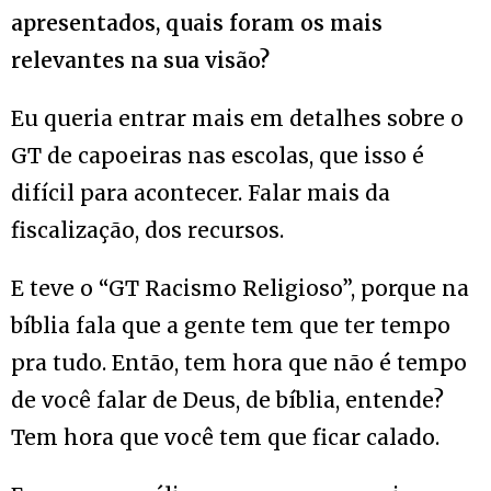
apresentados, quais foram os mais
relevantes na sua visão?
Eu queria entrar mais em detalhes sobre o
GT de capoeiras nas escolas, que isso é
difícil para acontecer. Falar mais da
fiscalização, dos recursos.
E teve o “GT Racismo Religioso”, porque na
bíblia fala que a gente tem que ter tempo
pra tudo. Então, tem hora que não é tempo
de você falar de Deus, de bíblia, entende?
Tem hora que você tem que ficar calado.