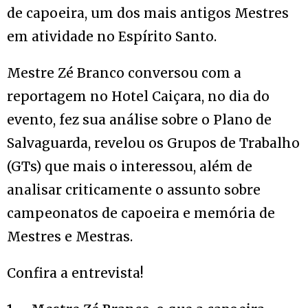
de capoeira, um dos mais antigos Mestres
em atividade no Espírito Santo.
Mestre Zé Branco conversou com a
reportagem no Hotel Caiçara, no dia do
evento, fez sua análise sobre o Plano de
Salvaguarda, revelou os Grupos de Trabalho
(GTs) que mais o interessou, além de
analisar criticamente o assunto sobre
campeonatos de capoeira e memória de
Mestres e Mestras.
Confira a entrevista!