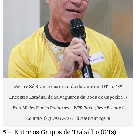
Mestre Zé Branco discursando durante um GT no “3º
Encontro Estadual de Salvaguarda da Roda de Capoeira”. /
Foto: Welley Pereira Rodrigues – WPR Produções e Eventos/
Contato: (27) 99237-7273
.
Clique na imagem!
5 – Entre os Grupos de Trabalho (GTs)