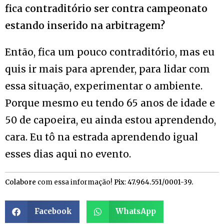
fica contraditório ser contra campeonato
estando inserido na arbitragem?
Então, fica um pouco contraditório, mas eu
quis ir mais para aprender, para lidar com
essa situação, experimentar o ambiente.
Porque mesmo eu tendo 65 anos de idade e
50 de capoeira, eu ainda estou aprendendo,
cara. Eu tô na estrada aprendendo igual
esses dias aqui no evento.
Colabore
com essa informação!
Pix
:
47.964.551/0001-39.
Facebook
WhatsApp