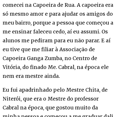
comecei na Capoeira de Rua. A capoeira era
só mesmo amor e para ajudar os amigos do
meu bairro, porque a pessoa que começou a
me ensinar faleceu cedo, aí eu assumi. Os
alunos me pediram para eu não parar. E aí
eu tive que me filiar à Associação de
Capoeira Ganga Zumba, no Centro de
Vitória, do finado Me. Cabral, na época ele
nem era mestre ainda.
Eu fui apadrinhado pelo Mestre Chita, de
Niterói, que era o Mestre do professor
Cabral na época, que gostou muito da
minha pessoa e começou a me graduar dali