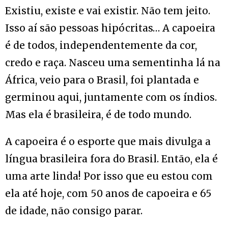
Existiu, existe e vai existir. Não tem jeito.
Isso aí são pessoas hipócritas… A capoeira
é de todos, independentemente da cor,
credo e raça. Nasceu uma sementinha lá na
África, veio para o Brasil, foi plantada e
germinou aqui, juntamente com os índios.
Mas ela é brasileira, é de todo mundo.
A capoeira é o esporte que mais divulga a
língua brasileira fora do Brasil. Então, ela é
uma arte linda! Por isso que eu estou com
ela até hoje, com 50 anos de capoeira e 65
de idade, não consigo parar.