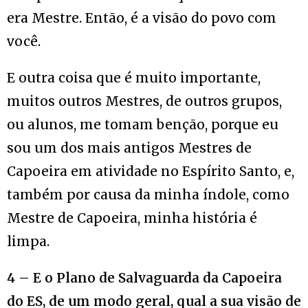
era Mestre. Então, é a visão do povo com
você.
E outra coisa que é muito importante,
muitos outros Mestres, de outros grupos,
ou alunos, me tomam benção, porque eu
sou um dos mais antigos Mestres de
Capoeira em atividade no Espírito Santo, e,
também por causa da minha índole, como
Mestre de Capoeira, minha história é
limpa.
4 – E o Plano de Salvaguarda da Capoeira
do ES, de um modo geral, qual a sua visão de