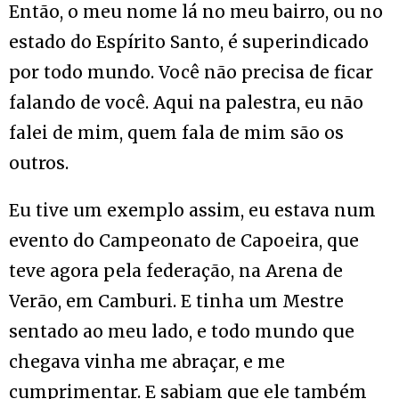
Então, o meu nome lá no meu bairro, ou no
estado do Espírito Santo, é superindicado
por todo mundo. Você não precisa de ficar
falando de você. Aqui na palestra, eu não
falei de mim, quem fala de mim são os
outros.
Eu tive um exemplo assim, eu estava num
evento do Campeonato de Capoeira, que
teve agora pela federação, na Arena de
Verão, em Camburi. E tinha um Mestre
sentado ao meu lado, e todo mundo que
chegava vinha me abraçar, e me
cumprimentar. E sabiam que ele também