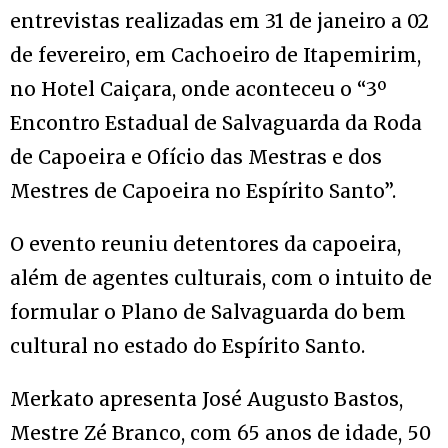
entrevistas realizadas em 31 de janeiro a 02
de fevereiro, em Cachoeiro de Itapemirim,
no Hotel Caiçara, onde aconteceu o “3º
Encontro Estadual de Salvaguarda da Roda
de Capoeira e Ofício das Mestras e dos
Mestres de Capoeira no Espírito Santo”.
O evento reuniu detentores da capoeira,
além de agentes culturais, com o intuito de
formular o Plano de Salvaguarda do bem
cultural no estado do Espírito Santo.
Merkato apresenta José Augusto Bastos,
Mestre Zé Branco, com 65 anos de idade, 50