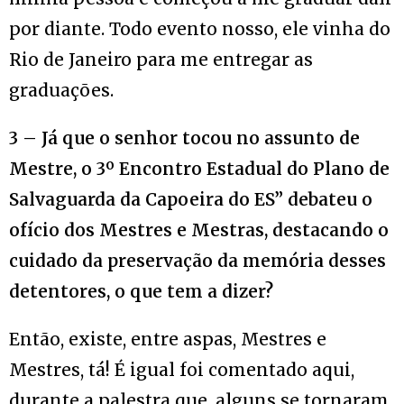
por diante. Todo evento nosso, ele vinha do
Rio de Janeiro para me entregar as
graduações.
3 – Já que o senhor tocou no assunto de
Mestre, o 3º Encontro Estadual do Plano de
Salvaguarda da Capoeira do ES” debateu o
ofício dos Mestres e Mestras, destacando o
cuidado da preservação da memória desses
detentores, o que tem a dizer?
Então, existe, entre aspas, Mestres e
Mestres, tá! É igual foi comentado aqui,
durante a palestra que, alguns se tornaram