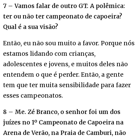
7 – Vamos falar de outro GT. A polêmica:
ter ou não ter campeonato de capoeira?
Qual é a sua visão?
Então, eu não sou muito a favor. Porque nós
estamos lidando com crianças,
adolescentes e jovens, e muitos deles não
entendem o que é perder. Então, a gente
tem que ter muita sensibilidade para fazer
esses campeonatos.
8 – Me. Zé Branco, o senhor foi um dos
juízes no 1º Campeonato de Capoeira na
Arena de Verão, na Praia de Camburi, não