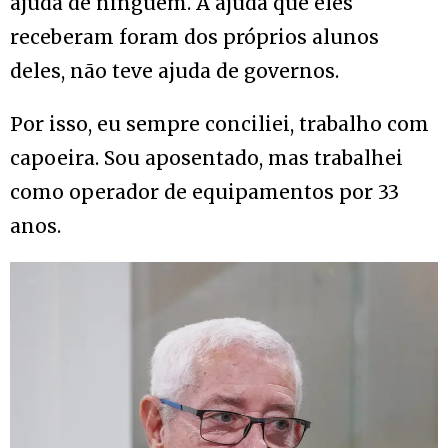
ajuda de ninguém. A ajuda que eles
receberam foram dos próprios alunos
deles, não teve ajuda de governos.
Por isso, eu sempre conciliei, trabalho com
capoeira. Sou aposentado, mas trabalhei
como operador de equipamentos por 33
anos.